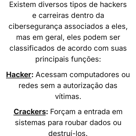
Existem diversos tipos de hackers
e carreiras dentro da
cibersegurança associados a eles,
mas em geral, eles podem ser
classificados de acordo com suas
principais funções:
Hacker
:
Acessam computadores ou
redes sem a autorização das
vítimas.
Crackers
:
Forçam a entrada em
sistemas para roubar dados ou
destruí-los.