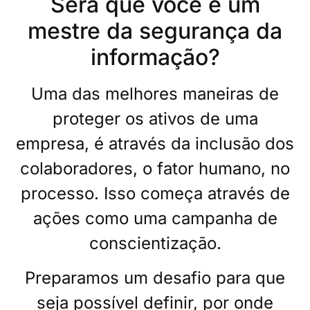
Será que você é um
mestre da segurança da
informação?
Uma das melhores maneiras de
proteger os ativos de uma
empresa, é através da inclusão dos
colaboradores, o fator humano, no
processo. Isso começa através de
ações como uma campanha de
conscientização.
Preparamos um desafio para que
seja possível definir, por onde