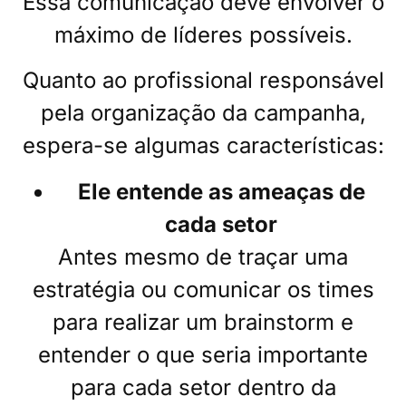
Essa comunicação deve envolver o
máximo de líderes possíveis.
Quanto ao profissional responsável
pela organização da campanha,
espera-se algumas características:
Ele entende as ameaças de
cada setor
Antes mesmo de traçar uma
estratégia ou comunicar os times
para realizar um brainstorm e
entender o que seria importante
para cada setor dentro da