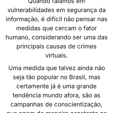
Quando falamos em
vulnerabilidades em segurança da
informação, é difícil não pensar nas
medidas que cercam o fator
humano, considerando ser uma das
principais causas de crimes
virtuais.
Uma medida que talvez ainda não
seja tão popular no Brasil, mas
certamente já é uma grande
tendência mundo afora, são as
campanhas de conscientização,