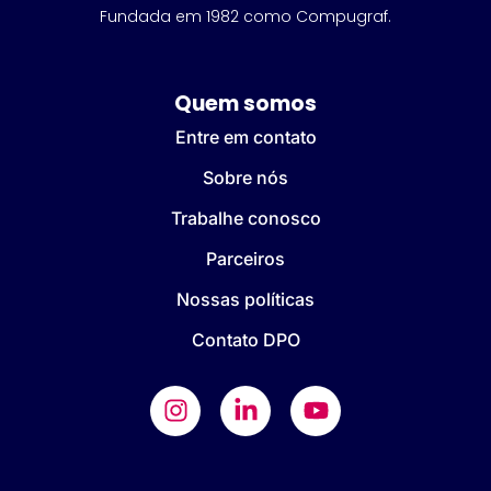
Fundada em 1982 como Compugraf.
Quem somos
Entre em contato
Sobre nós
Trabalhe conosco
Parceiros
Nossas políticas
Contato DPO