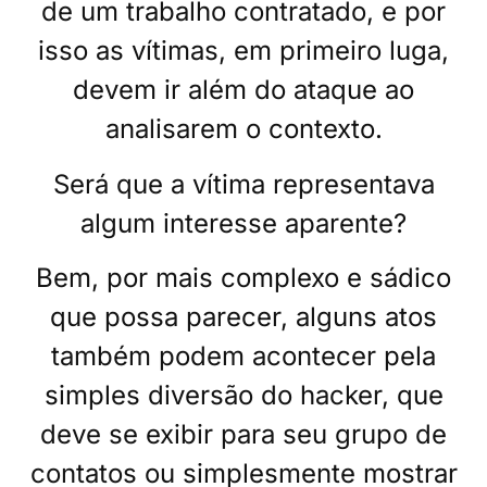
de um trabalho contratado, e por
isso as vítimas, em primeiro luga,
devem ir além do ataque ao
analisarem o contexto.
Será que a vítima representava
algum interesse aparente?
Bem, por mais complexo e sádico
que possa parecer, alguns atos
também podem acontecer pela
simples diversão do hacker, que
deve se exibir para seu grupo de
contatos ou simplesmente mostrar