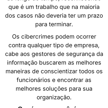
que é um trabalho que na maioria
dos casos não deveria ter um prazo
para terminar.
Os cibercrimes podem ocorrer
contra qualquer tipo de empresa,
cabe aos gestores de segurança da
informação buscarem as melhores
maneiras de conscientizar todos os
funcionários e encontrar as
melhores soluções para sua
organização.