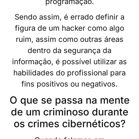
programação.
Sendo assim, é errado definir a
figura de um hacker como algo
ruim, assim como outras áreas
dentro da segurança da
informação, é possível utilizar as
habilidades do profissional para
fins positivos ou negativos.
O que se passa na mente
de um criminoso durante
os crimes cibernéticos?