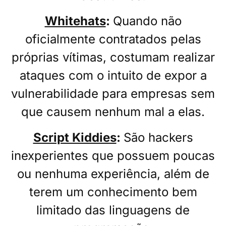
Whitehats
:
Quando não
oficialmente contratados pelas
próprias vítimas, costumam realizar
ataques com o intuito de expor a
vulnerabilidade para empresas sem
que causem nenhum mal a elas.
Script Kiddies
:
São hackers
inexperientes que possuem poucas
ou nenhuma experiência, além de
terem um conhecimento bem
limitado das linguagens de