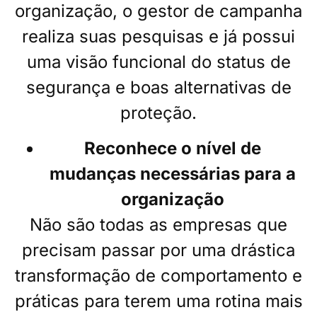
organização, o gestor de campanha
realiza suas pesquisas e já possui
uma visão funcional do status de
segurança e boas alternativas de
proteção.
Reconhece o nível de
mudanças necessárias para a
organização
Não são todas as empresas que
precisam passar por uma drástica
transformação de comportamento e
práticas para terem uma rotina mais