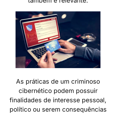
também é relevante.
As práticas de um criminoso
cibernético podem possuir
finalidades de interesse pessoal,
político ou serem consequências