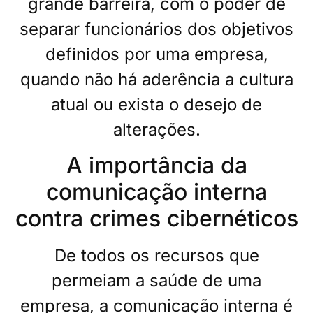
grande barreira, com o poder de
separar funcionários dos objetivos
definidos por uma empresa,
quando não há aderência a cultura
atual ou exista o desejo de
alterações.
A importância da
comunicação interna
contra crimes cibernéticos
De todos os recursos que
permeiam a saúde de uma
empresa, a comunicação interna é