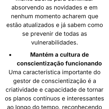
absorvendo as novidades e em
nenhum momento acharem que
estão atualizados e já sabem como
se prevenir de todas as
vulnerabilidades.
Mantém a cultura de
conscientização funcionando
Uma característica importante do
gestor de conscientização é a
criatividade e capacidade de tornar
os planos contínuos e interessantes
ao longo do tempo, reconhecendo