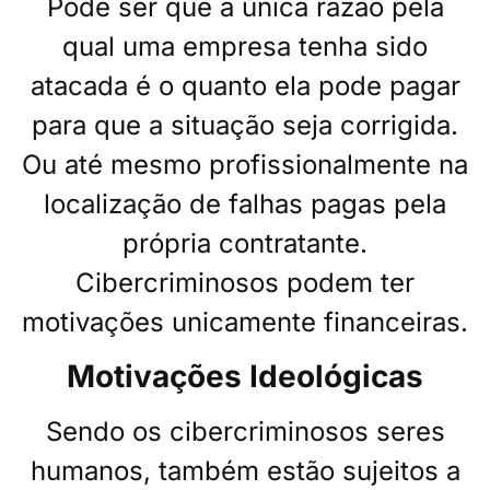
Pode ser que a única razão pela
qual uma empresa tenha sido
atacada é o quanto ela pode pagar
para que a situação seja corrigida.
Ou até mesmo profissionalmente na
localização de falhas pagas pela
própria contratante.
Cibercriminosos podem ter
motivações unicamente financeiras.
Motivações Ideológicas
Sendo os cibercriminosos seres
humanos, também estão sujeitos a