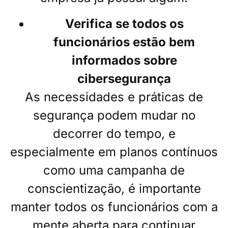
Verifica se todos os
funcionários estão bem
informados sobre
cibersegurança
As necessidades e práticas de
segurança podem mudar no
decorrer do tempo, e
especialmente em planos contínuos
como uma campanha de
conscientização, é importante
manter todos os funcionários com a
mente aberta para continuar