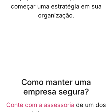
começar uma estratégia em sua
organização.
Como manter uma
empresa segura?
Conte com a assessoria
de um dos