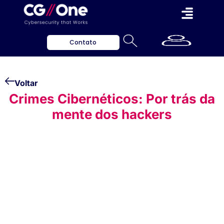
Contato
Voltar
Crimes Cibernéticos: Por trás da
mente dos hackers