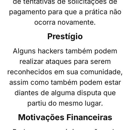
de tentativas de solicitações de
pagamento para que a prática não
ocorra novamente.
Prestígio
Alguns hackers também podem
realizar ataques para serem
reconhecidos em sua comunidade,
assim como também podem estar
diantes de alguma disputa que
partiu do mesmo lugar.
Motivações Financeiras