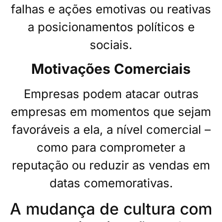
falhas e ações emotivas ou reativas
a posicionamentos políticos e
sociais.
Motivações Comerciais
Empresas podem atacar outras
empresas em momentos que sejam
favoráveis a ela, a nível comercial –
como para comprometer a
reputação ou reduzir as vendas em
datas comemorativas.
A mudança de cultura com