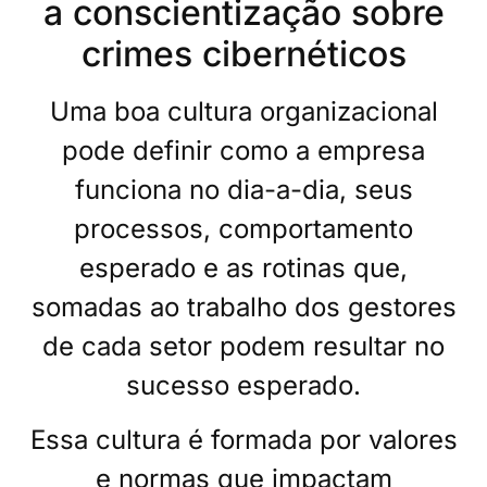
a conscientização sobre
crimes cibernéticos
Uma boa cultura organizacional
pode definir como a empresa
funciona no dia-a-dia, seus
processos, comportamento
esperado e as rotinas que,
somadas ao trabalho dos gestores
de cada setor podem resultar no
sucesso esperado.
Essa cultura é formada por valores
e normas que impactam