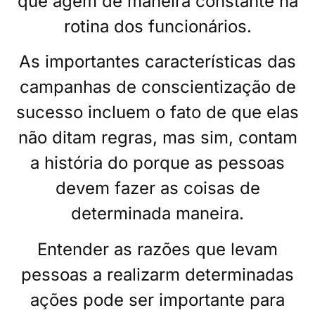
que agem de maneira constante na
rotina dos funcionários.
As importantes características das
campanhas de conscientização de
sucesso incluem o fato de que elas
não ditam regras, mas sim, contam
a história do porque as pessoas
devem fazer as coisas de
determinada maneira.
Entender as razões que levam
pessoas a realizarm determinadas
ações pode ser importante para