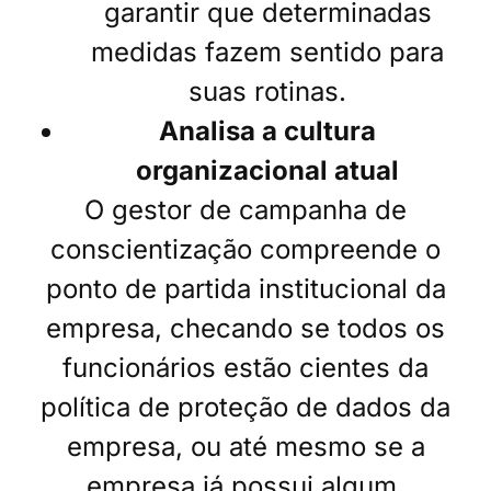
garantir que determinadas
medidas fazem sentido para
suas rotinas.
Analisa a cultura
organizacional atual
O gestor de campanha de
conscientização compreende o
ponto de partida institucional da
empresa, checando se todos os
funcionários estão cientes da
política de proteção de dados da
empresa, ou até mesmo se a
empresa já possui algum.