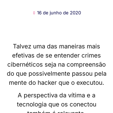
16 de junho de 2020
Talvez uma das maneiras mais
efetivas de se entender crimes
cibernéticos seja na compreensão
do que possivelmente passou pela
mente do hacker que o executou.
A perspectiva da vítima e a
tecnologia que os conectou