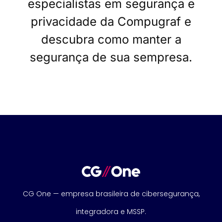
especialistas em segurança e
privacidade da Compugraf e
descubra como manter a
segurança de sua sempresa.
CG One — empresa brasileira de cibersegurança,
integradora e MSSP.