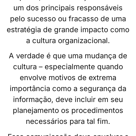
um dos principais responsáveis
pelo sucesso ou fracasso de uma
estratégia de grande impacto como
a cultura organizacional.
A verdade é que uma mudança de
cultura – especialmente quando
envolve motivos de extrema
importância como a segurança da
informação, deve incluir em seu
planejamento os procedimentos
necessários para tal fim.