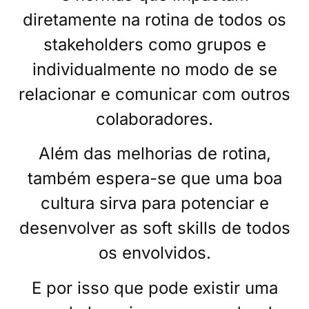
diretamente na rotina de todos os
stakeholders como grupos e
individualmente no modo de se
relacionar e comunicar com outros
colaboradores.
Além das melhorias de rotina,
também espera-se que uma boa
cultura sirva para potenciar e
desenvolver as soft skills de todos
os envolvidos.
E por isso que pode existir uma