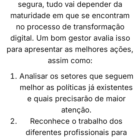
segura, tudo vai depender da
maturidade em que se encontram
no processo de transformação
digital. Um bom gestor avalia isso
para apresentar as melhores ações,
assim como:
Analisar os setores que seguem
melhor as políticas já existentes
e quais precisarão de maior
atenção.
Reconhece o trabalho dos
diferentes profissionais para