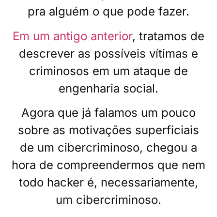
pra alguém o que pode fazer.
Em um antigo anterior
, tratamos de
descrever as possíveis vítimas e
criminosos em um ataque de
engenharia social.
Agora que já falamos um pouco
sobre as motivações superficiais
de um cibercriminoso, chegou a
hora de compreendermos que nem
todo hacker é, necessariamente,
um cibercriminoso.