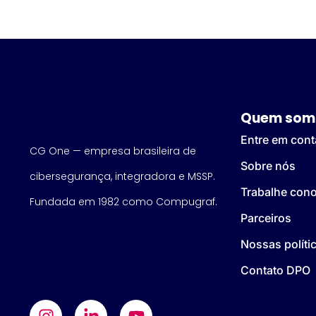
Quem som
Entre em cont
CG One — empresa brasileira de
Sobre nós
cibersegurança, integradora e MSSP.
Trabalhe con
Fundada em 1982 como Compugraf.
Parceiros
Nossas políti
Contato DPO