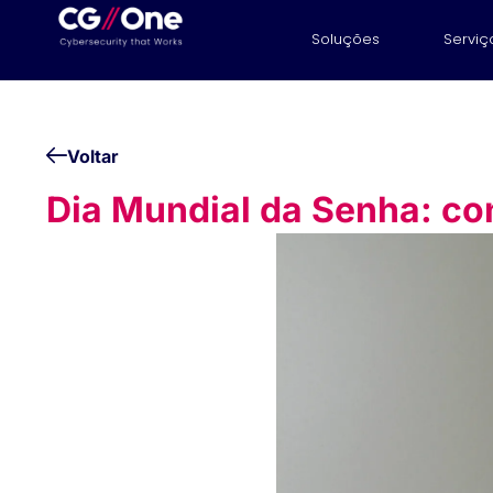
Soluções
Serviç
Voltar
Dia Mundial da Senha: co