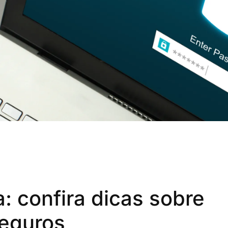
: confira dicas sobre
seguros