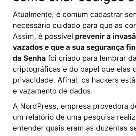
Atualmente, é comum cadastrar senh
necessário cuidado para que as co
Assim, é possível
prevenir a invas
vazados e que a sua segurança fin
da Senha
foi criado para lembrar 
criptográficas e do papel que elas
privacidade. Afinal, os hackers est
e vazamento de dados.
A NordPress, empresa provedora d
um relatório de uma pesquisa realiz
entender quais eram as duzentas 