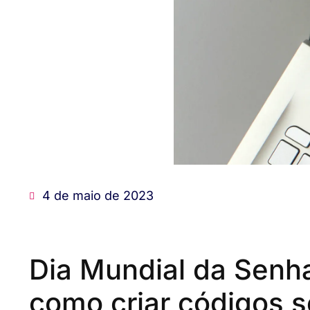
4 de maio de 2023
Dia Mundial da Senha
como criar códigos 