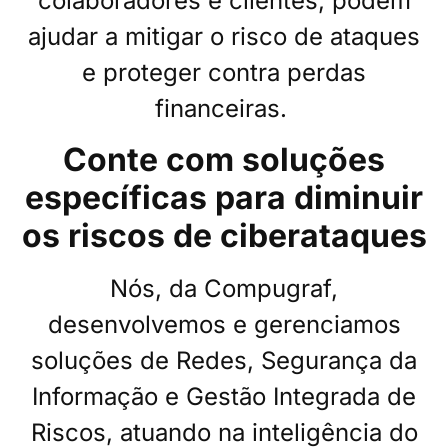
colaboradores e clientes, podem
ajudar a mitigar o risco de ataques
e proteger contra perdas
financeiras.
Conte com soluções
específicas para diminuir
os riscos de ciberataques
Nós, da Compugraf,
desenvolvemos e gerenciamos
soluções de Redes, Segurança da
Informação e Gestão Integrada de
Riscos, atuando na inteligência do