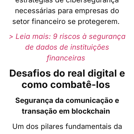
necessárias para empresas do
setor financeiro se protegerem.
> Leia mais: 9 riscos à segurança
de dados de instituições
financeiras
Desafios do real digital e
como combatê-los
Segurança da comunicação e
transação em blockchain
Um dos pilares fundamentais da