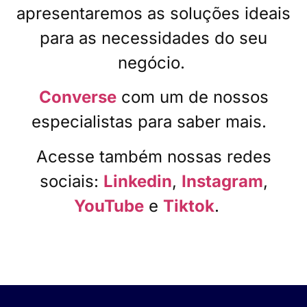
apresentaremos as soluções ideais
para as necessidades do seu
negócio.
Converse
com um de nossos
especialistas para saber mais.
Acesse também nossas redes
sociais:
Linkedin
,
Instagram
,
YouTube
e
Tiktok
.