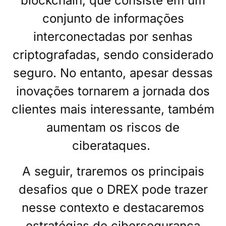
blockchain, que consiste em um
conjunto de informações
interconectadas por senhas
criptografadas, sendo considerado
seguro. No entanto, apesar dessas
inovações tornarem a jornada dos
clientes mais interessante, também
aumentam os riscos de
ciberataques.
A seguir, traremos os principais
desafios que o DREX pode trazer
nesse contexto e destacaremos
estratégias de cibersegurança