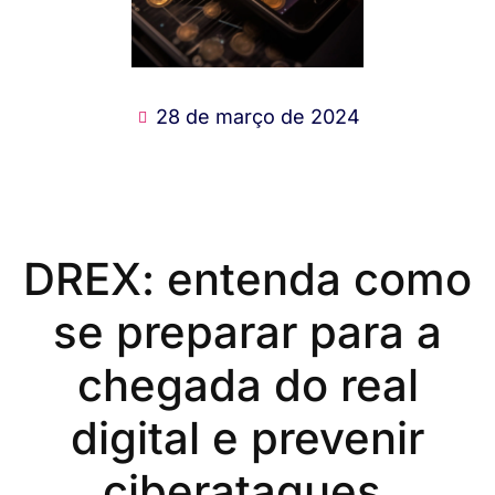
28 de março de 2024
DREX:
entenda
como
se preparar para a
chegada do real
digital e prevenir
ciberataques