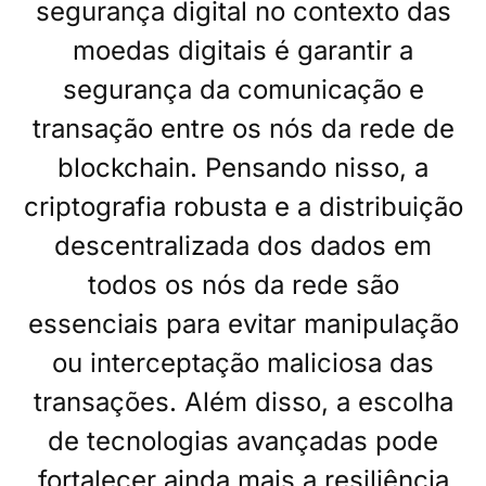
segurança digital no contexto das
moedas digitais é garantir a
segurança da comunicação e
transação entre os nós da rede de
blockchain. Pensando nisso, a
criptografia robusta e a distribuição
descentralizada dos dados em
todos os nós da rede são
essenciais para evitar manipulação
ou interceptação maliciosa das
transações. Além disso, a escolha
de tecnologias avançadas pode
fortalecer ainda mais a resiliência