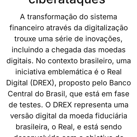
A transformação do sistema
financeiro através da digitalização
trouxe uma série de inovações,
incluindo a chegada das moedas
digitais. No contexto brasileiro, uma
iniciativa emblemática é o Real
Digital (DREX), proposto pelo Banco
Central do Brasil, que está em fase
de testes. O DREX representa uma
versão digital da moeda fiduciária
brasileira, o Real, e está sendo