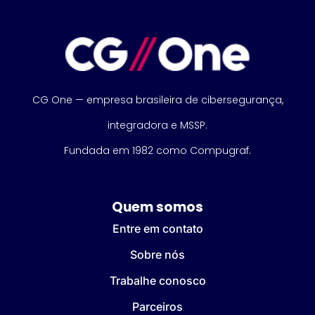
CG One — empresa brasileira de cibersegurança,
integradora e MSSP.
Fundada em 1982 como Compugraf.
Quem somos
Entre em contato
Sobre nós
Trabalhe conosco
Parceiros