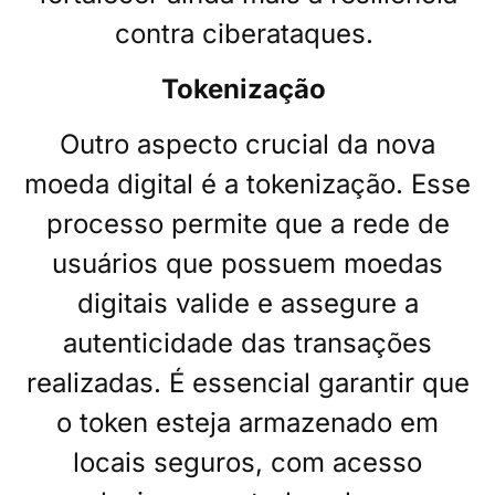
contra ciberataques.
Tokenização
Outro aspecto crucial da nova
moeda digital é a tokenização. Esse
processo permite que a rede de
usuários que possuem moedas
digitais valide e assegure a
autenticidade das transações
realizadas. É essencial garantir que
o token esteja armazenado em
locais seguros, com acesso