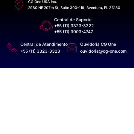
CG One USA Inc.
2980 NE 207th St, Suite 300-119, Aventura, FL 33180
Central de Suporte
+55 (11) 3323-3322
+55 (11) 3003-4747
Central de Atendimento
Ouvidoria CG One
+55 (11) 3323-3323
ouvidoria@cg-one.com