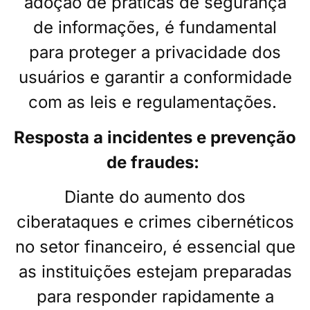
adoção de práticas de segurança
de informações, é fundamental
para proteger a privacidade dos
usuários e garantir a conformidade
com as leis e regulamentações.
Resposta a incidentes e prevenção
de fraudes:
Diante do aumento dos
ciberataques e crimes cibernéticos
no setor financeiro, é essencial que
as instituições estejam preparadas
para responder rapidamente a