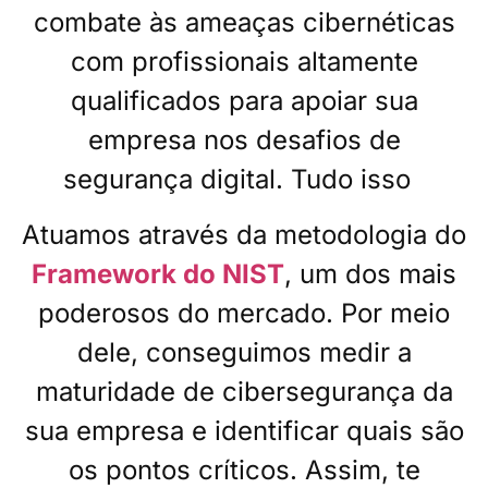
combate às ameaças cibernéticas
com profissionais altamente
qualificados para apoiar sua
empresa nos desafios de
segurança digital. Tudo isso
Atuamos através da metodologia do
Framework do NIST
, um dos mais
poderosos do mercado. Por meio
dele, conseguimos medir a
maturidade de cibersegurança da
sua empresa e identificar quais são
os pontos críticos. Assim, te