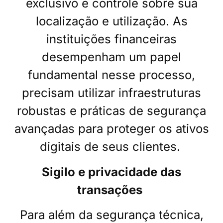
exclusivo e controle sobre sua
localização e utilização. As
instituições financeiras
desempenham um papel
fundamental nesse processo,
precisam utilizar infraestruturas
robustas e práticas de segurança
avançadas para proteger os ativos
digitais de seus clientes.
Sigilo e privacidade das
transações
Para além da segurança técnica,