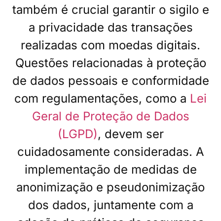
também é crucial garantir o sigilo e
a privacidade das transações
realizadas com moedas digitais.
Questões relacionadas à proteção
de dados pessoais e conformidade
com regulamentações, como a
Lei
Geral de Proteção de Dados
(LGPD)
, devem ser
cuidadosamente consideradas. A
implementação de medidas de
anonimização e pseudonimização
dos dados, juntamente com a