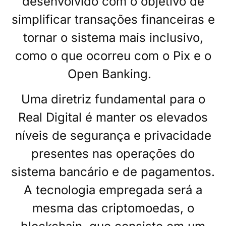
desenvolvido com o objetivo de
simplificar transações financeiras e
tornar o sistema mais inclusivo,
como o que ocorreu com o Pix e o
Open Banking.
Uma diretriz fundamental para o
Real Digital é manter os elevados
níveis de segurança e privacidade
presentes nas operações do
sistema bancário e de pagamentos.
A tecnologia empregada será a
mesma das criptomoedas, o