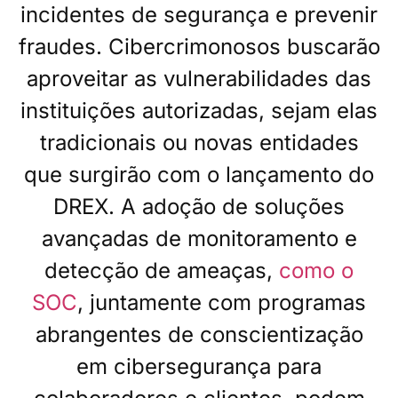
incidentes de segurança e prevenir
fraudes. Cibercrimonosos buscarão
aproveitar as vulnerabilidades das
instituições autorizadas, sejam elas
tradicionais ou novas entidades
que surgirão com o lançamento do
DREX. A adoção de soluções
avançadas de monitoramento e
detecção de ameaças,
como o
SOC
, juntamente com programas
abrangentes de conscientização
em cibersegurança para