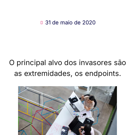
31 de maio de 2020
O principal alvo dos invasores são
as extremidades, os endpoints.