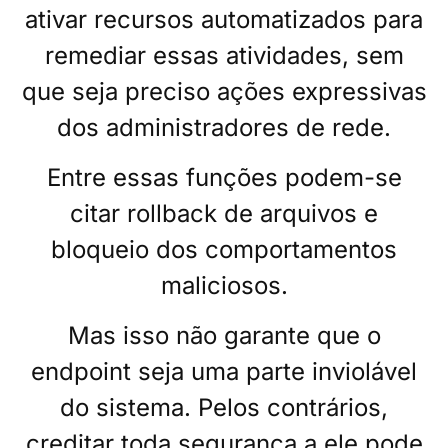
ativar recursos automatizados para
remediar essas atividades, sem
que seja preciso ações expressivas
dos administradores de rede.
Entre essas funções podem-se
citar rollback de arquivos e
bloqueio dos comportamentos
maliciosos.
Mas isso não garante que o
endpoint seja uma parte inviolável
do sistema. Pelos contrários,
creditar toda segurança a ele pode