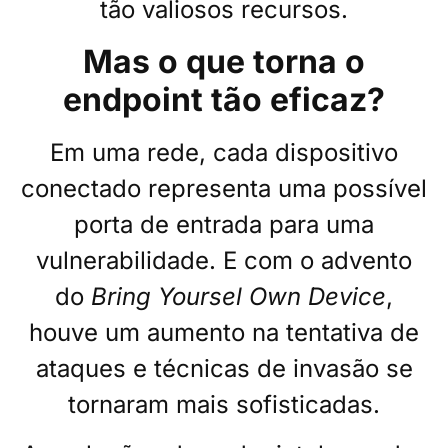
tão valiosos recursos.
Mas o que torna o
endpoint tão eficaz?
Em uma rede, cada dispositivo
conectado representa uma possível
porta de entrada para uma
vulnerabilidade. E com o advento
do
Bring Yoursel Own Device
,
houve um aumento na tentativa de
ataques e técnicas de invasão se
tornaram mais sofisticadas.