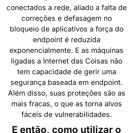
conectados a rede, aliado a falta de
correções e defasagem no
bloqueio de aplicativos a força do
endpoint é reduzida
exponencialmente. E as máquinas
ligadas a Internet das Coisas não
tem capacidade de gerir uma
segurança baseada em endpoint.
Além disso, suas proteções são as
mais fracas, o que as torna alvos
fáceis de vulnerabilidades.
E então, como utilizar o