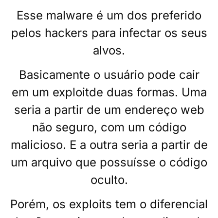
Esse malware é um dos preferido
pelos hackers para infectar os seus
alvos.
Basicamente o usuário pode cair
em um exploitde duas formas. Uma
seria a partir de um endereço web
não seguro, com um código
malicioso. E a outra seria a partir de
um arquivo que possuísse o código
oculto.
Porém, os exploits tem o diferencial