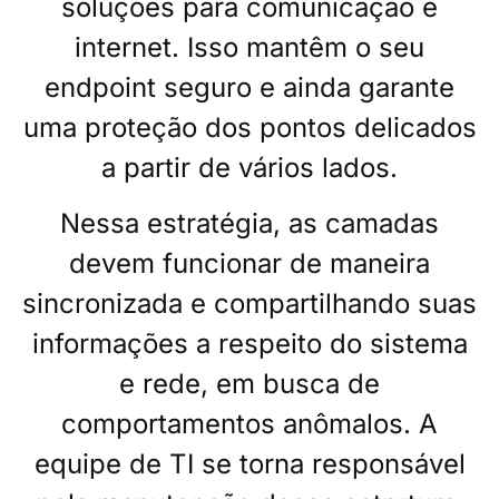
soluções para comunicação e
internet. Isso mantêm o seu
endpoint seguro e ainda garante
uma proteção dos pontos delicados
a partir de vários lados.
Nessa estratégia, as camadas
devem funcionar de maneira
sincronizada e compartilhando suas
informações a respeito do sistema
e rede, em busca de
comportamentos anômalos. A
equipe de TI se torna responsável