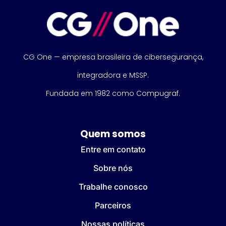
CG One — empresa brasileira de cibersegurança,
integradora e MSSP.
Fundada em 1982 como Compugraf.
Quem somos
Entre em contato
Sobre nós
Trabalhe conosco
Parceiros
Nossas políticas