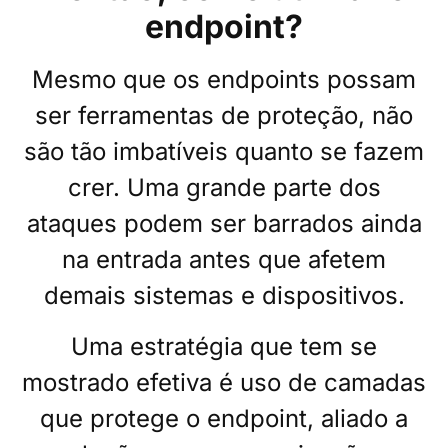
endpoint?
Mesmo que os endpoints possam
ser ferramentas de proteção, não
são tão imbatíveis quanto se fazem
crer. Uma grande parte dos
ataques podem ser barrados ainda
na entrada antes que afetem
demais sistemas e dispositivos.
Uma estratégia que tem se
mostrado efetiva é uso de camadas
que protege o endpoint, aliado a