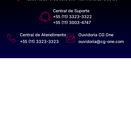
Central de Suporte
+55 (11) 3323-3322
+55 (11) 3003-4747
Central de Atendimento
Ouvidoria CG One
+55 (11) 3323-3323
ouvidoria@cg-one.com