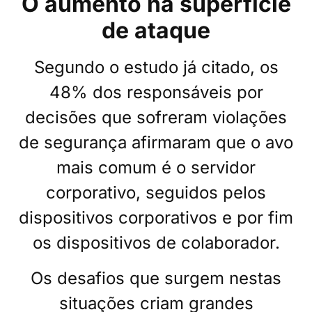
O aumento na superfície
de ataque
Segundo o estudo já citado, os
48% dos responsáveis por
decisões que sofreram violações
de segurança afirmaram que o avo
mais comum é o servidor
corporativo, seguidos pelos
dispositivos corporativos e por fim
os dispositivos de colaborador.
Os desafios que surgem nestas
situações criam grandes