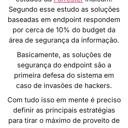
Segundo esse estudo as soluções
baseadas em endpoint respondem
por cerca de 10% do budget da
área de segurança da informação.
Basicamente, as soluções de
segurança do endpoint são a
primeira defesa do sistema em
caso de invasões de hackers.
Com tudo isso em mente é preciso
definir as principais estratégias
para tirar o máximo de proveito de