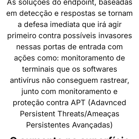
As soluções do endpoint, baseadas
em detecção e respostas se tornam
a defesa imediata que irá agir
primeiro contra possíveis invasores
nessas portas de entrada com
ações como: monitoramento de
terminais que os softwares
antivírus não conseguem rastrear,
junto com monitoramento e
proteção contra APT (Adavnced
Persistent Threats/Ameaças
Persistentes Avançadas)