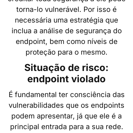
torna-lo vulnerável. Por isso é
necessária uma estratégia que
inclua a análise de segurança do
endpoint, bem como níveis de
proteção para o mesmo.
Situação de risco:
endpoint violado
É fundamental ter consciência das
vulnerabilidades que os endpoints
podem apresentar, já que ele é a
principal entrada para a sua rede.