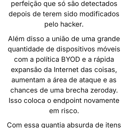
perfeição que só são detectados
depois de terem sido modificados
pelo hacker.
Além disso a união de uma grande
quantidade de dispositivos móveis
com a política BYOD e a rápida
expansão da Internet das coisas,
aumentam a área de ataque e as
chances de uma brecha zeroday.
Isso coloca o endpoint novamente
em risco.
Com essa quantia absurda de itens