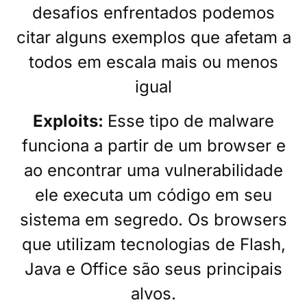
desafios enfrentados podemos
citar alguns exemplos que afetam a
todos em escala mais ou menos
igual
Exploits:
Esse tipo de malware
funciona a partir de um browser e
ao encontrar uma vulnerabilidade
ele executa um código em seu
sistema em segredo. Os browsers
que utilizam tecnologias de Flash,
Java e Office são seus principais
alvos.