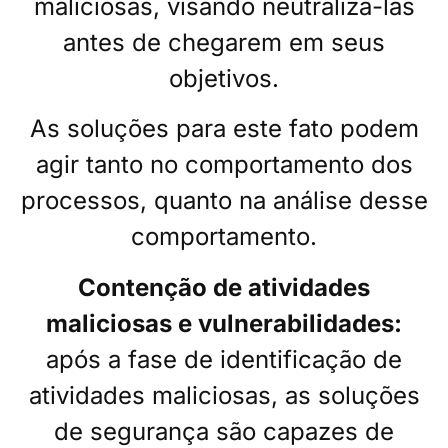
maliciosas, visando neutraliza-las
antes de chegarem em seus
objetivos.
As soluções para este fato podem
agir tanto no comportamento dos
processos, quanto na análise desse
comportamento.
Contenção de atividades
maliciosas e vulnerabilidades:
após a fase de identificação de
atividades maliciosas, as soluções
de segurança são capazes de