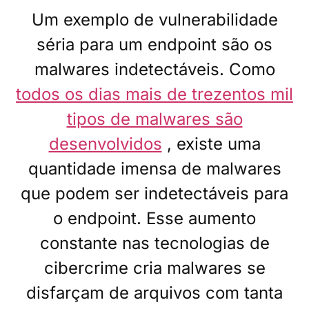
Um exemplo de vulnerabilidade
séria para um endpoint são os
malwares indetectáveis. Como
todos os dias mais de trezentos mil
tipos de malwares são
desenvolvidos
, existe uma
quantidade imensa de malwares
que podem ser indetectáveis para
o endpoint. Esse aumento
constante nas tecnologias de
cibercrime cria malwares se
disfarçam de arquivos com tanta