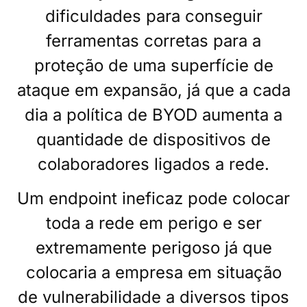
dificuldades para conseguir
ferramentas corretas para a
proteção de uma superfície de
ataque em expansão, já que a cada
dia a política de BYOD aumenta a
quantidade de dispositivos de
colaboradores ligados a rede.
Um endpoint ineficaz pode colocar
toda a rede em perigo e ser
extremamente perigoso já que
colocaria a empresa em situação
de vulnerabilidade a diversos tipos