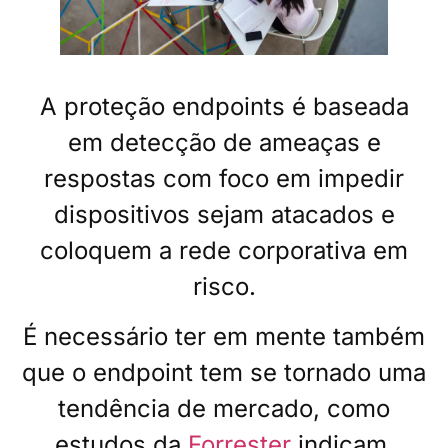
A proteção endpoints é baseada
em detecção de ameaças e
respostas com foco em impedir
dispositivos sejam atacados e
coloquem a rede corporativa em
risco.
É necessário ter em mente também
que o endpoint tem se tornado uma
tendência de mercado, como
estudos da
Forrester
indicam.