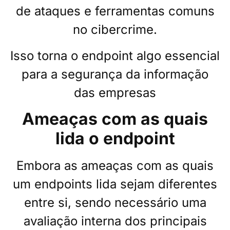
de ataques e ferramentas comuns
no cibercrime.
Isso torna o endpoint algo essencial
para a segurança da informação
das empresas
Ameaças com as quais
lida o endpoint
Embora as ameaças com as quais
um endpoints lida sejam diferentes
entre si, sendo necessário uma
avaliação interna dos principais