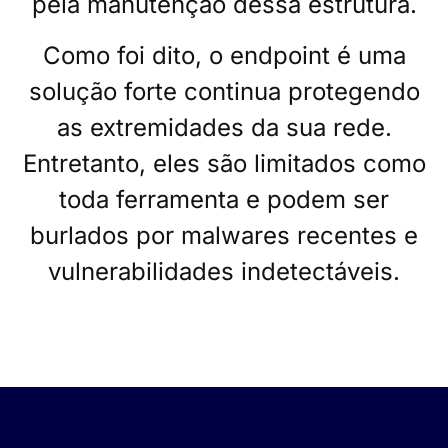
pela manutenção dessa estrutura.
Como foi dito, o endpoint é uma
solução forte continua protegendo
as extremidades da sua rede.
Entretanto, eles são limitados como
toda ferramenta e podem ser
burlados por malwares recentes e
vulnerabilidades indetectáveis.