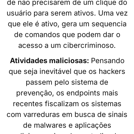
de não precisarem de um clique do
usuário para serem ativos. Uma vez
que ele é ativo, gera um sequencia
de comandos que podem dar o
acesso a um cibercriminoso.
Atividades maliciosas:
Pensando
que seja inevitável que os hackers
passem pelo sistema de
prevenção, os endpoints mais
recentes fiscalizam os sistemas
com varreduras em busca de sinais
de malwares e aplicações