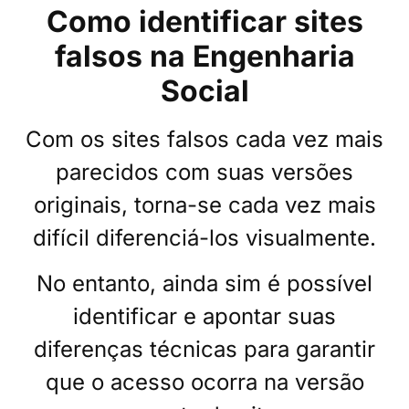
Como identificar sites
falsos na Engenharia
Social
Com os sites falsos cada vez mais
parecidos com suas versões
originais, torna-se cada vez mais
difícil diferenciá-los visualmente.
No entanto, ainda sim é possível
identificar e apontar suas
diferenças técnicas para garantir
que o acesso ocorra na versão