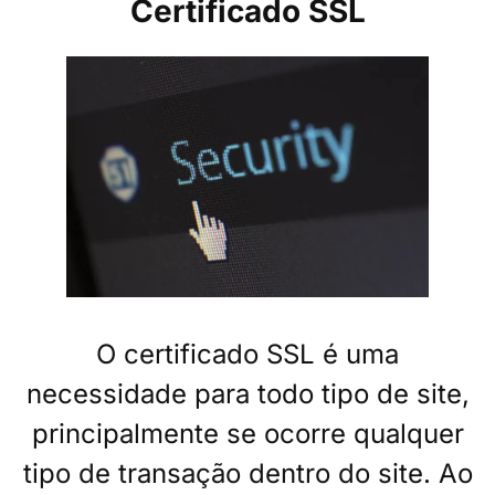
Certificado SSL
O certificado SSL é uma
necessidade para todo tipo de site,
principalmente se ocorre qualquer
tipo de transação dentro do site. Ao