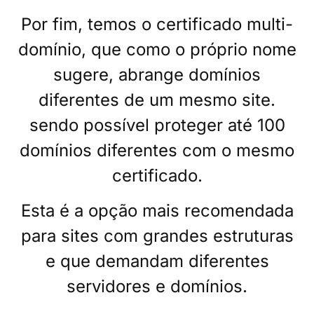
Por fim, temos o certificado multi-
domínio, que como o próprio nome
sugere, abrange domínios
diferentes de um mesmo site.
sendo possível proteger até 100
domínios diferentes com o mesmo
certificado.
Esta é a opção mais recomendada
para sites com grandes estruturas
e que demandam diferentes
servidores e domínios.