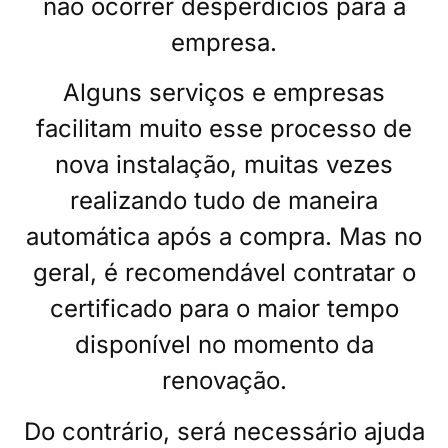
não ocorrer desperdícios para a
empresa.
Alguns serviços e empresas
facilitam muito esse processo de
nova instalação, muitas vezes
realizando tudo de maneira
automática após a compra. Mas no
geral, é recomendável contratar o
certificado para o maior tempo
disponível no momento da
renovação.
Do contrário, será necessário ajuda