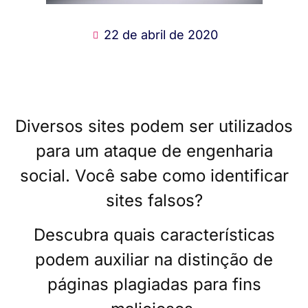
22 de abril de 2020
Diversos sites podem ser utilizados
para um ataque de engenharia
social. Você sabe como identificar
sites falsos?
Descubra quais características
podem auxiliar na distinção de
páginas plagiadas para fins