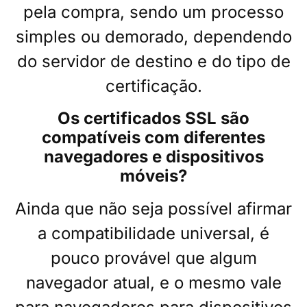
pela compra, sendo um processo
simples ou demorado, dependendo
do servidor de destino e do tipo de
certificação.
Os certificados SSL são
compatíveis com diferentes
navegadores e dispositivos
móveis?
Ainda que não seja possível afirmar
a compatibilidade universal, é
pouco provável que algum
navegador atual, e o mesmo vale