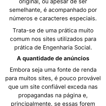
original, ou apesar de ser
semelhante, é acompanhado por
números e caracteres especiais.
Trata-se de uma prática muito
comum nos sites utilizados para
prática de Engenharia Social.
A quantidade de anúncios
Embora seja uma fonte de renda
para muitos sites, é pouco provável
que um site confiável exceda nas
propagandas na página e,
principalmente, se essas forem