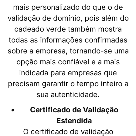
mais personalizado do que o de
validação de domínio, pois além do
cadeado verde também mostra
todas as informações confirmadas
sobre a empresa, tornando-se uma
opção mais confiável e a mais
indicada para empresas que
precisam garantir o tempo inteiro a
sua autenticidade.
Certificado de Validação
Estendida
O certificado de validação