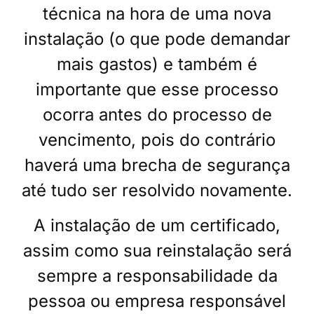
técnica na hora de uma nova
instalação (o que pode demandar
mais gastos) e também é
importante que esse processo
ocorra antes do processo de
vencimento, pois do contrário
haverá uma brecha de segurança
até tudo ser resolvido novamente.
A instalação de um certificado,
assim como sua reinstalação será
sempre a responsabilidade da
pessoa ou empresa responsável