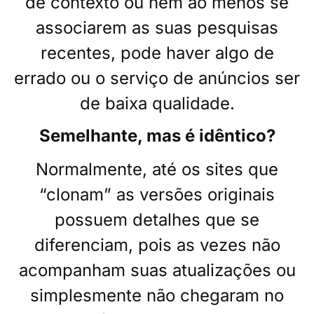
de contexto ou nem ao menos se
associarem as suas pesquisas
recentes, pode haver algo de
errado ou o serviço de anúncios ser
de baixa qualidade.
Semelhante, mas é idêntico?
Normalmente, até os sites que
“clonam” as versões originais
possuem detalhes que se
diferenciam, pois as vezes não
acompanham suas atualizações ou
simplesmente não chegaram no