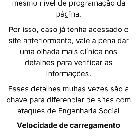
mesmo nível de programação da
página.
Por isso, caso já tenha acessado o
site anteriormente, vale a pena dar
uma olhada mais clínica nos
detalhes para verificar as
informações.
Esses detalhes muitas vezes são a
chave para diferenciar de sites com
ataques de Engenharia Social
Velocidade de carregamento