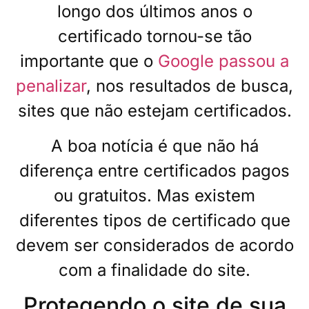
longo dos últimos anos o
certificado tornou-se tão
importante que o
Google passou a
penalizar
, nos resultados de busca,
sites que não estejam certificados.
A boa notícia é que não há
diferença entre certificados pagos
ou gratuitos. Mas existem
diferentes tipos de certificado que
devem ser considerados de acordo
com a finalidade do site.
Protegendo o site de sua