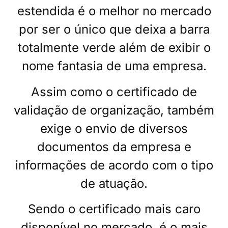
estendida é o melhor no mercado
por ser o único que deixa a barra
totalmente verde além de exibir o
nome fantasia de uma empresa.
Assim como o certificado de
validação de organização, também
exige o envio de diversos
documentos da empresa e
informações de acordo com o tipo
de atuação.
Sendo o certificado mais caro
disponível no mercado, é o mais