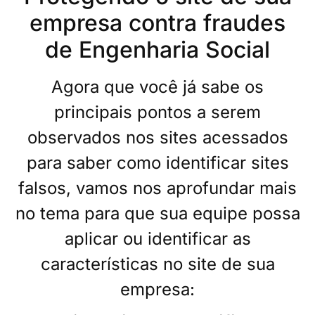
empresa contra fraudes
de Engenharia Social
Agora que você já sabe os
principais pontos a serem
observados nos sites acessados
para saber como identificar sites
falsos, vamos nos aprofundar mais
no tema para que sua equipe possa
aplicar ou identificar as
características no site de sua
empresa: