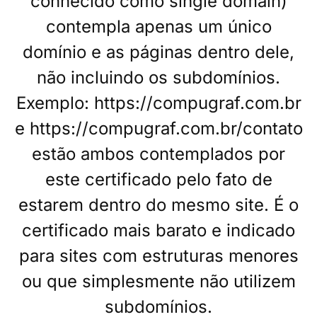
conhecido como single domain)
contempla apenas um único
domínio e as páginas dentro dele,
não incluindo os subdomínios.
Exemplo: https://compugraf.com.br
e https://compugraf.com.br/contato
estão ambos contemplados por
este certificado pelo fato de
estarem dentro do mesmo site. É o
certificado mais barato e indicado
para sites com estruturas menores
ou que simplesmente não utilizem
subdomínios.