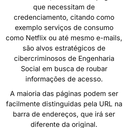
que necessitam de
credenciamento, citando como
exemplo serviços de consumo
como Netflix ou até mesmo e-mails,
são alvos estratégicos de
cibercriminosos de Engenharia
Social em busca de roubar
informações de acesso.
A maioria das páginas podem ser
facilmente distinguidas pela URL na
barra de endereços, que irá ser
diferente da original.