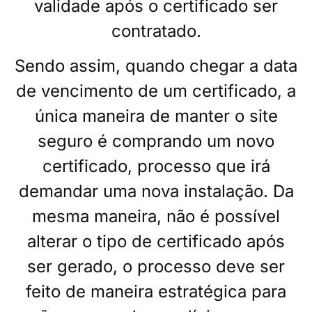
validade após o certificado ser
contratado.
Sendo assim, quando chegar a data
de vencimento de um certificado, a
única maneira de manter o site
seguro é comprando um novo
certificado, processo que irá
demandar uma nova instalação. Da
mesma maneira, não é possível
alterar o tipo de certificado após
ser gerado, o processo deve ser
feito de maneira estratégica para