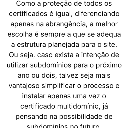
Como a proteção de todos os
certificados é igual, diferenciando
apenas na abrangência, a melhor
escolha é sempre a que se adequa
a estrutura planejada para o site.
Ou seja, caso exista a intenção de
utilizar subdomínios para o próximo
ano ou dois, talvez seja mais
vantajoso simplificar o processo e
instalar apenas uma vez o
certificado multidomínio, já
pensando na possibilidade de
subdomínios no futuro.