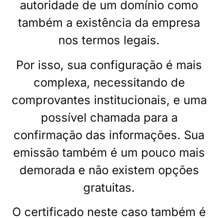
autoridade de um domínio como
também a existência da empresa
nos termos legais.
Por isso, sua configuração é mais
complexa, necessitando de
comprovantes institucionais, e uma
possível chamada para a
confirmação das informações. Sua
emissão também é um pouco mais
demorada e não existem opções
gratuitas.
O certificado neste caso também é