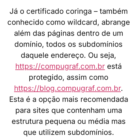
Já o certificado coringa – também
conhecido como wildcard, abrange
além das páginas dentro de um
domínio, todos os subdomínios
daquele endereço. Ou seja,
https://compugraf.com.br
está
protegido, assim como
https://blog.compugraf.com.br
.
Esta é a opção mais recomendada
para sites que contenham uma
estrutura pequena ou média mas
que utilizem subdomínios.