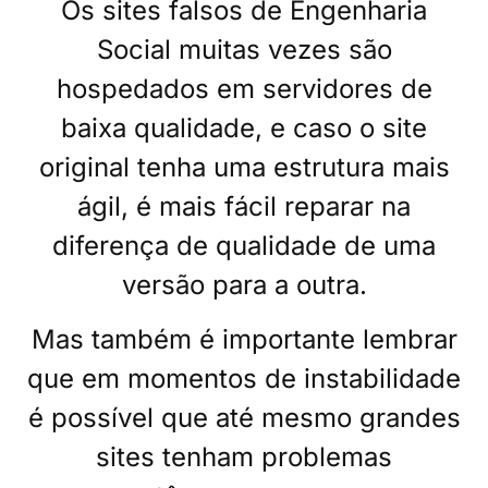
Os sites falsos de Engenharia
Social muitas vezes são
hospedados em servidores de
baixa qualidade, e caso o site
original tenha uma estrutura mais
ágil, é mais fácil reparar na
diferença de qualidade de uma
versão para a outra.
Mas também é importante lembrar
que em momentos de instabilidade
é possível que até mesmo grandes
sites tenham problemas