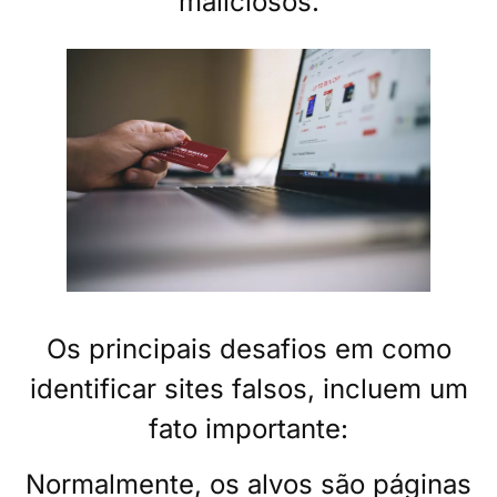
maliciosos.
Os principais desafios em como
identificar sites falsos, incluem um
fato importante:
Normalmente, os alvos são páginas