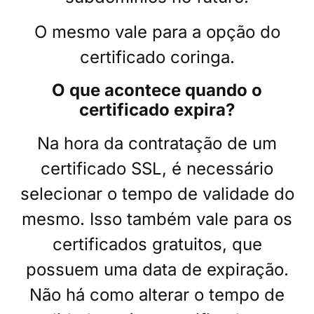
O mesmo vale para a opção do
certificado coringa.
O que acontece quando o
certificado expira?
Na hora da contratação de um
certificado SSL, é necessário
selecionar o tempo de validade do
mesmo. Isso também vale para os
certificados gratuitos, que
possuem uma data de expiração.
Não há como alterar o tempo de