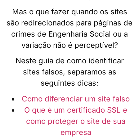
Mas o que fazer quando os sites
são redirecionados para páginas de
crimes de Engenharia Social ou a
variação não é perceptível?
Neste guia de como identificar
sites falsos, separamos as
seguintes dicas:
Como diferenciar um site falso
O que é um certificado SSL e
como proteger o site de sua
empresa