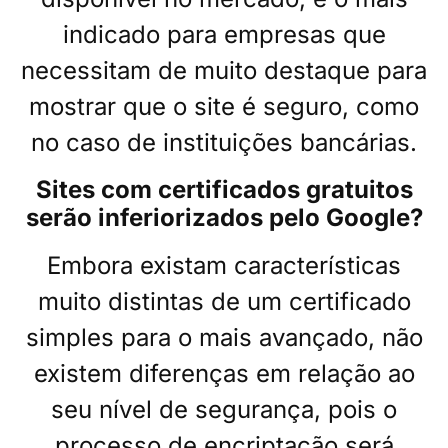
indicado para empresas que
necessitam de muito destaque para
mostrar que o site é seguro, como
no caso de instituições bancárias.
Sites com certificados gratuitos
serão inferiorizados pelo Google?
Embora existam características
muito distintas de um certificado
simples para o mais avançado, não
existem diferenças em relação ao
seu nível de segurança, pois o
processo de encriptação será