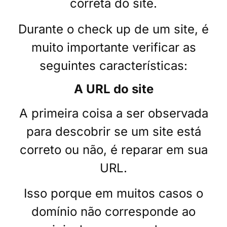
correta do site.
Durante o check up de um site, é
muito importante verificar as
seguintes características:
A URL do site
A primeira coisa a ser observada
para descobrir se um site está
correto ou não, é reparar em sua
URL.
Isso porque em muitos casos o
domínio não corresponde ao