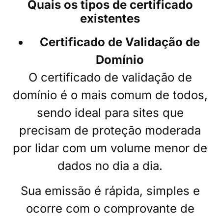
Quais os tipos de certificado
existentes
Certificado de Validação de
Domínio
O certificado de validação de
domínio é o mais comum de todos,
sendo ideal para sites que
precisam de proteção moderada
por lidar com um volume menor de
dados no dia a dia.
Sua emissão é rápida, simples e
ocorre com o comprovante de