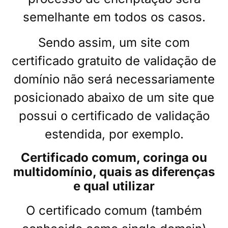
semelhante em todos os casos.
Sendo assim, um site com
certificado gratuito de validação de
domínio não será necessariamente
posicionado abaixo de um site que
possui o certificado de validação
estendida, por exemplo.
Certificado comum, coringa ou
multidomínio, quais as diferenças
e qual utilizar
O certificado comum (também