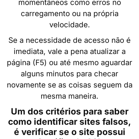
momentâneos como erros no
carregamento ou na própria
velocidade.
Se a necessidade de acesso não é
imediata, vale a pena atualizar a
página (F5) ou até mesmo aguardar
alguns minutos para checar
novamente se as coisas seguem da
mesma maneira.
Um dos critérios para saber
como identificar sites falsos,
é verificar se o site possui