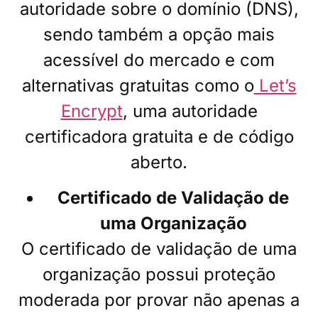
autoridade sobre o domínio (DNS),
sendo também a opção mais
acessível do mercado e com
alternativas gratuitas como o
Let’s
Encrypt
, uma autoridade
certificadora gratuita e de código
aberto.
Certificado de Validação de
uma Organização
O certificado de validação de uma
organização possui proteção
moderada por provar não apenas a