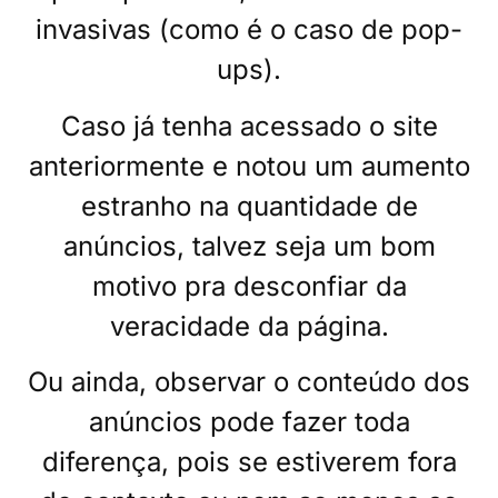
invasivas (como é o caso de pop-
ups).
Caso já tenha acessado o site
anteriormente e notou um aumento
estranho na quantidade de
anúncios, talvez seja um bom
motivo pra desconfiar da
veracidade da página.
Ou ainda, observar o conteúdo dos
anúncios pode fazer toda
diferença, pois se estiverem fora