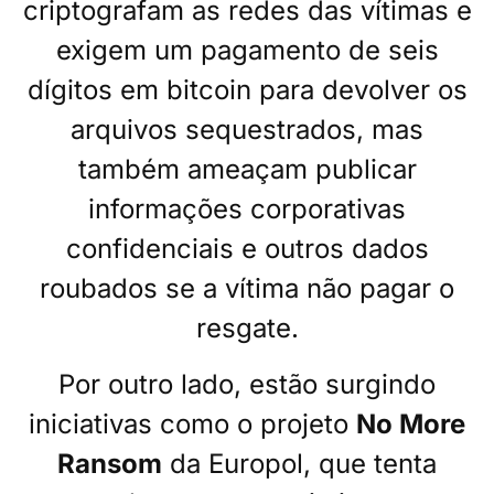
criptografam as redes das vítimas e
exigem um pagamento de seis
dígitos em bitcoin para devolver os
arquivos sequestrados, mas
também ameaçam publicar
informações corporativas
confidenciais e outros dados
roubados se a vítima não pagar o
resgate.
Por outro lado, estão surgindo
iniciativas como o projeto
No More
Ransom
da Europol, que tenta