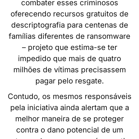
combater esses criminosos
oferecendo recursos gratuitos de
descriptografia para centenas de
famílias diferentes de ransomware
– projeto que estima-se ter
impedido que mais de quatro
milhões de vítimas precisassem
pagar pelo resgate.
Contudo, os mesmos responsáveis
pela iniciativa ainda alertam que a
melhor maneira de se proteger
contra o dano potencial de um