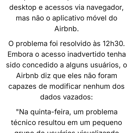
desktop e acessos via navegador,
mas não o aplicativo móvel do
Airbnb.
O problema foi resolvido às 12h30.
Embora o acesso inadvertido tenha
sido concedido a alguns usuários, o
Airbnb diz que eles não foram
capazes de modificar nenhum dos
dados vazados:
"Na quinta-feira, um problema
técnico resultou em um pequeno