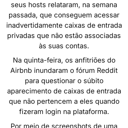
seus hosts relataram, na semana
passada, que conseguem acessar
inadvertidamente caixas de entrada
privadas que não estão associadas
às suas contas.
Na quinta-feira, os anfitriões do
Airbnb inundaram o fórum Reddit
para questionar o súbito
aparecimento de caixas de entrada
que não pertencem a eles quando
fizeram login na plataforma.
Por meio de screenshots de uma