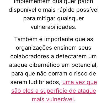
implementem qualquer patch
disponível o mais rápido possível
para mitigar quaisquer
vulnerabilidades.
Também é importante que as
organizações ensinem seus
colaboradores a detectarem um
ataque cibernético em potencial,
para que não corram o risco de
serem ludibriados,
uma vez que
são eles a superfície de ataque
mais vulnerável
.