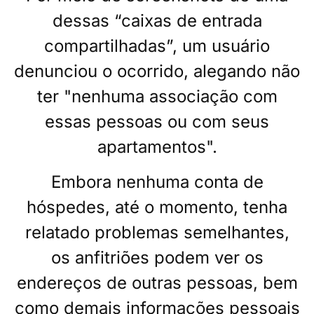
dessas “caixas de entrada
compartilhadas”, um usuário
denunciou o ocorrido, alegando não
ter "nenhuma associação com
essas pessoas ou com seus
apartamentos".
Embora nenhuma conta de
hóspedes, até o momento, tenha
relatado problemas semelhantes,
os anfitriões podem ver os
endereços de outras pessoas, bem
como demais informações pessoais