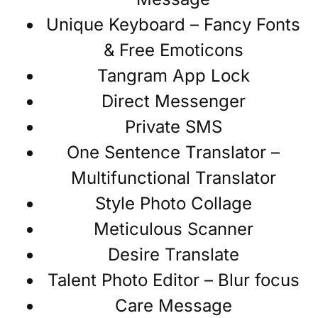
Unique Keyboard – Fancy Fonts
& Free Emoticons
Tangram App Lock
Direct Messenger
Private SMS
One Sentence Translator –
Multifunctional Translator
Style Photo Collage
Meticulous Scanner
Desire Translate
Talent Photo Editor – Blur focus
Care Message