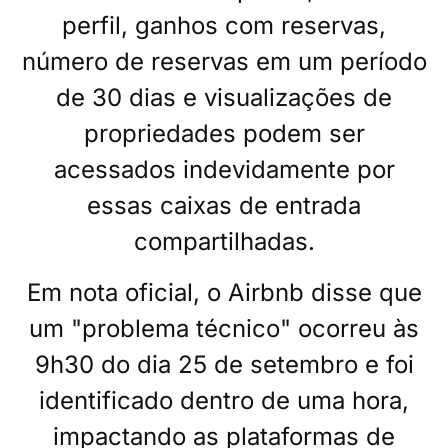
perfil, ganhos com reservas,
número de reservas em um período
de 30 dias e visualizações de
propriedades podem ser
acessados indevidamente por
essas caixas de entrada
compartilhadas.
Em nota oficial, o Airbnb disse que
um "problema técnico" ocorreu às
9h30 do dia 25 de setembro e foi
identificado dentro de uma hora,
impactando as plataformas de