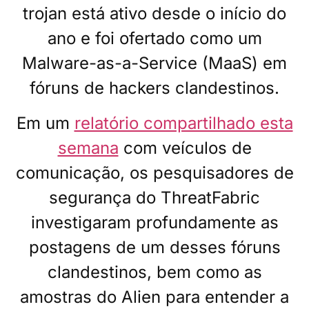
trojan está ativo desde o início do
ano e foi ofertado como um
Malware-as-a-Service (MaaS) em
fóruns de hackers clandestinos.
Em um
relatório compartilhado esta
semana
com veículos de
comunicação, os pesquisadores de
segurança do ThreatFabric
investigaram profundamente as
postagens de um desses fóruns
clandestinos, bem como as
amostras do Alien para entender a