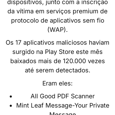
dispositivos, junto com a inscrição
da vítima em serviços premium de
protocolo de aplicativos sem fio
(WAP).
Os 17 aplicativos maliciosos haviam
surgido na Play Store este mês
baixados mais de 120.000 vezes
até serem detectados.
Eram eles:
All Good PDF Scanner
Mint Leaf Message-Your Private
Message