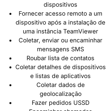
dispositivos
Fornecer acesso remoto a um
dispositivo após a instalação de
uma instância TeamViewer
Coletar, enviar ou encaminhar
mensagens SMS
Roubar lista de contatos
Coletar detalhes de dispositivos
e listas de aplicativos
Coletar dados de
geolocalização
Fazer pedidos USSD