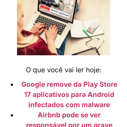
O que você vai ler hoje:
Google remove da Play Store
17 aplicativos para Android
infectados com malware
Airbnb pode se ver
responsável por um grave