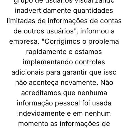
grupo de usuários visualizando
inadvertidamente quantidades
limitadas de informações de contas
de outros usuários", informou a
empresa. "Corrigimos o problema
rapidamente e estamos
implementando controles
adicionais para garantir que isso
não aconteça novamente. Não
acreditamos que nenhuma
informação pessoal foi usada
indevidamente e em nenhum
momento as informações de