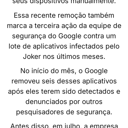
seus dispositivos manualmente.
Essa recente remoção também
marca a terceira ação da equipe de
segurança do Google contra um
lote de aplicativos infectados pelo
Joker nos últimos meses.
No início do mês, o Google
removeu seis desses aplicativos
após eles terem sido detectados e
denunciados por outros
pesquisadores de segurança.
Antes disso, em julho, a empresa