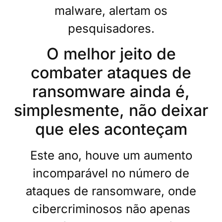
malware, alertam os
pesquisadores.
O melhor jeito de
combater ataques de
ransomware ainda é,
simplesmente, não deixar
que eles aconteçam
Este ano, houve um aumento
incomparável no número de
ataques de ransomware, onde
cibercriminosos não apenas