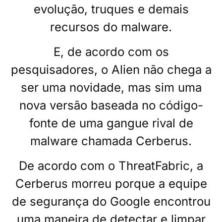
evolução, truques e demais
recursos do malware.
E, de acordo com os
pesquisadores, o Alien não chega a
ser uma novidade, mas sim uma
nova versão baseada no código-
fonte de uma gangue rival de
malware chamada Cerberus.
De acordo com o ThreatFabric, a
Cerberus morreu porque a equipe
de segurança do Google encontrou
uma maneira de detectar e limpar