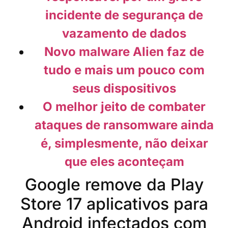
incidente de segurança de
vazamento de dados
Novo malware Alien faz de
tudo e mais um pouco com
seus dispositivos
O melhor jeito de combater
ataques de ransomware ainda
é, simplesmente, não deixar
que eles aconteçam
Google remove da Play
Store 17 aplicativos para
Android infectados com