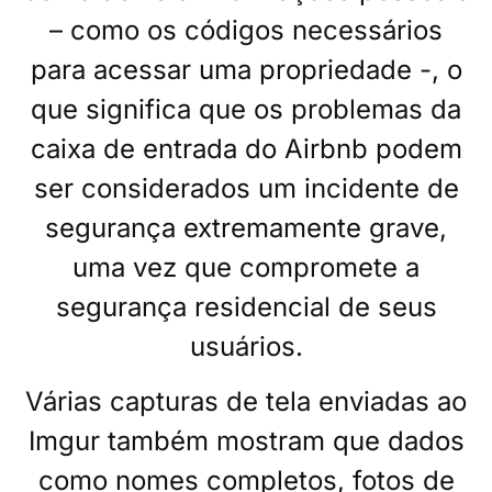
– como os códigos necessários
para acessar uma propriedade -, o
que significa que os problemas da
caixa de entrada do Airbnb podem
ser considerados um incidente de
segurança extremamente grave,
uma vez que compromete a
segurança residencial de seus
usuários.
Várias capturas de tela enviadas ao
Imgur também mostram que dados
como nomes completos, fotos de