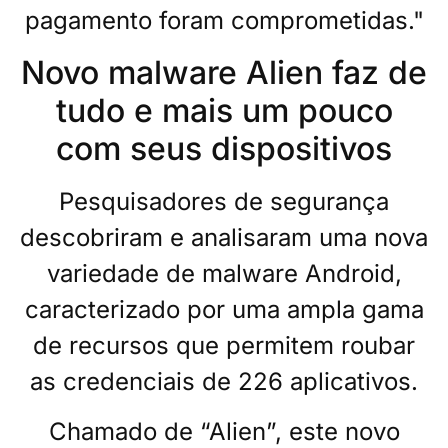
pagamento foram comprometidas."
Novo malware Alien faz de
tudo e mais um pouco
com seus dispositivos
Pesquisadores de segurança
descobriram e analisaram uma nova
variedade de malware Android,
caracterizado por uma ampla gama
de recursos que permitem roubar
as credenciais de 226 aplicativos.
Chamado de “Alien”, este novo