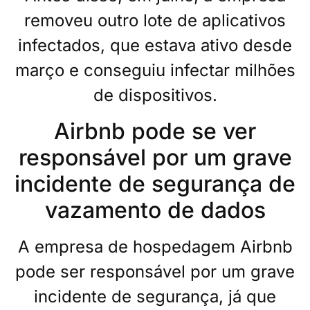
removeu outro lote de aplicativos
infectados, que estava ativo desde
março e conseguiu infectar milhões
de dispositivos.
Airbnb pode se ver
responsável por um grave
incidente de segurança de
vazamento de dados
A empresa de hospedagem Airbnb
pode ser responsável por um grave
incidente de segurança, já que