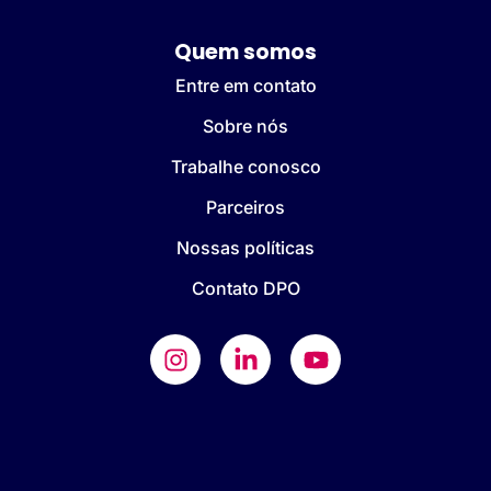
Quem somos
Entre em contato
Sobre nós
Trabalhe conosco
Parceiros
Nossas políticas
Contato DPO