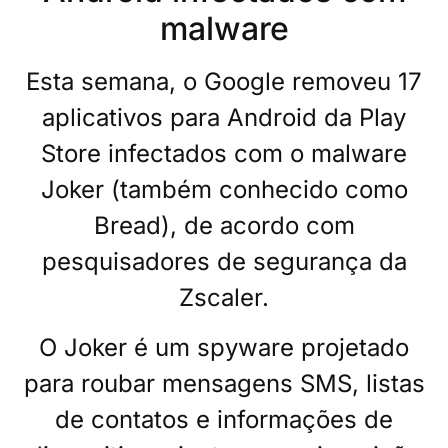
malware
Esta semana, o Google removeu 17
aplicativos para Android da Play
Store infectados com o malware
Joker (também conhecido como
Bread), de acordo com
pesquisadores de segurança da
Zscaler.
O Joker é um spyware projetado
para roubar mensagens SMS, listas
de contatos e informações de