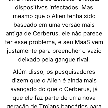
dispositivos infectados. Mas
mesmo que o Alien tenha sido
baseado em uma versão mais
antiga de Cerberus, ele não parece
ter esse problema, e seu MaaS vem
justamente para preencher o vazio
deixado pela gangue rival.
Além disso, os pesquisadores
dizem que o Alien é ainda mais
avançado do que o Cerberus, já
que ele faz parte de uma nova
geração de Trojans bancários para