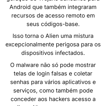
Android que também integraram
recursos de acesso remoto em
seus códigos-base.
Isso torna o Alien uma mistura
excepcionalmente perigosa para os
dispositivos infectados.
O malware não só pode mostrar
telas de login falsas e coletar
senhas para vários aplicativos e
serviços, como também pode
conceder aos hackers acesso a