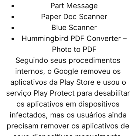
Part Message
Paper Doc Scanner
Blue Scanner
Hummingbird PDF Converter –
Photo to PDF
Seguindo seus procedimentos
internos, o Google removeu os
aplicativos da Play Store e usou o
serviço Play Protect para desabilitar
os aplicativos em dispositivos
infectados, mas os usuários ainda
precisam remover os aplicativos de