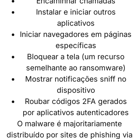
Encaminhar chamadas
Instalar e iniciar outros
aplicativos
Iniciar navegadores em páginas
específicas
Bloquear a tela (um recurso
semelhante ao ransomware)
Mostrar notificações sniff no
dispositivo
Roubar códigos 2FA gerados
por aplicativos autenticadores
O malware é majoritariamente
distribuído por sites de phishing via