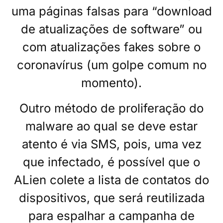
uma páginas falsas para “download
de atualizações de software” ou
com atualizações fakes sobre o
coronavírus (um golpe comum no
momento).
Outro método de proliferação do
malware ao qual se deve estar
atento é via SMS, pois, uma vez
que infectado, é possível que o
ALien colete a lista de contatos do
dispositivos, que será reutilizada
para espalhar a campanha de