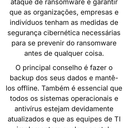
ataque de ransomware é garantir
que as organizações, empresas e
indivíduos tenham as medidas de
segurança cibernética necessárias
para se prevenir do ransomware
antes de qualquer coisa.
O principal conselho é fazer o
backup dos seus dados e mantê-
los offline. Também é essencial que
todos os sistemas operacionais e
antivírus estejam devidamente
atualizados e que as equipes de TI