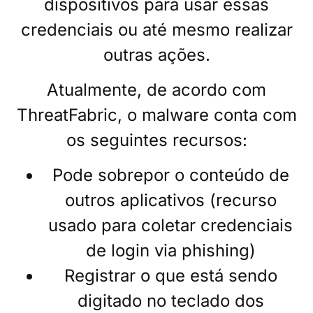
dispositivos para usar essas
credenciais ou até mesmo realizar
outras ações.
Atualmente, de acordo com
ThreatFabric, o malware conta com
os seguintes recursos:
Pode sobrepor o conteúdo de
outros aplicativos (recurso
usado para coletar credenciais
de login via phishing)
Registrar o que está sendo
digitado no teclado dos