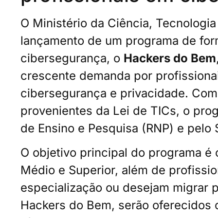
O Ministério da Ciência, Tecnologi
lançamento de um programa de for
cibersegurança, o
Hackers do Bem
crescente demanda por profissionai
cibersegurança e privacidade. Com
provenientes da Lei de TICs, o pro
de Ensino e Pesquisa (RNP) e pelo 
O objetivo principal do programa é
Médio e Superior, além de profissi
especialização ou desejam migrar p
Hackers do Bem, serão oferecidos 