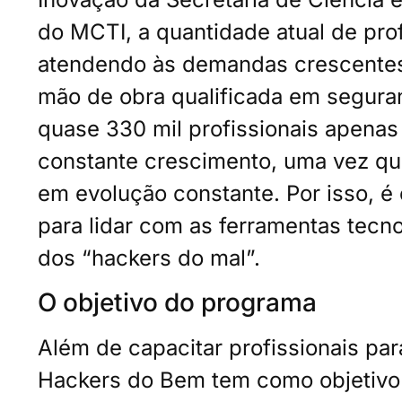
do MCTI, a quantidade atual de prof
atendendo às demandas crescentes 
mão de obra qualificada em seguran
quase 330 mil profissionais apenas
constante crescimento, uma vez qu
em evolução constante. Por isso, é 
para lidar com as ferramentas tecn
dos “hackers do mal”.
O objetivo do programa
Além de capacitar profissionais pa
Hackers do Bem tem como objetivo 