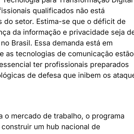
issionais qualificados não está
do setor. Estima-se que o déficit de
ça da informação e privacidade seja d
 no Brasil. Essa demanda está em
e as tecnologias de comunicação estão
essencial ter profissionais preparados
ológicas de defesa que inibem os ataqu
ra o mercado de trabalho, o programa
construir um hub nacional de