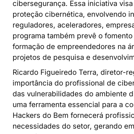
cibersegurança. Essa iniciativa visa
proteção cibernética, envolvendo in
reguladores, aceleradores, empres
programa também prevê o fomento 
formação de empreendedores na ár
projetos de pesquisa e desenvolvi
Ricardo Figueiredo Terra, diretor-re
importância do profissional de cib
das vulnerabilidades do ambiente di
uma ferramenta essencial para a co
Hackers do Bem fornecerá profissio
necessidades do setor, gerando e