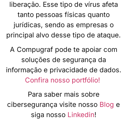
liberação. Esse tipo de vírus afeta
tanto pessoas físicas quanto
jurídicas, sendo as empresas o
principal alvo desse tipo de ataque.
A Compugraf pode te apoiar com
soluções de segurança da
informação e privacidade de dados.
Confira nosso portfólio!
Para saber mais sobre
cibersegurança visite nosso
Blog
e
siga nosso
Linkedin
!