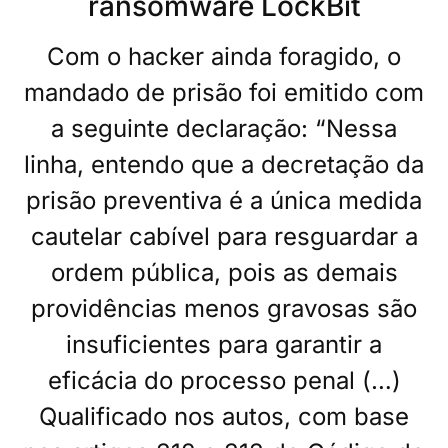
ransomware LockBit
Com o hacker ainda foragido, o
mandado de prisão foi emitido com
a seguinte declaração: “Nessa
linha, entendo que a decretação da
prisão preventiva é a única medida
cautelar cabível para resguardar a
ordem pública, pois as demais
providências menos gravosas são
insuficientes para garantir a
eficácia do processo penal (…)
Qualificado nos autos, com base