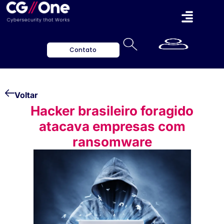
Contato
Voltar
Hacker brasileiro foragido
atacava empresas com
ransomware