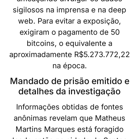
sigilosos na imprensa e na deep
web. Para evitar a exposição,
exigiram o pagamento de 50
bitcoins, o equivalente a
aproximadamente R$5.273.772,22
na época.
Mandado de prisão emitido e
detalhes da investigação
Informações obtidas de fontes
anônimas revelam que Matheus
Martins Marques está foragido