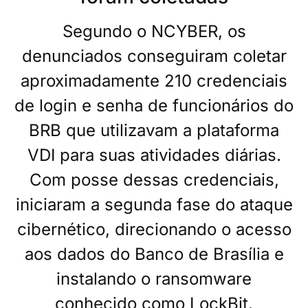
Segundo o NCYBER, os
denunciados conseguiram coletar
aproximadamente 210 credenciais
de login e senha de funcionários do
BRB que utilizavam a plataforma
VDI para suas atividades diárias.
Com posse dessas credenciais,
iniciaram a segunda fase do ataque
cibernético, direcionando o acesso
aos dados do Banco de Brasília e
instalando o ransomware
conhecido como LockBit.