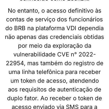
No entanto, o acesso definitivo às
contas de serviço dos funcionários
do BRB na plataforma VDI dependia
não apenas das credenciais obtidas
por meio da exploração da
vulnerabilidade CVE n° 2022-
22954, mas também do registro de
uma linha telefônica para receber
um token de acesso, atendendo
aos requisitos de autenticação de
duplo fator. Ao receber o token de
acesso enviado via SMS para a