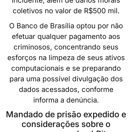
incidente, além de danos morais
coletivos no valor de R$500 mil.
O Banco de Brasília optou por não
efetuar qualquer pagamento aos
criminosos, concentrando seus
esforços na limpeza de seus ativos
computacionais e se preparando
para uma possível divulgação dos
dados acessados, conforme
informa a denúncia.
Mandado de prisão expedido e
considerações sobre o