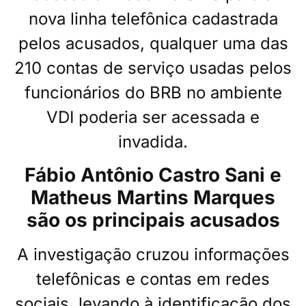
nova linha telefônica cadastrada
pelos acusados, qualquer uma das
210 contas de serviço usadas pelos
funcionários do BRB no ambiente
VDI poderia ser acessada e
invadida.
Fábio Antônio Castro Sani e
Matheus Martins Marques
são os principais acusados
A investigação cruzou informações
telefônicas e contas em redes
sociais, levando à identificação dos