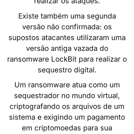
realizar os ataques.
Existe também uma segunda
versão não confirmada: os
supostos atacantes utilizaram uma
versão antiga vazada do
ransomware LockBit para realizar o
sequestro digital.
Um ransomware atua como um
sequestrador no mundo virtual,
criptografando os arquivos de um
sistema e exigindo um pagamento
em criptomoedas para sua