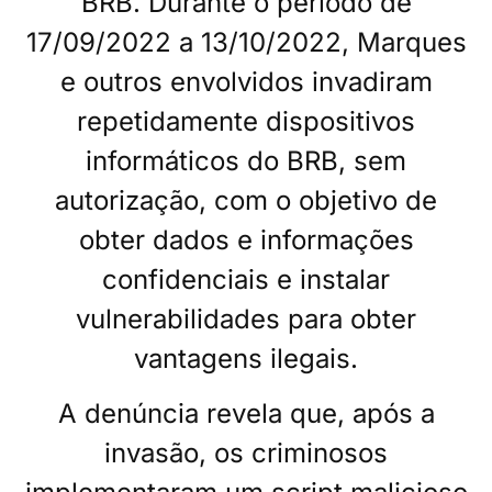
BRB. Durante o período de
17/09/2022 a 13/10/2022, Marques
e outros envolvidos invadiram
repetidamente dispositivos
informáticos do BRB, sem
autorização, com o objetivo de
obter dados e informações
confidenciais e instalar
vulnerabilidades para obter
vantagens ilegais.
A denúncia revela que, após a
invasão, os criminosos