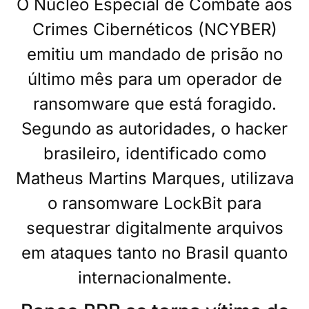
O Núcleo Especial de Combate aos
Crimes Cibernéticos (NCYBER)
emitiu um mandado de prisão no
último mês para um operador de
ransomware que está foragido.
Segundo as autoridades, o hacker
brasileiro, identificado como
Matheus Martins Marques, utilizava
o ransomware LockBit para
sequestrar digitalmente arquivos
em ataques tanto no Brasil quanto
internacionalmente.