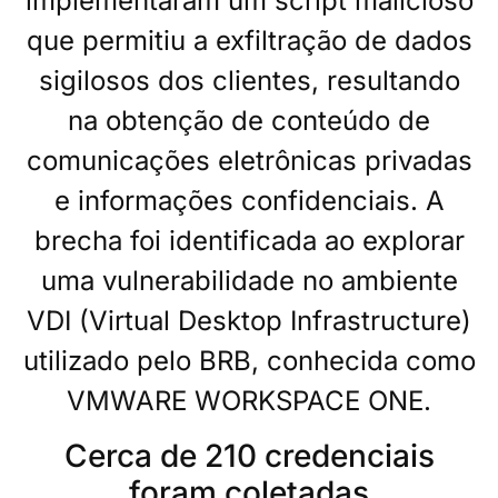
implementaram um script malicioso
que permitiu a exfiltração de dados
sigilosos dos clientes, resultando
na obtenção de conteúdo de
comunicações eletrônicas privadas
e informações confidenciais. A
brecha foi identificada ao explorar
uma vulnerabilidade no ambiente
VDI (Virtual Desktop Infrastructure)
utilizado pelo BRB, conhecida como
VMWARE WORKSPACE ONE.
Cerca de 210 credenciais
foram coletadas