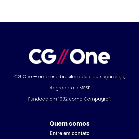
CG One — empresa brasileira de cibersegurança,
integradora e MSSP.
Fundada em 1982 como Compugraf.
Quem somos
Entre em contato