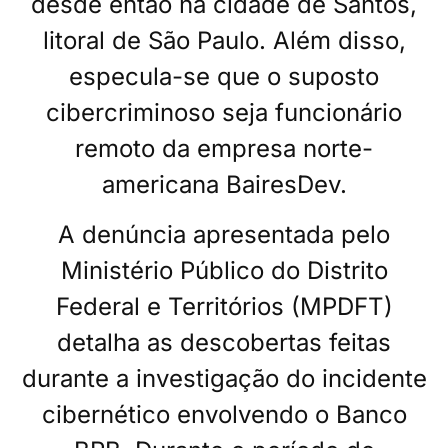
desde então na cidade de Santos,
litoral de São Paulo. Além disso,
especula-se que o suposto
cibercriminoso seja funcionário
remoto da empresa norte-
americana BairesDev.
A denúncia apresentada pelo
Ministério Público do Distrito
Federal e Territórios (MPDFT)
detalha as descobertas feitas
durante a investigação do incidente
cibernético envolvendo o Banco