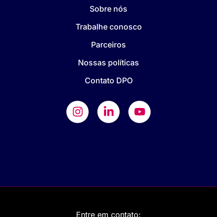
Sobre nós
Trabalhe conosco
Parceiros
Nossas políticas
Contato DPO
Entre em contato: