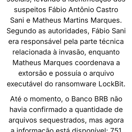
suspeitos Fábio Antônio Castro
Sani e Matheus Martins Marques.
Segundo as autoridades, Fábio Sani
era responsável pela parte técnica
relacionada à invasão, enquanto
Matheus Marques coordenava a
extorsão e possuía o arquivo
executável do ransomware LockBit.
Até o momento, o Banco BRB não
havia confirmado a quantidade de
arquivos sequestrados, mas agora
a informação está disponível: 751