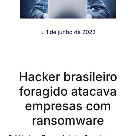
1 de junho de 2023
Hacker brasileiro
foragido atacava
empresas com
ransomware