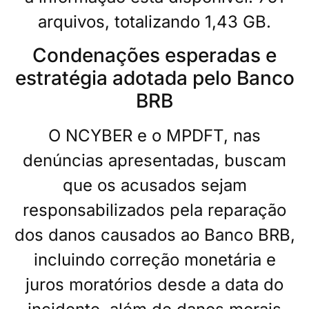
arquivos, totalizando 1,43 GB.
Condenações esperadas e
estratégia adotada pelo Banco
BRB
O NCYBER e o MPDFT, nas
denúncias apresentadas, buscam
que os acusados sejam
responsabilizados pela reparação
dos danos causados ao Banco BRB,
incluindo correção monetária e
juros moratórios desde a data do