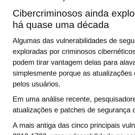
Cibercriminosos ainda explo
há quase uma década
Algumas das vulnerabilidades de seg
exploradas por criminosos cibernético
podem tirar vantagem delas para alav
simplesmente porque as atualizações 
pelos usuários.
Em uma análise recente, pesquisadore
atualizações e patches de segurança 
A mais antiga das cinco principais vul