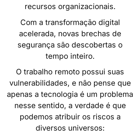
recursos organizacionais.
Com a transformação digital
acelerada, novas brechas de
segurança são descobertas o
tempo inteiro.
O trabalho remoto possui suas
vulnerabilidades, e não pense que
apenas a tecnologia é um problema
nesse sentido, a verdade é que
podemos atribuir os riscos a
diversos universos: