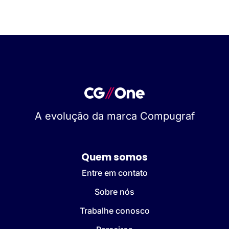
A evolução da marca Compugraf
Quem somos
Entre em contato
Sobre nós
Trabalhe conosco