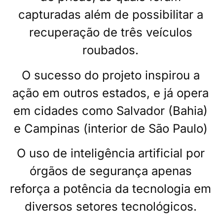
capturadas além de possibilitar a
recuperação de três veículos
roubados.
O sucesso do projeto inspirou a
ação em outros estados, e já opera
em cidades como Salvador (Bahia)
e Campinas (interior de São Paulo)
O uso de inteligência artificial por
órgãos de segurança apenas
reforça a potência da tecnologia em
diversos setores tecnológicos.