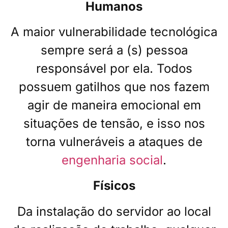
Humanos
A maior vulnerabilidade tecnológica
sempre será a (s) pessoa
responsável por ela. Todos
possuem gatilhos que nos fazem
agir de maneira emocional em
situações de tensão, e isso nos
torna vulneráveis a ataques de
engenharia social
.
Físicos
Da instalação do servidor ao local