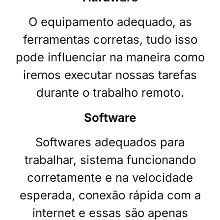
O equipamento adequado, as
ferramentas corretas, tudo isso
pode influenciar na maneira como
iremos executar nossas tarefas
durante o trabalho remoto.
Software
Softwares adequados para
trabalhar, sistema funcionando
corretamente e na velocidade
esperada, conexão rápida com a
internet e essas são apenas