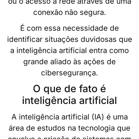
ou o acesso a rede através de uma
conexão não segura.
É com essa necessidade de
identificar situações duvidosas que
a inteligência artificial entra como
grande aliado às ações de
cibersegurança.
O que de fato é
inteligência artificial
A inteligência artificial (IA) é uma
área de estudos na tecnologia que