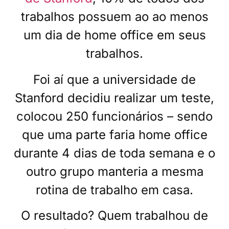
trabalhos possuem ao ao menos
um dia de home office em seus
trabalhos.
Foi aí que a universidade de
Stanford decidiu realizar um teste,
colocou 250 funcionários – sendo
que uma parte faria home office
durante 4 dias de toda semana e o
outro grupo manteria a mesma
rotina de trabalho em casa.
O resultado? Quem trabalhou de