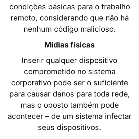
condições básicas para o trabalho
remoto, considerando que não há
nenhum código malicioso.
Mídias físicas
Inserir qualquer dispositivo
comprometido no sistema
corporativo pode ser o suficiente
para causar danos para toda rede,
mas o oposto também pode
acontecer – de um sistema infectar
seus dispositivos.