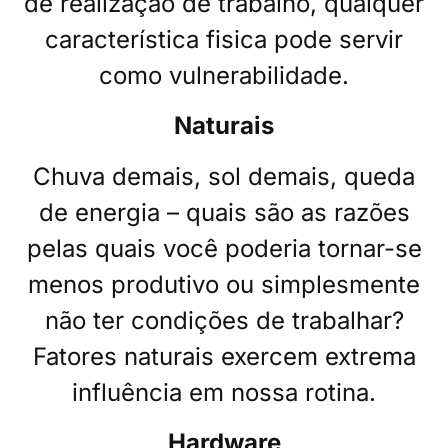
de realização de trabalho, qualquer
característica fisica pode servir
como vulnerabilidade.
Naturais
Chuva demais, sol demais, queda
de energia – quais são as razões
pelas quais você poderia tornar-se
menos produtivo ou simplesmente
não ter condições de trabalhar?
Fatores naturais exercem extrema
influência em nossa rotina.
Hardware