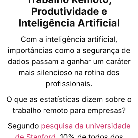
Produtividade e
Inteligência Artificial
Com a inteligência artificial,
importâncias como a segurança de
dados passam a ganhar um caráter
mais silencioso na rotina dos
profissionais.
O que as estatísticas dizem sobre o
trabalho remoto para empresas?
Segundo
pesquisa da universidade
de Stanford
, 10% de todos dos