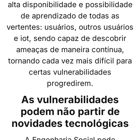
alta disponibilidade e possibilidade
de aprendizado de todas as
vertentes: usuários, outros usuários
e iot, sendo capaz de descobrir
ameaças de maneira contínua,
tornando cada vez mais difícil para
certas vulnerabilidades
progredirem.
As vulnerabilidades
podem não partir de
novidades tecnológicas
A Engenharia Social pode