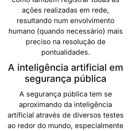
ações realizadas em rede,
resultando num envolvimento
humano (quando necessário) mais
preciso na resolução de
pontualidades.
A inteligência artificial em
segurança pública
A segurança pública tem se
aproximando da inteligência
artificial através de diversos testes
ao redor do mundo, especialmente