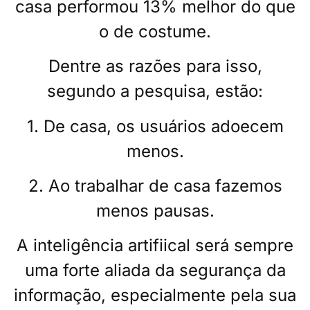
casa performou 13% melhor do que
o de costume.
Dentre as razões para isso,
segundo a pesquisa, estão:
1. De casa, os usuários adoecem
menos.
2. Ao trabalhar de casa fazemos
menos pausas.
A inteligência artifiical será sempre
uma forte aliada da segurança da
informação, especialmente pela sua