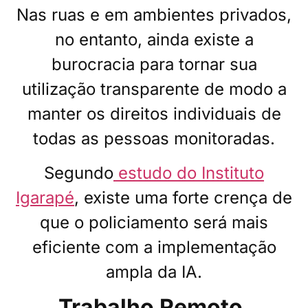
Nas ruas e em ambientes privados,
no entanto, ainda existe a
burocracia para tornar sua
utilização transparente de modo a
manter os direitos individuais de
todas as pessoas monitoradas.
Segundo
estudo do Instituto
Igarapé
, existe uma forte crença de
que o policiamento será mais
eficiente com a implementação
ampla da IA.
Trabalho Remoto,