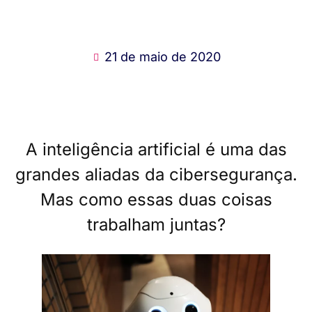
21 de maio de 2020
A inteligência artificial é uma das
grandes aliadas da cibersegurança.
Mas como essas duas coisas
trabalham juntas?