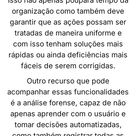
Isso não apenas poupará tempo da
organização como também deve
garantir que as ações possam ser
tratadas de maneira uniforme e
com isso tenham soluções mais
rápidas ou ainda deficiências mais
fáceis de serem corrigidas.
Outro recurso que pode
acompanhar essas funcionalidades
é a análise forense, capaz de não
apenas aprender com o usuário e
tomar decisões automatizadas,
como também registrar todas as