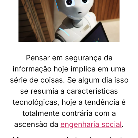
Pensar em segurança da
informação hoje implica em uma
série de coisas. Se algum dia isso
se resumia a características
tecnológicas, hoje a tendência é
totalmente contrária com a
ascensão da
engenharia social
.