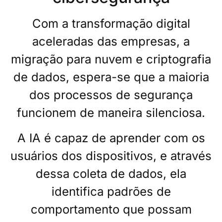
Com a transformação digital
aceleradas das empresas, a
migração para nuvem e criptografia
de dados, espera-se que a maioria
dos processos de segurança
funcionem de maneira silenciosa.
A IA é capaz de aprender com os
usuários dos dispositivos, e através
dessa coleta de dados, ela
identifica padrões de
comportamento que possam