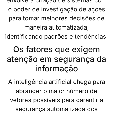
envolve a criação de sistemas com
o poder de investigação de ações
para tomar melhores decisões de
maneira automatizada,
identificando padrões e tendências.
Os fatores que exigem
atenção em segurança da
informação
A inteligência artificial chega para
abranger o maior número de
vetores possíveis para garantir a
segurança automatizada dos