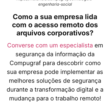
engenharia-social
Como a sua empresa lida
com o acesso remoto dos
arquivos corporativos?
Converse com um especialista
em
segurança da informação da
Compugraf para descobrir como
sua empresa pode implementar as
melhores soluções de segurança
durante a transformação digital e a
mudança para o trabalho remoto!