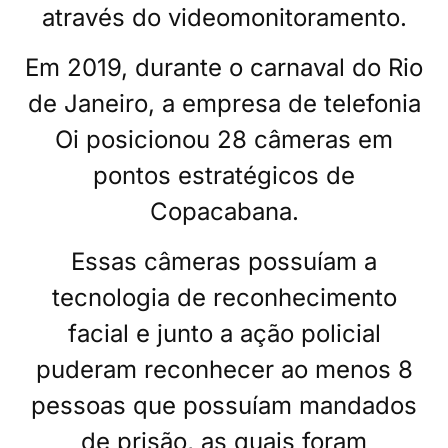
através do videomonitoramento.
Em 2019, durante o carnaval do Rio
de Janeiro, a empresa de telefonia
Oi posicionou 28 câmeras em
pontos estratégicos de
Copacabana.
Essas câmeras possuíam a
tecnologia de reconhecimento
facial e junto a ação policial
puderam reconhecer ao menos 8
pessoas que possuíam mandados
de prisão, as quais foram