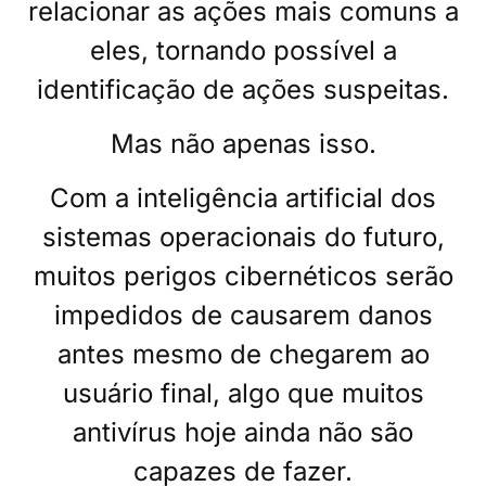
relacionar as ações mais comuns a
eles, tornando possível a
identificação de ações suspeitas.
Mas não apenas isso.
Com a inteligência artificial dos
sistemas operacionais do futuro,
muitos perigos cibernéticos serão
impedidos de causarem danos
antes mesmo de chegarem ao
usuário final, algo que muitos
antivírus hoje ainda não são
capazes de fazer.