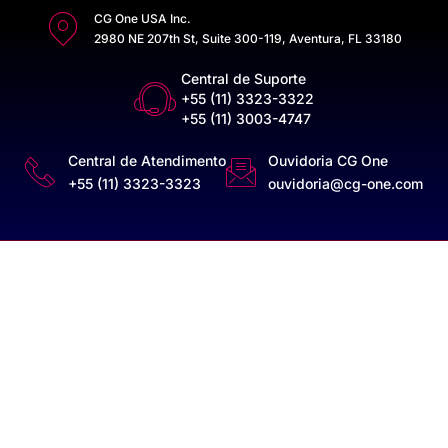
CG One USA Inc.
2980 NE 207th St, Suite 300-119, Aventura, FL 33180
Central de Suporte
+55 (11) 3323-3322
+55 (11) 3003-4747
Central de Atendimento
Ouvidoria CG One
+55 (11) 3323-3323
ouvidoria@cg-one.com