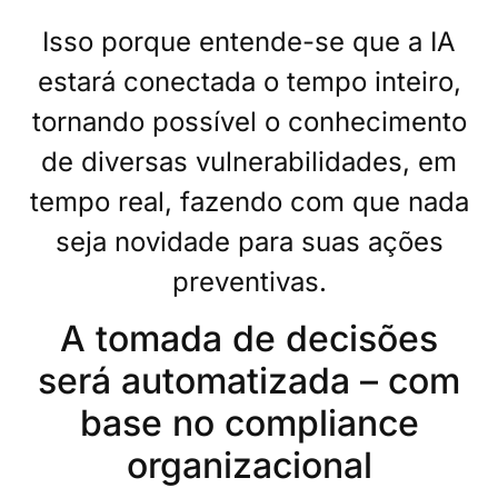
Isso porque entende-se que a IA
estará conectada o tempo inteiro,
tornando possível o conhecimento
de diversas vulnerabilidades, em
tempo real, fazendo com que nada
seja novidade para suas ações
preventivas.
A tomada de decisões
será automatizada – com
base no compliance
organizacional