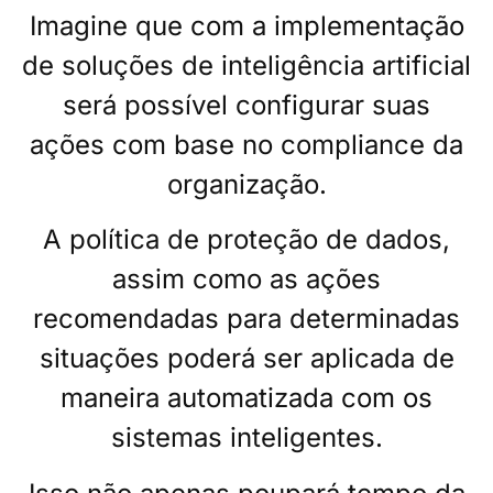
Imagine que com a implementação
de soluções de inteligência artificial
será possível configurar suas
ações com base no compliance da
organização.
A política de proteção de dados,
assim como as ações
recomendadas para determinadas
situações poderá ser aplicada de
maneira automatizada com os
sistemas inteligentes.