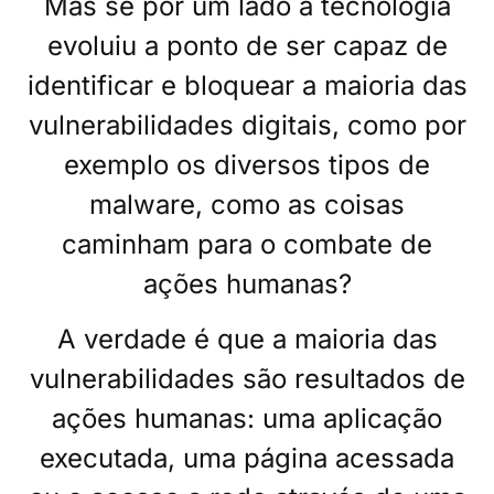
Mas se por um lado a tecnologia
evoluiu a ponto de ser capaz de
identificar e bloquear a maioria das
vulnerabilidades digitais, como por
exemplo os diversos tipos de
malware, como as coisas
caminham para o combate de
ações humanas?
A verdade é que a maioria das
vulnerabilidades são resultados de
ações humanas: uma aplicação
executada, uma página acessada