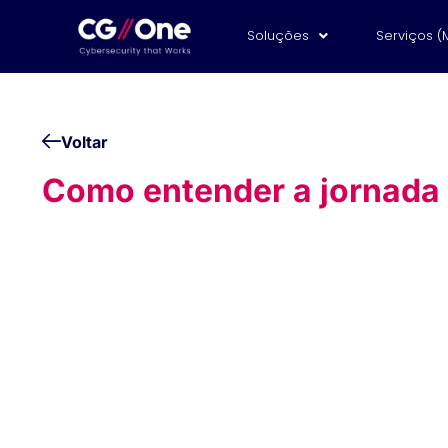
Soluções
Serviços (
Voltar
Como entender a jornada