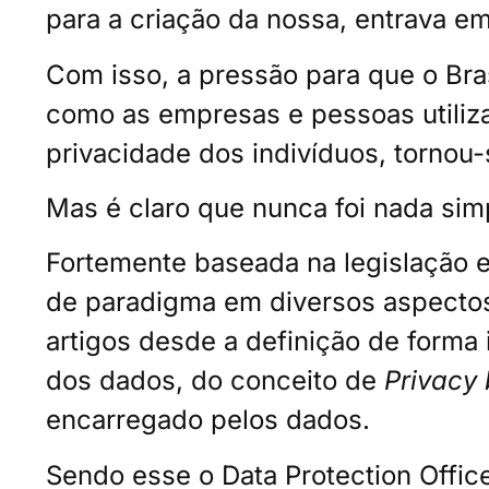
para a criação da nossa, entrava em
Com isso, a pressão para que o Bra
como as empresas e pessoas utiliz
privacidade dos indivíduos, tornou
Mas é claro que nunca foi nada sim
Fortemente baseada na legislação 
de paradigma em diversos aspectos
artigos desde a definição de forma 
dos dados, do conceito de
Privacy 
encarregado pelos dados.
Sendo esse o Data Protection Office