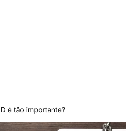
PD é tão importante?