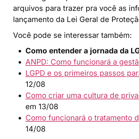
arquivos para trazer pra você as i
lançamento da Lei Geral de Proteç
Você pode se interessar também:
Como entender a jornada da LG
ANPD: Como funcionará a gest
LGPD e os primeiros passos par
12/08
Como criar uma cultura de priv
em 13/08
Como funcionará o tratamento 
14/08