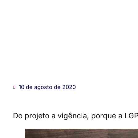
10 de agosto de 2020
Do projeto a vigência, porque a LG