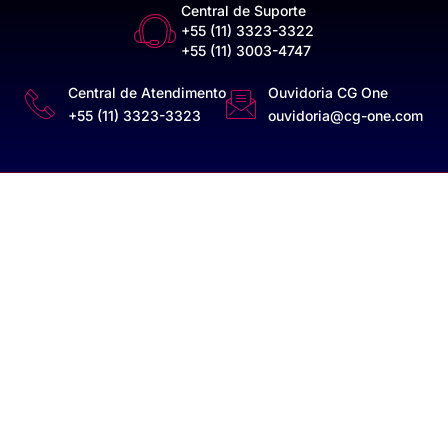
Central de Suporte
+55 (11) 3323-3322
+55 (11) 3003-4747
Central de Atendimento
Ouvidoria CG One
+55 (11) 3323-3323
ouvidoria@cg-one.com