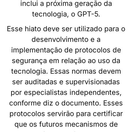
inclui a próxima geração da
tecnologia, o GPT-5.
Esse hiato deve ser utilizado para o
desenvolvimento e a
implementação de protocolos de
segurança em relação ao uso da
tecnologia. Essas normas devem
ser auditadas e supervisionadas
por especialistas independentes,
conforme diz o documento. Esses
protocolos servirão para certificar
que os futuros mecanismos de