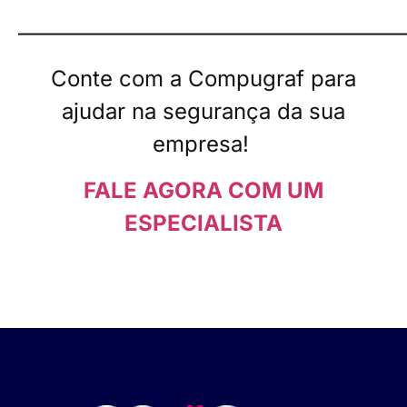
——————————————————
Conte com a Compugraf para
ajudar na segurança da sua
empresa!
FALE AGORA COM UM
ESPECIALISTA