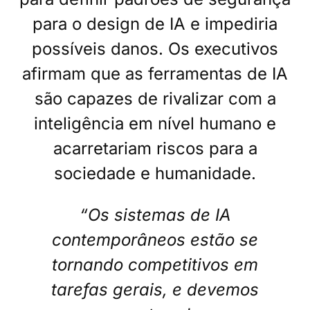
para o design de IA e impediria
possíveis danos. Os executivos
afirmam que as ferramentas de IA
são capazes de rivalizar com a
inteligência em nível humano e
acarretariam riscos para a
sociedade e humanidade.
“Os sistemas de IA
contemporâneos estão se
tornando competitivos em
tarefas gerais, e devemos