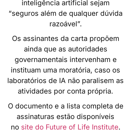
inteligência artificial sejam
“seguros além de qualquer dúvida
razoável”.
Os assinantes da carta propõem
ainda que as autoridades
governamentais intervenham e
instituam uma moratória, caso os
laboratórios de IA não paralisem as
atividades por conta própria.
O documento e a lista completa de
assinaturas estão disponíveis
no
site do Future of Life Institute
.