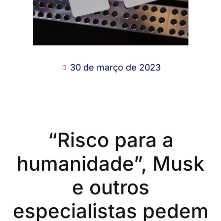
30 de março de 2023
“Risco para a
humanidade”, Musk
e outros
especialistas pedem