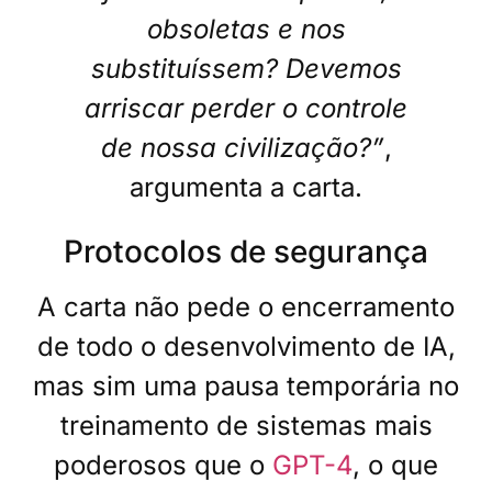
obsoletas e nos
substituíssem? Devemos
arriscar perder o controle
de nossa civilização?”
,
argumenta a carta.
Protocolos de segurança
A carta não pede o encerramento
de todo o desenvolvimento de IA,
mas sim uma pausa temporária no
treinamento de sistemas mais
poderosos que o
GPT-4
, o que