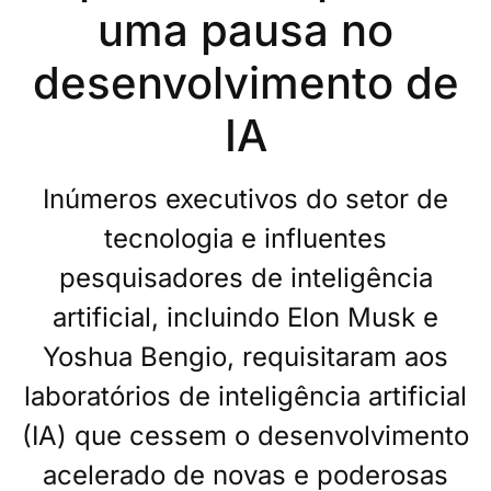
uma pausa no
desenvolvimento de
IA
Inúmeros executivos do setor de
tecnologia e influentes
pesquisadores de inteligência
artificial, incluindo Elon Musk e
Yoshua Bengio, requisitaram aos
laboratórios de inteligência artificial
(IA) que cessem o desenvolvimento
acelerado de novas e poderosas