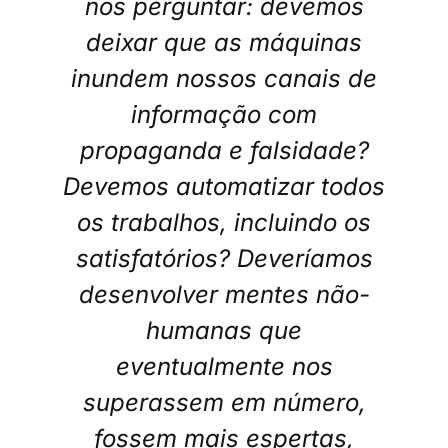
nos perguntar: devemos
deixar que as máquinas
inundem nossos canais de
informação com
propaganda e falsidade?
Devemos automatizar todos
os trabalhos, incluindo os
satisfatórios? Deveríamos
desenvolver mentes não-
humanas que
eventualmente nos
superassem em número,
fossem mais espertas,