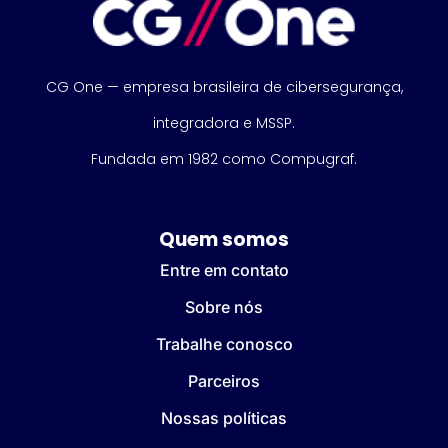
CG One — empresa brasileira de cibersegurança,
integradora e MSSP.
Fundada em 1982 como Compugraf.
Quem somos
Entre em contato
Sobre nós
Trabalhe conosco
Parceiros
Nossas políticas