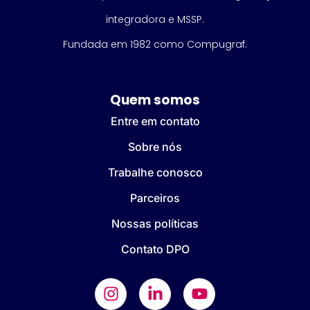
integradora e MSSP.
Fundada em 1982 como Compugraf.
Quem somos
Entre em contato
Sobre nós
Trabalhe conosco
Parceiros
Nossas políticas
Contato DPO