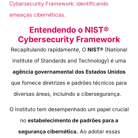
Cybersecurity Framework: identificando
ameaças cibernéticas.
Entendendo o NIST®
Cybersecurity Framework
Recapitulando rapidamente, O
NIST®
(National
Institute of Standards and Technology) é uma
agência governamental dos Estados Unidos
que fornece diretrizes e padrões técnicos para
diversas áreas, incluindo a cibersegurança.
O Instituto tem desempenhado um papel crucial
no
estabelecimento de padrões para a
segurança cibernética.
Ao adotar essas