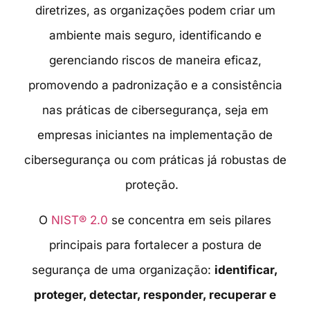
diretrizes, as organizações podem criar um
ambiente mais seguro, identificando e
gerenciando riscos de maneira eficaz,
promovendo a padronização e a consistência
nas práticas de cibersegurança, seja em
empresas iniciantes na implementação de
cibersegurança ou com práticas já robustas de
proteção.
O
NIST® 2.0
se concentra em seis pilares
principais para fortalecer a postura de
segurança de uma organização:
identificar,
proteger, detectar, responder, recuperar e