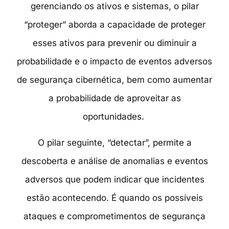
gerenciando os ativos e sistemas, o pilar
“proteger” aborda a capacidade de proteger
esses ativos para prevenir ou diminuir a
probabilidade e o impacto de eventos adversos
de segurança cibernética, bem como aumentar
a probabilidade de aproveitar as
oportunidades.
O pilar seguinte, “detectar”, permite a
descoberta e análise de anomalias e eventos
adversos que podem indicar que incidentes
estão acontecendo. É quando os possíveis
ataques e comprometimentos de segurança