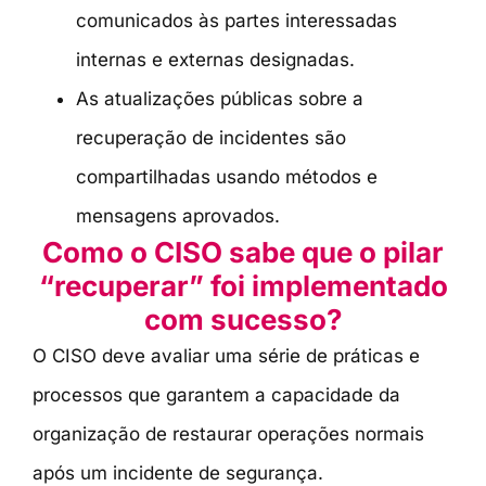
comunicados às partes interessadas
internas e externas designadas.
As atualizações públicas sobre a
recuperação de incidentes são
compartilhadas usando métodos e
mensagens aprovados.
Como o CISO sabe que o pilar
“recuperar” foi implementado
com sucesso?
O CISO deve avaliar uma série de práticas e
processos que garantem a capacidade da
organização de restaurar operações normais
após um incidente de segurança.