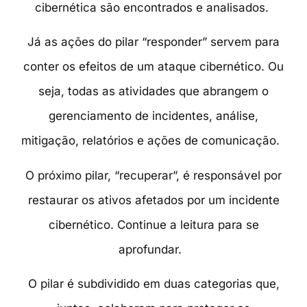
cibernética são encontrados e analisados.
Já as ações do pilar “responder” servem para
conter os efeitos de um ataque cibernético. Ou
seja, todas as atividades que abrangem o
gerenciamento de incidentes, análise,
mitigação, relatórios e ações de comunicação.
O próximo pilar, “recuperar”, é responsável por
restaurar os ativos afetados por um incidente
cibernético. Continue a leitura para se
aprofundar.
O pilar é subdividido em duas categorias
que,