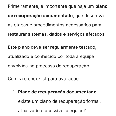
Primeiramente, é importante que haja um
plano
de recuperação documentado
, que descreva
as etapas e procedimentos necessários para
restaurar sistemas, dados e serviços afetados.
Este plano deve ser regularmente testado,
atualizado e conhecido por toda a equipe
envolvida no processo de recuperação.
Confira o checklist para avaliação:
Plano de recuperação documentado
:
existe um plano de recuperação formal,
atualizado e acessível à equipe?