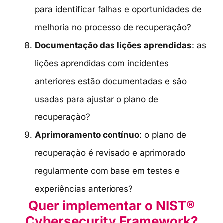
para identificar falhas e oportunidades de
melhoria no processo de recuperação?
Documentação das lições aprendidas
: as
lições aprendidas com incidentes
anteriores estão documentadas e são
usadas para ajustar o plano de
recuperação?
Aprimoramento contínuo
: o plano de
recuperação é revisado e aprimorado
regularmente com base em testes e
experiências anteriores?
Quer implementar o NIST®
Cybersecurity Framework?