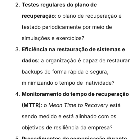
Testes regulares do plano de
recuperação
: o plano de recuperação é
testado periodicamente por meio de
simulações e exercícios?
Eficiência na restauração de sistemas e
dados
: a organização é capaz de restaurar
backups de forma rápida e segura,
minimizando o tempo de inatividade?
Monitoramento do tempo de recuperação
(MTTR)
: o
Mean Time to Recovery
está
sendo medido e está alinhado com os
objetivos de resiliência da empresa?
Procedimentos de comunicação durante