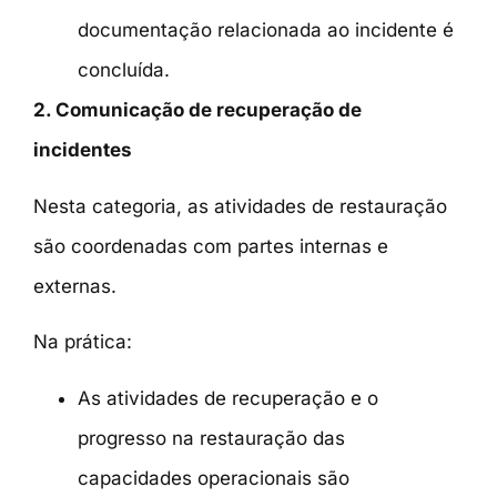
documentação relacionada ao incidente é
concluída.
2. Comunicação de recuperação de
incidentes
Nesta categoria, as atividades de restauração
são coordenadas com partes internas e
externas.
Na prática:
As atividades de recuperação e o
progresso na restauração das
capacidades operacionais são