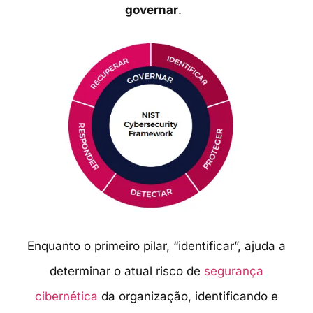
governar
.
Enquanto o primeiro pilar, “identificar”, ajuda a
determinar o atual risco de
segurança
cibernética
da organização, identificando e