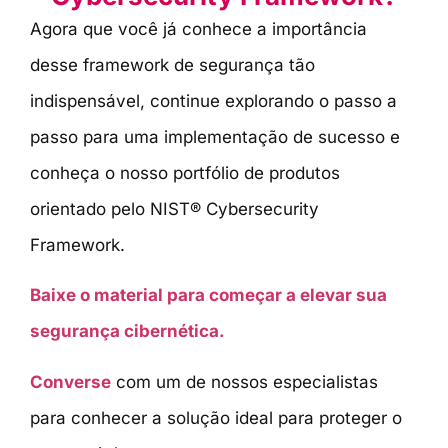
Agora que você já conhece a importância
desse framework de segurança tão
indispensável, continue explorando o passo a
passo para uma implementação de sucesso e
conheça o nosso portfólio de produtos
orientado pelo NIST® Cybersecurity
Framework.
Baixe o material para começar a elevar sua
segurança cibernética.
Converse
com um de nossos especialistas
para conhecer a solução ideal para proteger o