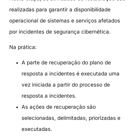
realizadas para garantir a disponibilidade
operacional de sistemas e serviços afetados
por incidentes de segurança cibernética.
Na prática:
A parte de recuperação do plano de
resposta a incidentes é executada uma
vez iniciada a partir do processo de
resposta a incidentes.
As ações de recuperação são
selecionadas, delimitadas, priorizadas e
executadas.