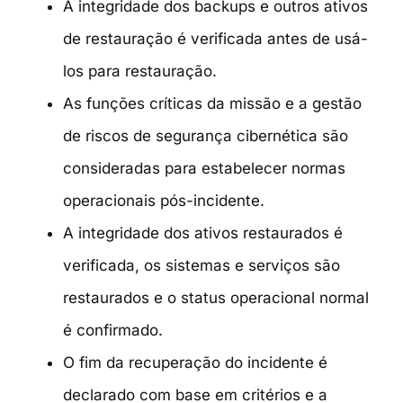
A integridade dos backups e outros ativos
de restauração é verificada antes de usá-
los para restauração.
As funções críticas da missão e a gestão
de riscos de segurança cibernética são
consideradas para estabelecer normas
operacionais pós-incidente.
A integridade dos ativos restaurados é
verificada, os sistemas e serviços são
restaurados e o status operacional normal
é confirmado.
O fim da recuperação do incidente é
declarado com base em critérios e a