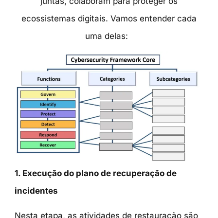
juntas, colaboram para proteger os
ecossistemas digitais. Vamos entender cada
uma delas:
1. Execução do plano de recuperação de
incidentes
Nesta etapa, as atividades de restauração são