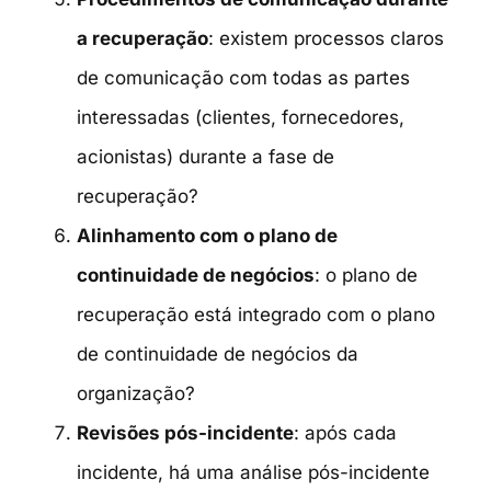
a recuperação
: existem processos claros
de comunicação com todas as partes
interessadas (clientes, fornecedores,
acionistas) durante a fase de
recuperação?
Alinhamento com o plano de
continuidade de negócios
: o plano de
recuperação está integrado com o plano
de continuidade de negócios da
organização?
Revisões pós-incidente
: após cada
incidente, há uma análise pós-incidente