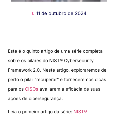
11 de outubro de 2024
Este é o quinto artigo de uma série completa
sobre os pilares do NIST®
Cybersecurity
Framework 2.0. Neste artigo, exploraremos de
perto o pilar “recuperar” e forneceremos dicas
para os
CISOs
avaliarem a eficácia de suas
ações de cibersegurança.
Leia o primeiro artigo da série:
NIST®