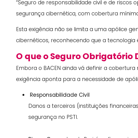
“Seguro de responsabilidade civil e de riscos o
segurança cibernética, com cobertura mínima 
Esta exigência não se limita a uma apólice gen
cibernéticos, reconhecendo que a tecnologia é
O que o Seguro Obrigatório 
Embora o BACEN ainda vá definir a cobertur
exigência aponta para a necessidade de apól
Responsabilidade Civil
Danos a terceiros (instituições financeira
segurança no PSTI.