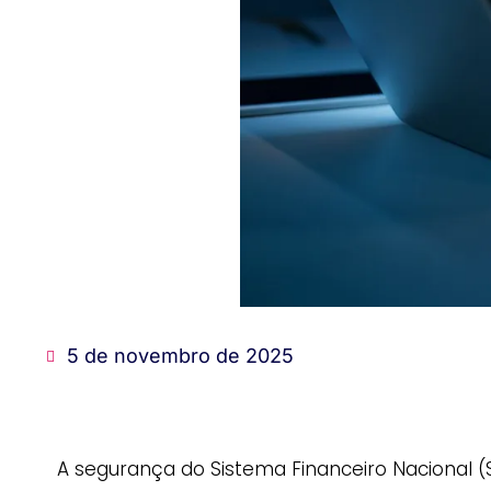
5 de novembro de 2025
A segurança do Sistema Financeiro Nacional 