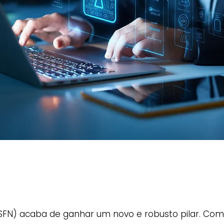
(SFN) acaba de ganhar um novo e robusto pilar. Com