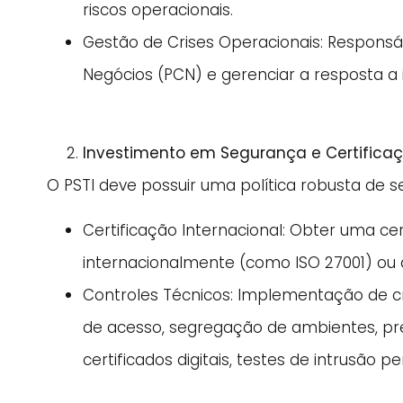
riscos operacionais.
Gestão de Crises Operacionais: Responsáv
Negócios (PCN) e gerenciar a resposta a 
Investimento em Segurança e Certifica
O PSTI deve possuir uma política robusta de s
Certificação Internacional: Obter uma c
internacionalmente (como ISO 27001) ou
Controles Técnicos: Implementação de cri
de acesso, segregação de ambientes, p
certificados digitais, testes de intrusão 