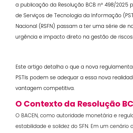
a publicação da Resolução BCB nº 498/2025 pe
de Serviços de Tecnologia da Informação (PS
Nacional (RSFN) passam a ter uma série de no
urgência e impacto direto na gestão de riscos
Este artigo detalha o que a nova regulamenta
PSTIs podem se adequar a essa nova realida
vantagem competitiva.
O Contexto da Resolução BC
O BACEN, como autoridade monetária e regula
estabilidade e solidez do SFN. Em um cenário 