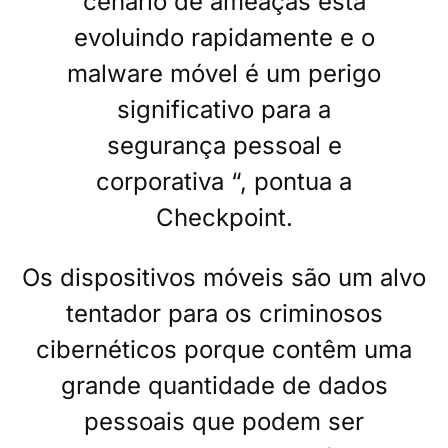
cenário de ameaças está
evoluindo rapidamente e o
malware móvel é um perigo
significativo para a
segurança pessoal e
corporativa “, pontua a
Checkpoint.
Os dispositivos móveis são um alvo
tentador para os criminosos
cibernéticos porque contêm uma
grande quantidade de dados
pessoais que podem ser