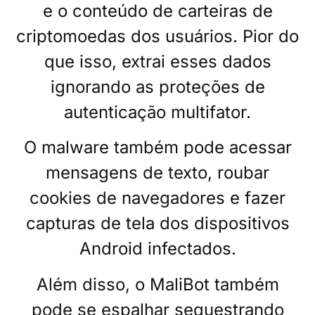
e o conteúdo de carteiras de
criptomoedas dos usuários. Pior do
que isso, extrai esses dados
ignorando as proteções de
autenticação multifator.
O malware também pode acessar
mensagens de texto, roubar
cookies de navegadores e fazer
capturas de tela dos dispositivos
Android infectados.
Além disso, o MaliBot também
pode se espalhar sequestrando