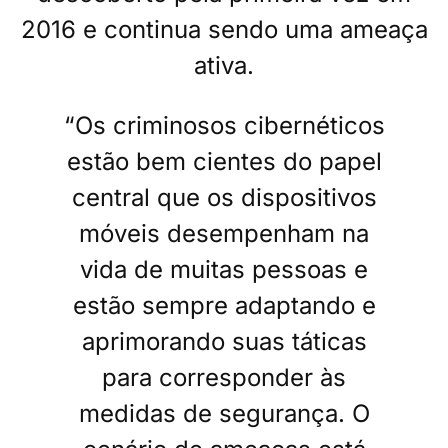
2016 e continua sendo uma ameaça
ativa.
“Os criminosos cibernéticos
estão bem cientes do papel
central que os dispositivos
móveis desempenham na
vida de muitas pessoas e
estão sempre adaptando e
aprimorando suas táticas
para corresponder às
medidas de segurança. O