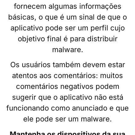
fornecem algumas informações
básicas, o que é um sinal de que o
aplicativo pode ser um perfil cujo
objetivo final é para distribuir
malware.
Os usuários também devem estar
atentos aos comentários: muitos
comentários negativos podem
sugerir que o aplicativo não está
funcionando como anunciado e que
ele pode ser um malware.
Mantenha os dispositivos da sua