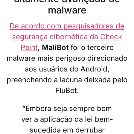
malware
De acordo com pesquisadores de
segurança cibernética da Check
Point
,
MaliBot
foi o terceiro
malware mais perigoso direcionado
aos usuários do Android,
preenchendo a lacuna deixada pelo
FluBot.
“Embora seja sempre bom
ver a aplicação da lei bem-
sucedida em derrubar