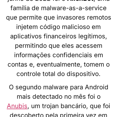
família de malware-as-a-service
que permite que invasores remotos
injetem código malicioso em
aplicativos financeiros legítimos,
permitindo que eles acessem
informações confidenciais em
contas e, eventualmente, tomem o
controle total do dispositivo.
O segundo malware para Android
mais detectado no mês foi o
Anubis
, um trojan bancário, que foi
descoberto pela primeira vez em