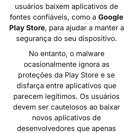
usuários baixem aplicativos de
fontes confiáveis, como a
Google
Play Store
, para ajudar a manter a
segurança do seu dispositivo.
No entanto, o malware
ocasionalmente ignora as
proteções da Play Store e se
disfarça entre aplicativos que
parecem legítimos. Os usuários
devem ser cautelosos ao baixar
novos aplicativos de
desenvolvedores que apenas