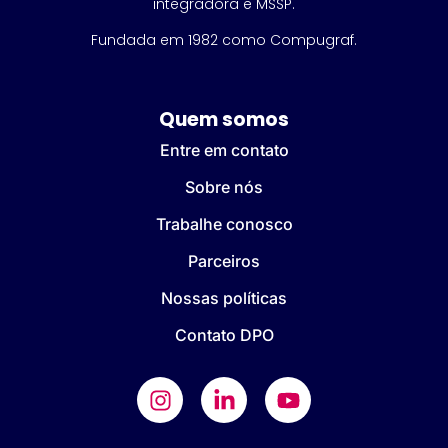
integradora e MSSP.
Fundada em 1982 como Compugraf.
Quem somos
Entre em contato
Sobre nós
Trabalhe conosco
Parceiros
Nossas políticas
Contato DPO