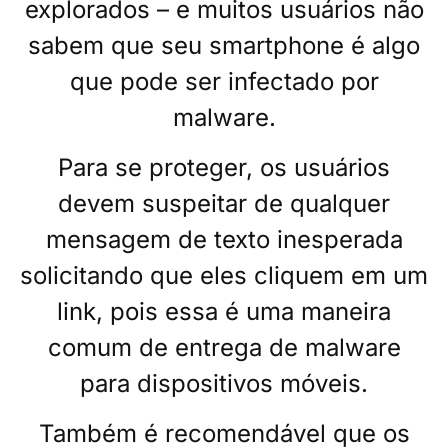
explorados – e muitos usuários não
sabem que seu smartphone é algo
que pode ser infectado por
malware.
Para se proteger, os usuários
devem suspeitar de qualquer
mensagem de texto inesperada
solicitando que eles cliquem em um
link, pois essa é uma maneira
comum de entrega de malware
para dispositivos móveis.
Também é recomendável que os