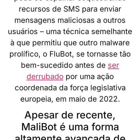
recursos de SMS para enviar
mensagens maliciosas a outros
usuários – uma técnica semelhante
à que permitiu que outro malware
prolífico, o FluBot, se tornasse tão
bem-sucedido antes de
ser
derrubado
por uma ação
coordenada da força legislativa
europeia, em maio de 2022.
Apesar de recente,
MaliBot é uma forma
altamente avançada de