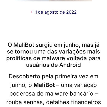
1 de agosto de 2022
O MaliBot surgiu em junho, mas já
se tornou uma das variações mais
prolíficas de malware voltada para
usuários de Android
Descoberto pela primeira vez em
junho, o
MaliBot
– uma variação
poderosa de malware bancário –
rouba senhas, detalhes financeiros