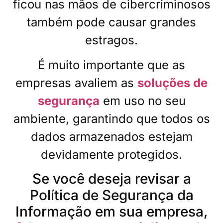
ficou nas mãos de cibercriminosos
também pode causar grandes
estragos.
É muito importante que as
empresas avaliem as
soluções de
segurança
em uso no seu
ambiente, garantindo que todos os
dados armazenados estejam
devidamente protegidos.
Se você deseja revisar a
Política de Segurança da
Informação em sua empresa,