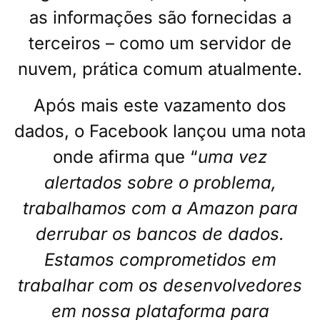
as informações são fornecidas a
terceiros – como um servidor de
nuvem, prática comum atualmente.
Após mais este vazamento dos
dados, o Facebook lançou uma nota
onde afirma que “
u
ma vez
alertados sobre o problema,
trabalhamos com a Amazon para
derrubar os bancos de dados.
Estamos comprometidos em
trabalhar com os desenvolvedores
em nossa plataforma para