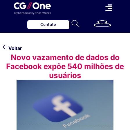
Contato
Voltar
Novo vazamento de dados do
Facebook expõe 540 milhões de
usuários