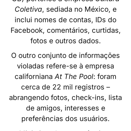
Coletiva
, sediada no México, e
inclui nomes de contas, IDs do
Facebook, comentários, curtidas,
fotos e outros dados.
O outro conjunto de informações
violadas refere-se à empresa
californiana
At The Pool
: foram
cerca de 22 mil registros –
abrangendo fotos, check-ins, lista
de amigos, interesses e
preferências dos usuários.