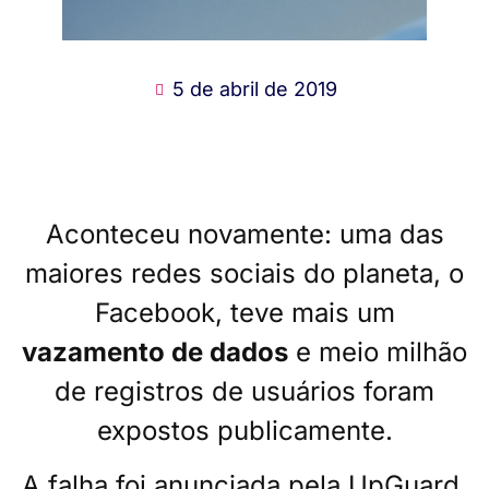
5 de abril de 2019
Aconteceu novamente: uma das
maiores redes sociais do planeta, o
Facebook, teve mais um
vazamento de dados
e meio milhão
de registros de usuários foram
expostos publicamente.
A falha foi anunciada pela UpGuard,