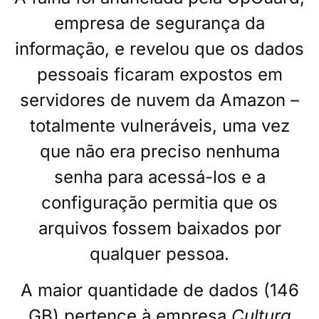
empresa de segurança da
informação, e revelou que os dados
pessoais ficaram expostos em
servidores de nuvem da Amazon –
totalmente vulneráveis, uma vez
que não era preciso nenhuma
senha para acessá-los e a
configuração permitia que os
arquivos fossem baixados por
qualquer pessoa.
A maior quantidade de dados (146
GB) pertence à empresa
Cultura