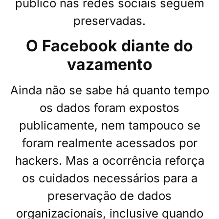
público nas redes sociais seguem
preservadas.
O Facebook diante do
vazamento
Ainda não se sabe há quanto tempo
os dados foram expostos
publicamente, nem tampouco se
foram realmente acessados por
hackers. Mas a ocorrência reforça
os cuidados necessários para a
preservação de dados
organizacionais, inclusive quando