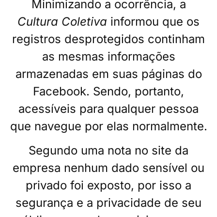
Minimizando a ocorrência, a
Cultura Coletiva
informou que os
registros desprotegidos continham
as mesmas informações
armazenadas em suas páginas do
Facebook. Sendo, portanto,
acessíveis para qualquer pessoa
que navegue por elas normalmente.
Segundo uma nota no site da
empresa nenhum dado sensível ou
privado foi exposto, por isso a
segurança e a privacidade de seu