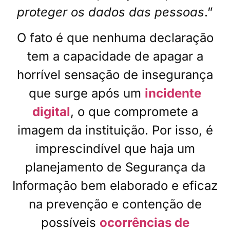
proteger os dados das pessoas
.”
O fato é que nenhuma declaração
tem a capacidade de apagar a
horrível sensação de insegurança
que surge após um
incidente
digital
, o que compromete a
imagem da instituição. Por isso, é
imprescindível que haja um
planejamento de Segurança da
Informação bem elaborado e eficaz
na prevenção e contenção de
possíveis
ocorrências de