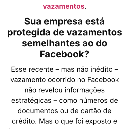
vazamentos
.
Sua empresa está
protegida de
vazamento
s
semelhantes ao d
o
Facebook?
Esse recente – mas não inédito –
vazamento ocorrido no Facebook
não revelou informações
estratégicas – como números de
documentos ou de cartão de
crédito. Mas o que foi exposto e