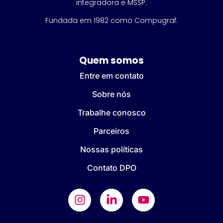
integradora e MSSP.
Fundada em 1982 como Compugraf.
Quem somos
Entre em contato
Sobre nós
Trabalhe conosco
Parceiros
Nossas políticas
Contato DPO