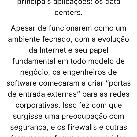
principais aplicações: os data
centers.
Apesar de funcionarem como um
ambiente fechado, com a evolução
da Internet e seu papel
fundamental em todo modelo de
negócio, os engenheiros de
software começaram a criar “portas
de entrada externas” para as redes
corporativas. Isso fez com que
surgisse uma preocupação com
segurança, e os firewalls e outras