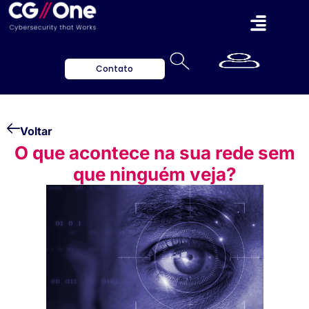
Contato
Voltar
O que acontece na sua rede sem
que ninguém veja?