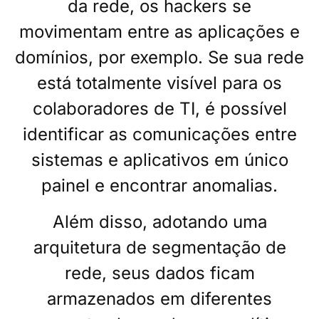
da rede, os hackers se
movimentam entre as aplicações e
domínios, por exemplo. Se sua rede
está totalmente visível para os
colaboradores de TI, é possível
identificar as comunicações entre
sistemas e aplicativos em único
painel e encontrar anomalias.
Além disso, adotando uma
arquitetura de segmentação de
rede, seus dados ficam
armazenados em diferentes