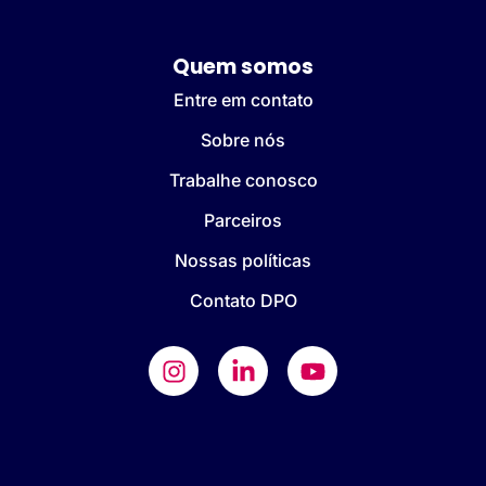
Quem somos
Entre em contato
Sobre nós
Trabalhe conosco
Parceiros
Nossas políticas
Contato DPO