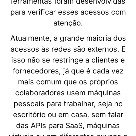
ferramentas foram desenvolvidas
para verificar esses acessos com
atenção.
Atualmente, a grande maioria dos
acessos às redes são externos. E
isso não se restringe a clientes e
fornecedores, já que é cada vez
mais comum que os próprios
colaboradores usem máquinas
pessoais para trabalhar, seja no
escritório ou em casa, sem falar
das APIs para SaaS, máquinas