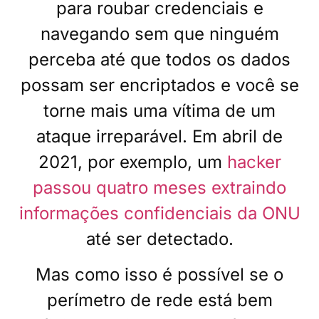
para roubar credenciais e
navegando sem que ninguém
perceba até que todos os dados
possam ser encriptados e você se
torne mais uma vítima de um
ataque irreparável. Em abril de
2021, por exemplo, um
hacker
passou quatro meses extraindo
informações confidenciais da ONU
até ser detectado.
Mas como isso é possível se o
perímetro de rede está bem