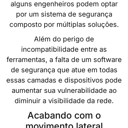
alguns engenheiros podem optar
por um sistema de segurança
composto por múltiplas soluções.
Além do perigo de
incompatibilidade entre as
ferramentas, a falta de um software
de segurança que atue em todas
essas camadas e dispositivos pode
aumentar sua vulnerabilidade ao
diminuir a visibilidade da rede.
Acabando com o
movimento lateral