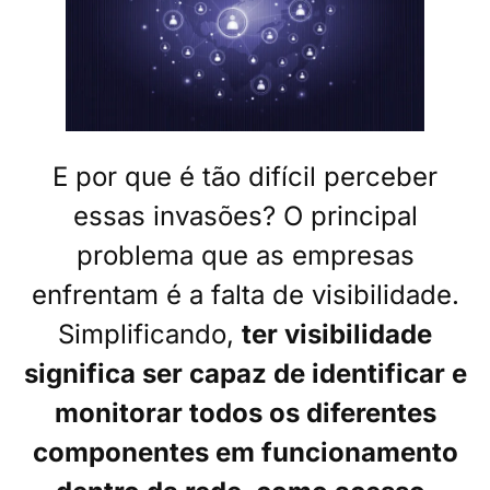
E por que é tão difícil perceber
essas invasões? O principal
problema que as empresas
enfrentam é a falta de visibilidade.
Simplificando,
ter visibilidade
significa ser capaz de identificar e
monitorar todos os diferentes
componentes em funcionamento