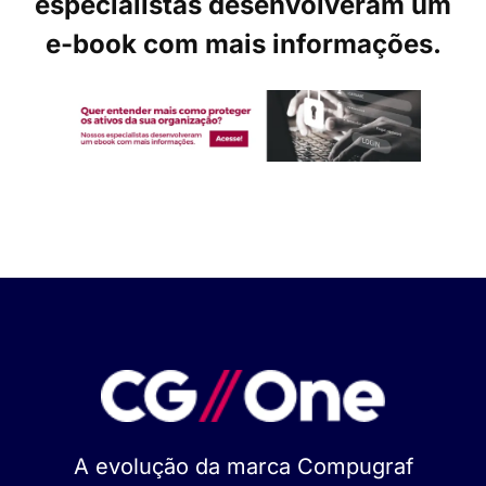
especialistas desenvolveram um
e-book com mais informações.
A evolução da marca Compugraf