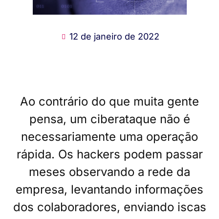
12 de janeiro de 2022
Ao contrário do que muita gente
pensa, um ciberataque não é
necessariamente uma operação
rápida. Os hackers podem passar
meses observando a rede da
empresa, levantando informações
dos colaboradores, enviando iscas