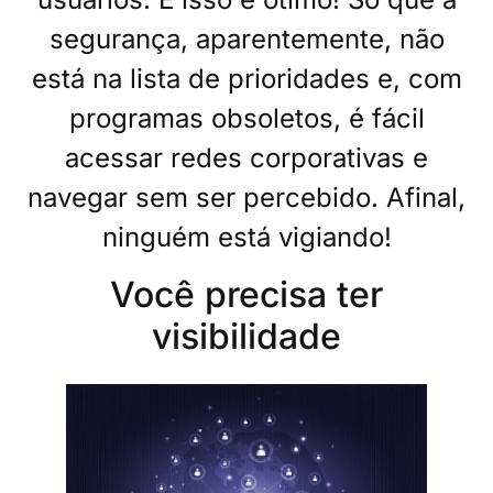
segurança, aparentemente, não
está na lista de prioridades e, com
programas obsoletos, é fácil
acessar redes corporativas e
navegar sem ser percebido. Afinal,
ninguém está vigiando!
Você precisa ter
visibilidade