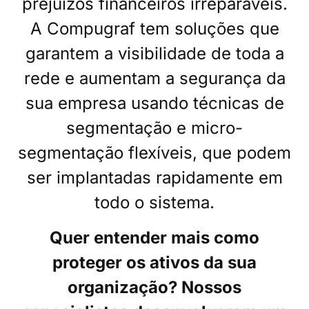
prejuízos financeiros irreparáveis.
A Compugraf tem soluções que
garantem a visibilidade de toda a
rede e aumentam a segurança da
sua empresa usando técnicas de
segmentação e micro-
segmentação flexíveis, que podem
ser implantadas rapidamente em
todo o sistema.
Quer entender mais como
proteger os ativos da sua
organização? Nossos