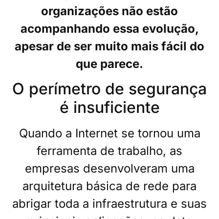
organizações não estão
acompanhando essa evolução,
apesar de ser muito mais fácil do
que parece.
O perímetro de segurança
é insuficiente
Quando a Internet se tornou uma
ferramenta de trabalho, as
empresas desenvolveram uma
arquitetura básica de rede para
abrigar toda a infraestrutura e suas