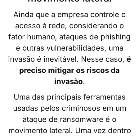
Ainda que a empresa controle o
acesso à rede, considerando o
fator humano, ataques de phishing
e outras vulnerabilidades, uma
invasão é inevitável. Nesse caso,
é
preciso mitigar os riscos da
invasão
.
Uma das principais ferramentas
usadas pelos criminosos em um
ataque de ransomware é o
movimento lateral. Uma vez dentro