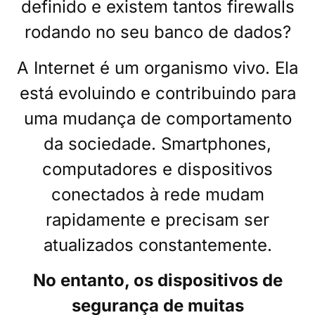
definido e existem tantos firewalls
rodando no seu banco de dados?
A Internet é um organismo vivo. Ela
está evoluindo e contribuindo para
uma mudança de comportamento
da sociedade. Smartphones,
computadores e dispositivos
conectados à rede mudam
rapidamente e precisam ser
atualizados constantemente.
No entanto, os dispositivos de
segurança de muitas