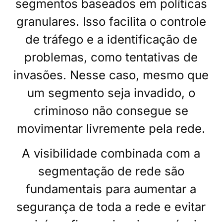
segmentos baseados em políticas
granulares. Isso facilita o controle
de tráfego e a identificação de
problemas, como tentativas de
invasões. Nesse caso, mesmo que
um segmento seja invadido, o
criminoso não consegue se
movimentar livremente pela rede.
A visibilidade combinada com a
segmentação de rede são
fundamentais para aumentar a
segurança de toda a rede e evitar