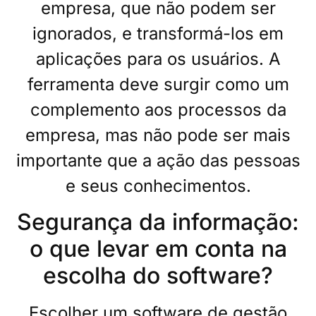
empresa, que não podem ser
ignorados, e transformá-los em
aplicações para os usuários. A
ferramenta deve surgir como um
complemento aos processos da
empresa, mas não pode ser mais
importante que a ação das pessoas
e seus conhecimentos.
Segurança da informação:
o que levar em conta na
escolha do software?
Escolher um software de gestão