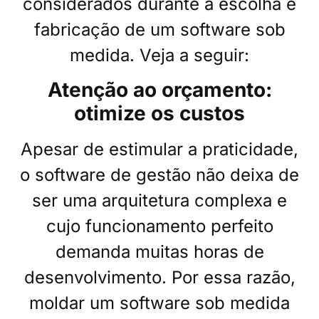
considerados durante a escolha e
fabricação de um software sob
medida. Veja a seguir:
Atenção ao orçamento:
otimize os custos
Apesar de estimular a praticidade,
o software de gestão não deixa de
ser uma arquitetura complexa e
cujo funcionamento perfeito
demanda muitas horas de
desenvolvimento. Por essa razão,
moldar um software sob medida