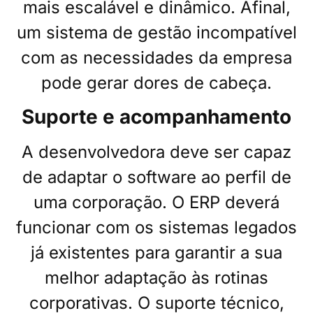
mais escalável e dinâmico. Afinal,
um sistema de gestão incompatível
com as necessidades da empresa
pode gerar dores de cabeça.
Suporte e acompanhamento
A desenvolvedora deve ser capaz
de adaptar o software ao perfil de
uma corporação. O ERP deverá
funcionar com os sistemas legados
já existentes para garantir a sua
melhor adaptação às rotinas
corporativas. O suporte técnico,