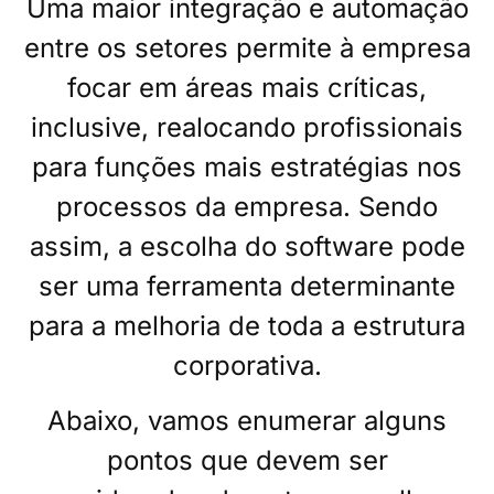
Uma maior integração e automação
entre os setores permite à empresa
focar em áreas mais críticas,
inclusive, realocando profissionais
para funções mais estratégias nos
processos da empresa. Sendo
assim, a escolha do software pode
ser uma ferramenta determinante
para a melhoria de toda a estrutura
corporativa.
Abaixo, vamos enumerar alguns
pontos que devem ser