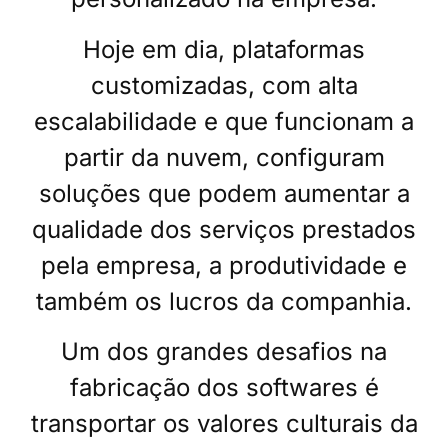
Hoje em dia, plataformas
customizadas, com alta
escalabilidade e que funcionam a
partir da nuvem, configuram
soluções que podem aumentar a
qualidade dos serviços prestados
pela empresa, a produtividade e
também os lucros da companhia.
Um dos grandes desafios na
fabricação dos softwares é
transportar os valores culturais da