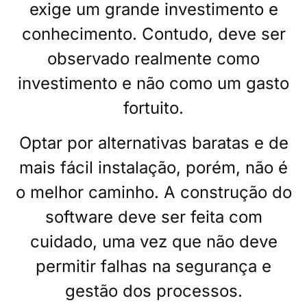
exige um grande investimento e
conhecimento. Contudo, deve ser
observado realmente como
investimento e não como um gasto
fortuito.
Optar por alternativas baratas e de
mais fácil instalação, porém, não é
o melhor caminho. A construção do
software deve ser feita com
cuidado, uma vez que não deve
permitir falhas na segurança e
gestão dos processos.