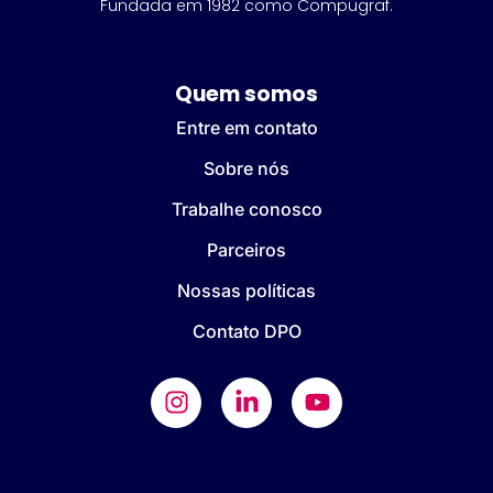
Fundada em 1982 como Compugraf.
Quem somos
Entre em contato
Sobre nós
Trabalhe conosco
Parceiros
Nossas políticas
Contato DPO