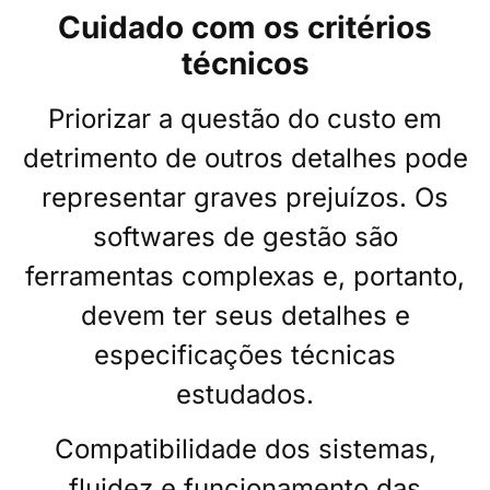
Cuidado com os critérios
técnicos
Priorizar a questão do custo em
detrimento de outros detalhes pode
representar graves prejuízos. Os
softwares de gestão são
ferramentas complexas e, portanto,
devem ter seus detalhes e
especificações técnicas
estudados.
Compatibilidade dos sistemas,
fluidez e funcionamento das