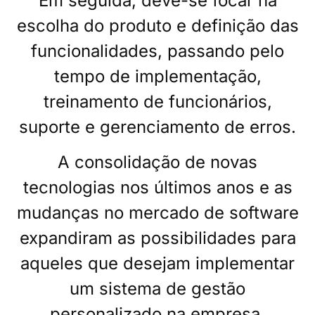
Em seguida, deve-se focar na
escolha do produto e definição das
funcionalidades, passando pelo
tempo de implementação,
treinamento de funcionários,
suporte e gerenciamento de erros.
A consolidação de novas
tecnologias nos últimos anos e as
mudanças no mercado de software
expandiram as possibilidades para
aqueles que desejam implementar
um sistema de gestão
personalizado na empresa.