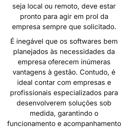
seja local ou remoto, deve estar
pronto para agir em prol da
empresa sempre que solicitado.
É inegável que os softwares bem
planejados às necessidades da
empresa oferecem inúmeras
vantagens à gestão. Contudo, é
ideal contar com empresas e
profissionais especializados para
desenvolverem soluções sob
medida, garantindo o
funcionamento e acompanhamento