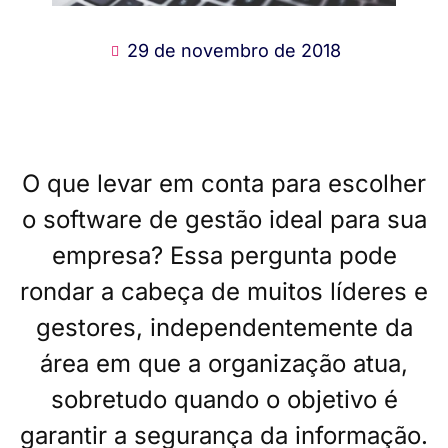
29 de novembro de 2018
O que levar em conta para escolher
o software de gestão ideal para sua
empresa? Essa pergunta pode
rondar a cabeça de muitos líderes e
gestores, independentemente da
área em que a organização atua,
sobretudo quando o objetivo é
garantir a segurança da informação.