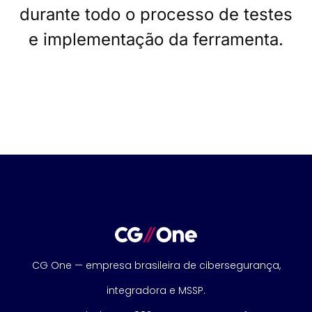
durante todo o processo de testes
e implementação da ferramenta.
CG One — empresa brasileira de cibersegurança,
integradora e MSSP.