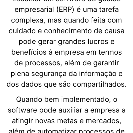
empresarial (ERP) é uma tarefa
complexa, mas quando feita com
cuidado e conhecimento de causa
pode gerar grandes lucros e
benefícios à empresa em termos
de processos, além de garantir
plena segurança da informação e
dos dados que são compartilhados.
Quando bem implementado, o
software pode auxiliar a empresa a
atingir novas metas e mercados,
além de automatizar processos de