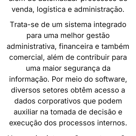
venda, logística e administração.
Trata-se de um sistema integrado
para uma melhor gestão
administrativa, financeira e também
comercial, além de contribuir para
uma maior segurança da
informação. Por meio do software,
diversos setores obtêm acesso a
dados corporativos que podem
auxiliar na tomada de decisão e
execução dos processos internos.