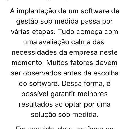
A implantação de um software de
gestão sob medida passa por
várias etapas. Tudo começa com
uma avaliação calma das
necessidades da empresa neste
momento. Muitos fatores devem
ser observados antes da escolha
do software. Dessa forma, é
possível garantir melhores
resultados ao optar por uma
solução sob medida.