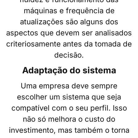
máquinas e frequência de
atualizações são alguns dos
aspectos que devem ser analisados
criteriosamente antes da tomada de
decisão.
Adaptação do sistema
Uma empresa deve sempre
escolher um sistema que seja
compatível com o seu perfil. Isso
não só melhora o custo do
investimento, mas também o torna