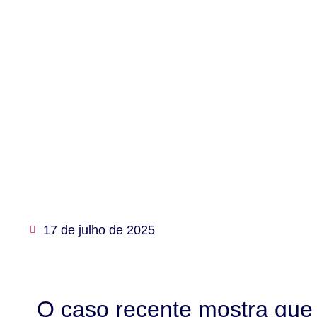
17 de julho de 2025
O caso recente mostra que 