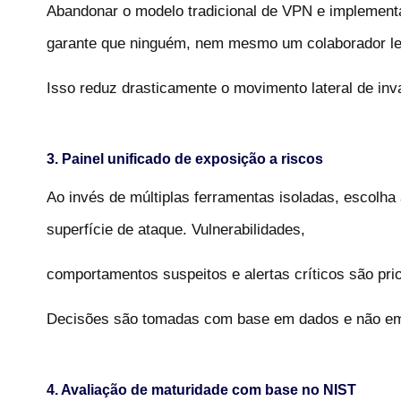
Abandonar o modelo tradicional de VPN e implement
garante que ninguém, nem mesmo um colaborador leg
Isso reduz drasticamente o movimento lateral de inv
3. Painel unificado de exposição a riscos
Ao invés de múltiplas ferramentas isoladas, escolh
superfície de ataque. Vulnerabilidades,
comportamentos suspeitos e alertas críticos são pri
Decisões são tomadas com base em dados e não e
4. Avaliação de maturidade com base no NIST