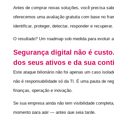
Antes de comprar novas soluções, você precisa sabe
oferecemos uma avaliação gratuita com base no fra
identificar, proteger, detectar, responder e recuperar.
O resultado? Um roadmap sob medida para evoluir a 
Segurança digital não é custo
dos seus ativos e da sua cont
Este ataque bilionário não foi apenas um caso isolad
não é responsabilidade só da TI. É uma pauta de ne
finanças, operação e inovação.
Se sua empresa ainda não tem visibilidade completa
momento para agir — antes que seja tarde.