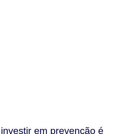
investir em prevenção é