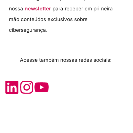
nossa
newsletter
para receber em primeira
mão conteúdos exclusivos sobre
cibersegurança.
Acesse também nossas redes sociais: