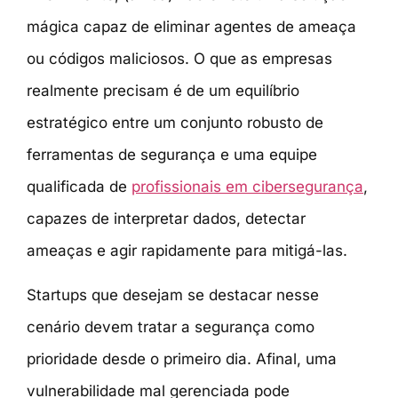
mágica capaz de eliminar agentes de ameaça
ou códigos maliciosos. O que as empresas
realmente precisam é de um equilíbrio
estratégico entre um conjunto robusto de
ferramentas de segurança e uma equipe
qualificada de
profissionais em cibersegurança
,
capazes de interpretar dados, detectar
ameaças e agir rapidamente para mitigá-las.
Startups que desejam se destacar nesse
cenário devem tratar a segurança como
prioridade desde o primeiro dia. Afinal, uma
vulnerabilidade mal gerenciada pode