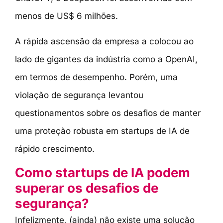
menos de US$ 6 milhões.
A rápida ascensão da empresa a colocou ao
lado de gigantes da indústria como a OpenAI,
em termos de desempenho. Porém, uma
violação de segurança levantou
questionamentos sobre os desafios de manter
uma proteção robusta em startups de IA de
rápido crescimento.
Como startups de IA podem
superar os desafios de
segurança?
Infelizmente, (ainda) não existe uma solução