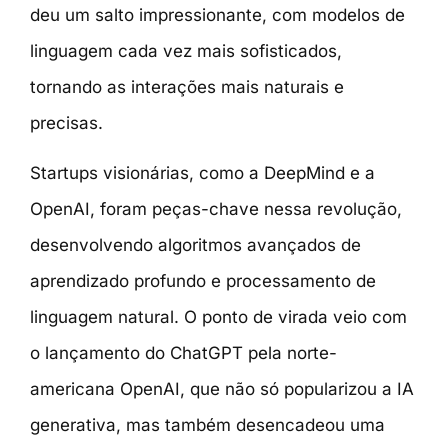
deu um salto impressionante, com modelos de
linguagem cada vez mais sofisticados,
tornando as interações mais naturais e
precisas.
Startups visionárias, como a DeepMind e a
OpenAI, foram peças-chave nessa revolução,
desenvolvendo algoritmos avançados de
aprendizado profundo e processamento de
linguagem natural. O ponto de virada veio com
o lançamento do ChatGPT pela norte-
americana OpenAI, que não só popularizou a IA
generativa, mas também desencadeou uma