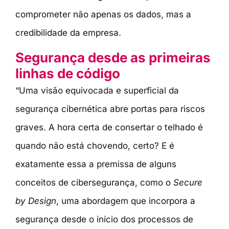
comprometer não apenas os dados, mas a
credibilidade da empresa.
Segurança desde as primeiras
linhas de código
“Uma visão equivocada e superficial da
segurança cibernética abre portas para riscos
graves. A hora certa de consertar o telhado é
quando não está chovendo, certo? E é
exatamente essa a premissa de alguns
conceitos de cibersegurança, como o
Secure
by Design
, uma abordagem que incorpora a
segurança desde o início dos processos de