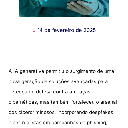
14 de fevereiro de 2025
A IA generativa permitiu o surgimento de uma
nova geração de soluções avançadas para
detecção e defesa contra ameaças
cibernéticas, mas também fortaleceu o arsenal
dos cibercriminosos, incorporando deepfakes
hiper-realistas em campanhas de phishing,