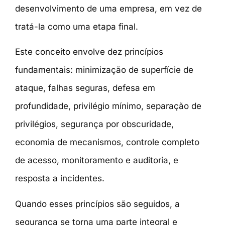
desenvolvimento de uma empresa, em vez de
tratá-la como uma etapa final.
Este conceito envolve dez princípios
fundamentais: minimização de superfície de
ataque, falhas seguras, defesa em
profundidade, privilégio mínimo, separação de
privilégios, segurança por obscuridade,
economia de mecanismos, controle completo
de acesso, monitoramento e auditoria, e
resposta a incidentes.
Quando esses princípios são seguidos, a
segurança se torna uma parte integral e