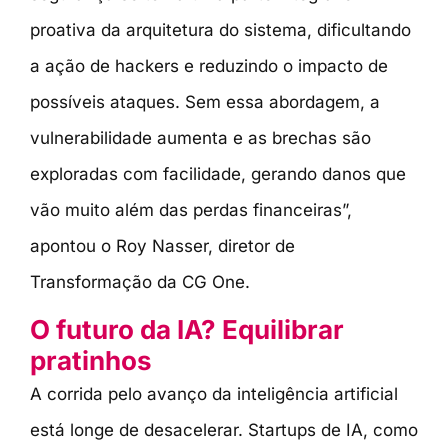
proativa da arquitetura do sistema, dificultando
a ação de hackers e reduzindo o impacto de
possíveis ataques. Sem essa abordagem, a
vulnerabilidade aumenta e as brechas são
exploradas com facilidade, gerando danos que
vão muito além das perdas financeiras”,
apontou o Roy Nasser, diretor de
Transformação da CG One.
O futuro da IA? Equilibrar
pratinhos
A corrida pelo avanço da inteligência artificial
está longe de desacelerar. Startups de IA, como