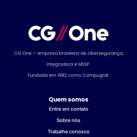
CG One — empresa brasileira de cibersegurança,
integradora e MSSP.
Fundada em 1982 como Compugraf.
Quem somos
Entre em contato
Sobre nós
Trabalhe conosco