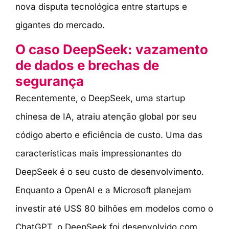
nova disputa tecnológica entre startups e
gigantes do mercado.
O caso DeepSeek: vazamento
de dados e brechas de
segurança
Recentemente, o DeepSeek, uma startup
chinesa de IA, atraiu atenção global por seu
código aberto e eficiência de custo. Uma das
características mais impressionantes do
DeepSeek é o seu custo de desenvolvimento.
Enquanto a OpenAI e a Microsoft planejam
investir até US$ 80 bilhões em modelos como o
ChatGPT, o DeepSeek foi desenvolvido com