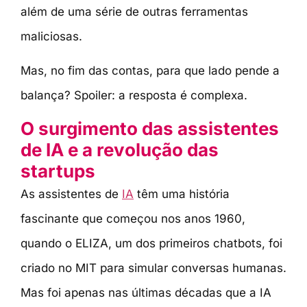
além de uma série de outras ferramentas
maliciosas.
Mas, no fim das contas, para que lado pende a
balança? Spoiler: a resposta é complexa.
O surgimento das assistentes
de IA e a revolução das
startups
As assistentes de
IA
têm uma história
fascinante que começou nos anos 1960,
quando o ELIZA, um dos primeiros chatbots, foi
criado no MIT para simular conversas humanas.
Mas foi apenas nas últimas décadas que a IA