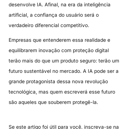
desenvolve IA. Afinal, na era da inteligência
artificial, a confiança do usuário será o
verdadeiro diferencial competitivo.
Empresas que entenderem essa realidade e
equilibrarem inovação com proteção digital
terão mais do que um produto seguro: terão um
futuro sustentável no mercado. A IA pode ser a
grande protagonista dessa nova revolução
tecnológica, mas quem escreverá esse futuro
são aqueles que souberem protegê-la.
Se este artigo foi útil para você, inscreva-se na