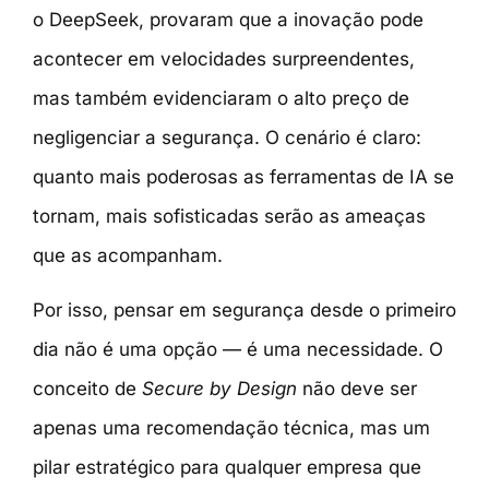
o DeepSeek, provaram que a inovação pode
acontecer em velocidades surpreendentes,
mas também evidenciaram o alto preço de
negligenciar a segurança. O cenário é claro:
quanto mais poderosas as ferramentas de IA se
tornam, mais sofisticadas serão as ameaças
que as acompanham.
Por isso, pensar em segurança desde o primeiro
dia não é uma opção — é uma necessidade. O
conceito de
Secure by Design
não deve ser
apenas uma recomendação técnica, mas um
pilar estratégico para qualquer empresa que