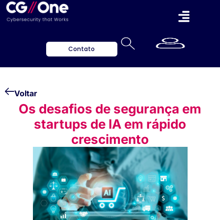
Contato
Voltar
Os desafios de segurança em
startups de IA em rápido
crescimento