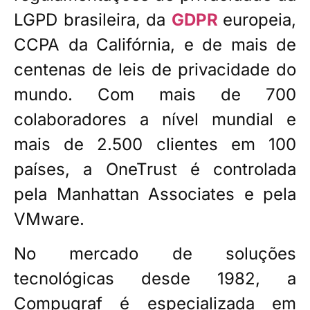
LGPD brasileira, da
GDPR
europeia,
CCPA da Califórnia, e de mais de
centenas de leis de privacidade do
mundo. Com mais de 700
colaboradores a nível mundial e
mais de 2.500 clientes em 100
países, a OneTrust é controlada
pela Manhattan Associates e pela
VMware.
No mercado de soluções
tecnológicas desde 1982, a
Compugraf é especializada em