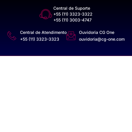
Central de Suporte
+55 (11) 3323-3322
+55 (11) 3003-4747
Central de Atendimento
Ouvidoria CG One
+55 (11) 3323-3323
ouvidoria@cg-one.com