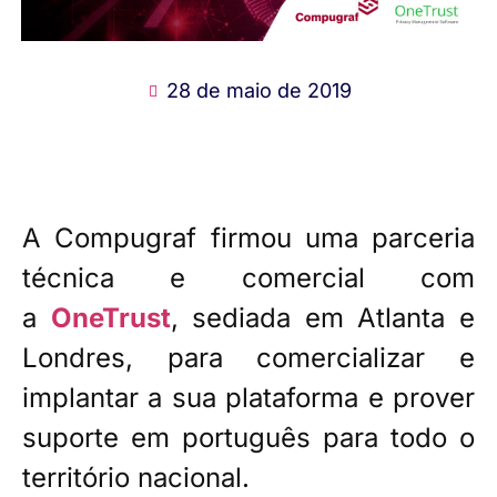
28 de maio de 2019
A Compugraf firmou uma parceria
técnica e comercial com
a
OneTrust
, sediada em Atlanta e
Londres, para comercializar e
implantar a sua plataforma e prover
suporte em português para todo o
território nacional.