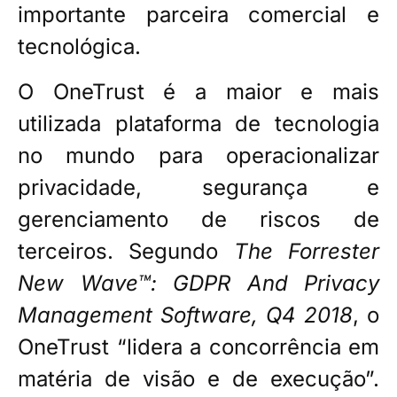
importante parceira comercial e
tecnológica.
O OneTrust é a maior e mais
utilizada plataforma de tecnologia
no mundo para operacionalizar
privacidade, segurança e
gerenciamento de riscos de
terceiros. Segundo
The Forrester
New Wave™: GDPR And Privacy
Management Software, Q4 2018
, o
OneTrust “lidera a concorrência em
matéria de visão e de execução”.