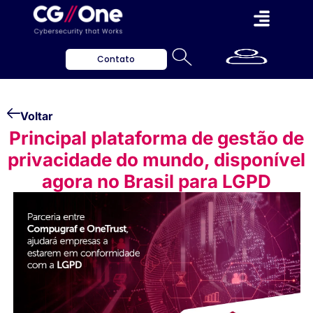
Contato
Voltar
Principal plataforma de gestão de
privacidade do mundo, disponível
agora no Brasil para LGPD