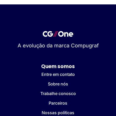
A evolução da marca Compugraf
Quem somos
Entre em contato
Sobre nós
Trabalhe conosco
Parceiros
Nossas políticas