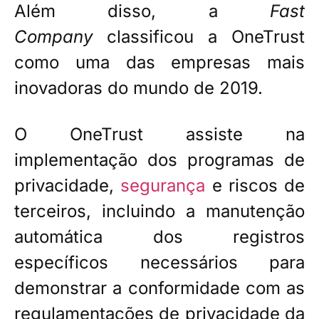
Além disso, a
Fast
Company
classificou a OneTrust
como uma das empresas mais
inovadoras do mundo de 2019.
O OneTrust assiste na
implementação dos programas de
privacidade,
segurança
e riscos de
terceiros, incluindo a manutenção
automática dos registros
específicos necessários para
demonstrar a conformidade com as
regulamentações de privacidade da