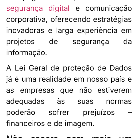
segurança digital
e comunicação
corporativa, oferecendo estratégias
inovadoras e larga experiência em
projetos de segurança da
informação.
A Lei Geral de proteção de Dados
já é uma realidade em nosso país e
as empresas que não estiverem
adequadas às suas normas
poderão sofrer prejuízos –
financeiros e de imagem.