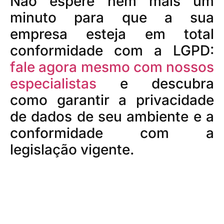
Não espere nem mais um
minuto para que a sua
empresa esteja em total
conformidade com a LGPD:
fale agora mesmo com nossos
especialistas
e descubra
como garantir a privacidade
de dados de seu ambiente e a
conformidade com a
legislação vigente.