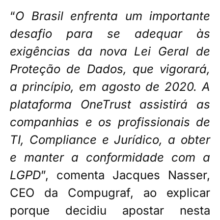
“
O Brasil enfrenta um importante
desafio para se adequar às
exigências da nova Lei Geral de
Proteção de Dados, que vigorará,
a princípio, em agosto de 2020. A
plataforma OneTrust assistirá as
companhias e os profissionais de
TI,
Compliance
e Jurídico, a obter
e manter a conformidade com a
LGPD
”, comenta Jacques Nasser,
CEO da Compugraf, ao explicar
porque decidiu apostar nesta