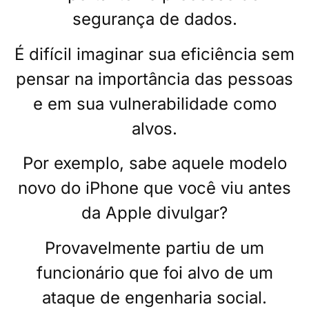
segurança de dados.
É difícil imaginar sua eficiência sem
pensar na importância das pessoas
e em sua vulnerabilidade como
alvos.
Por exemplo, sabe aquele modelo
novo do iPhone que você viu antes
da Apple divulgar?
Provavelmente partiu de um
funcionário que foi alvo de um
ataque de engenharia social.