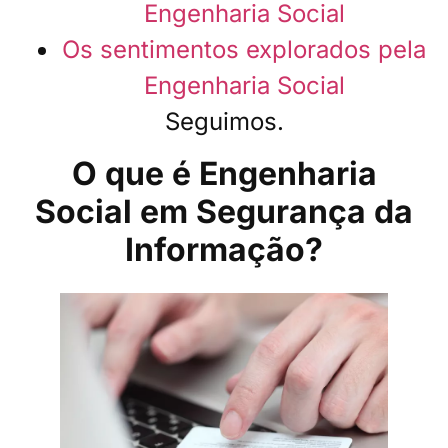
Engenharia Social
Os sentimentos explorados pela
Engenharia Social
Seguimos.
O que é Engenharia
Social em Segurança da
Informação?