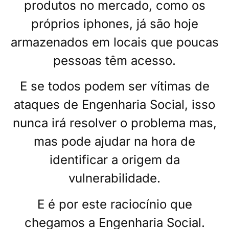
produtos no mercado, como os
próprios iphones, já são hoje
armazenados em locais que poucas
pessoas têm acesso.
E se todos podem ser vítimas de
ataques de Engenharia Social, isso
nunca irá resolver o problema mas,
mas pode ajudar na hora de
identificar a origem da
vulnerabilidade.
E é por este raciocínio que
chegamos a Engenharia Social.