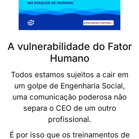
A vulnerabilidade do Fator
Humano
Todos estamos sujeitos a cair em
um golpe de Engenharia Social,
uma comunicação poderosa não
separa o CEO de um outro
profissional.
É por isso que os treinamentos de