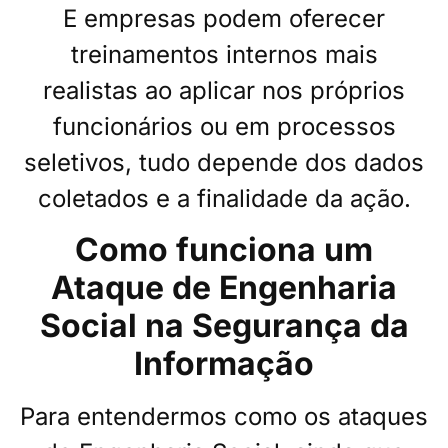
E empresas podem oferecer
treinamentos internos mais
realistas ao aplicar nos próprios
funcionários ou em processos
seletivos, tudo depende dos dados
coletados e a finalidade da ação.
Como funciona um
Ataque de Engenharia
Social na Segurança da
Informação
Para entendermos como os ataques