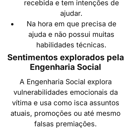
recebida e tem intenções de
ajudar.
Na hora em que precisa de
ajuda e não possui muitas
habilidades técnicas.
Sentimentos explorados pela
Engenharia Social
A Engenharia Social explora
vulnerabilidades emocionais da
vítima e usa como isca assuntos
atuais, promoções ou até mesmo
falsas premiações.