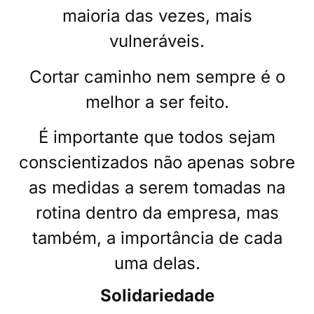
maioria das vezes, mais
vulneráveis.
Cortar caminho nem sempre é o
melhor a ser feito.
É importante que todos sejam
conscientizados não apenas sobre
as medidas a serem tomadas na
rotina dentro da empresa, mas
também, a importância de cada
uma delas.
Solidariedade