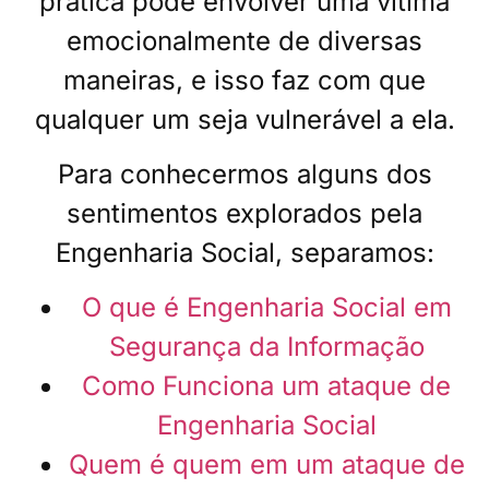
prática pode envolver uma vítima
emocionalmente de diversas
maneiras, e isso faz com que
qualquer um seja vulnerável a ela.
Para conhecermos alguns dos
sentimentos explorados pela
Engenharia Social, separamos:
O que é Engenharia Social em
Segurança da Informação
Como Funciona um ataque de
Engenharia Social
Quem é quem em um ataque de