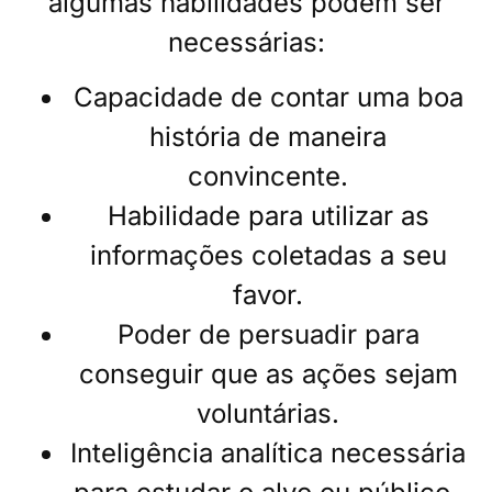
algumas habilidades podem ser
necessárias:
Capacidade de contar uma boa
história de maneira
convincente.
Habilidade para utilizar as
informações coletadas a seu
favor.
Poder de persuadir para
conseguir que as ações sejam
voluntárias.
Inteligência analítica necessária