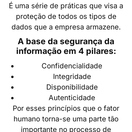
É uma série de práticas que visa a
proteção de todos os tipos de
dados que a empresa armazene.
A base da segurança da
informação em 4 pilares:
Confidencialidade
Integridade
Disponibilidade
Autenticidade
Por esses princípios que o fator
humano torna-se uma parte tão
importante no processo de