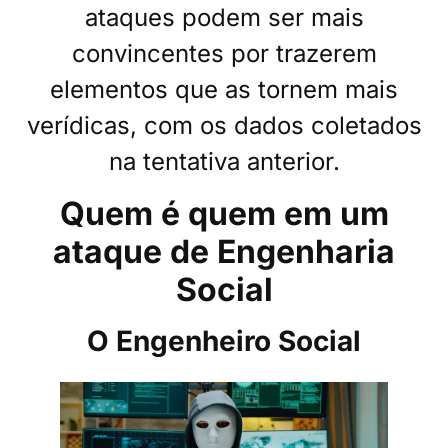
ataques podem ser mais
convincentes por trazerem
elementos que as tornem mais
verídicas, com os dados coletados
na tentativa anterior.
Quem é quem em um
ataque de Engenharia
Social
O Engenheiro Social