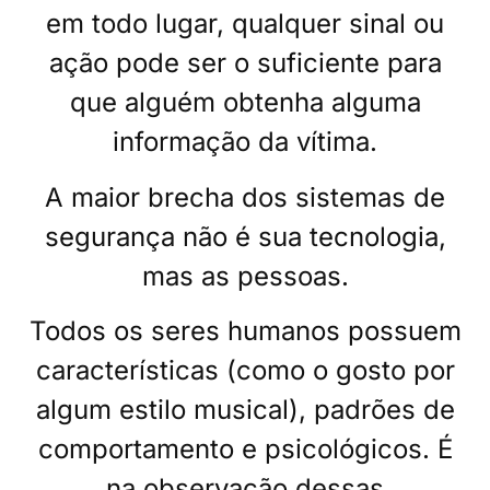
em todo lugar, qualquer sinal ou
ação pode ser o suficiente para
que alguém obtenha alguma
informação da vítima.
A maior brecha dos sistemas de
segurança não é sua tecnologia,
mas as pessoas.
Todos os seres humanos possuem
características (como o gosto por
algum estilo musical), padrões de
comportamento e psicológicos. É
na observação dessas