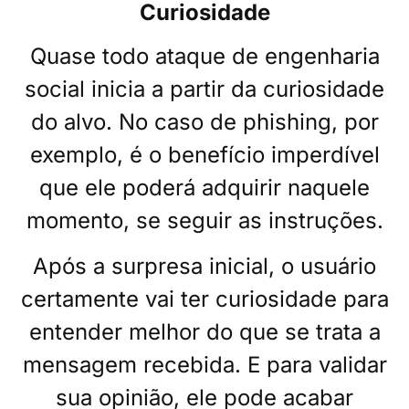
Curiosidade
Quase todo ataque de engenharia
social inicia a partir da curiosidade
do alvo. No caso de phishing, por
exemplo, é o benefício imperdível
que ele poderá adquirir naquele
momento, se seguir as instruções.
Após a surpresa inicial, o usuário
certamente vai ter curiosidade para
entender melhor do que se trata a
mensagem recebida. E para validar
sua opinião, ele pode acabar