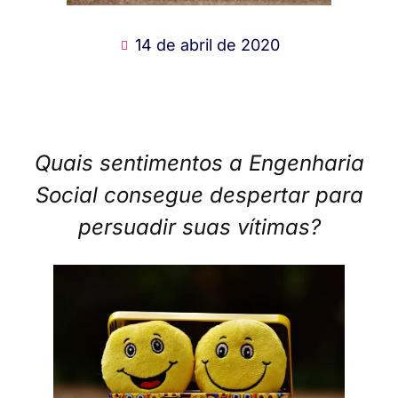
14 de abril de 2020
Quais sentimentos a Engenharia
Social consegue despertar para
persuadir suas vítimas?