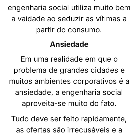
engenharia social utiliza muito bem
a vaidade ao seduzir as vítimas a
partir do consumo.
Ansiedade
Em uma realidade em que o
problema de grandes cidades e
muitos ambientes corporativos é a
ansiedade, a engenharia social
aproveita-se muito do fato.
Tudo deve ser feito rapidamente,
as ofertas são irrecusáveis e a