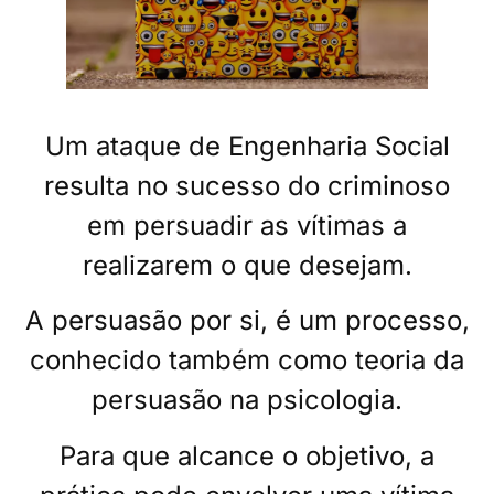
Um ataque de Engenharia Social
resulta no sucesso do criminoso
em persuadir as vítimas a
realizarem o que desejam.
A persuasão por si, é um processo,
conhecido também como teoria da
persuasão na psicologia.
Para que alcance o objetivo, a