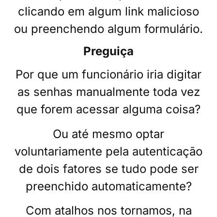
clicando em algum link malicioso
ou preenchendo algum formulário.
Preguiça
Por que um funcionário iria digitar
as senhas manualmente toda vez
que forem acessar alguma coisa?
Ou até mesmo optar
voluntariamente pela autenticação
de dois fatores se tudo pode ser
preenchido automaticamente?
Com atalhos nos tornamos, na