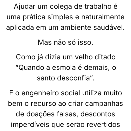
Ajudar um colega de trabalho é
uma prática simples e naturalmente
aplicada em um ambiente saudável.
Mas não só isso.
Como já dizia um velho ditado
“Quando a esmola é demais, o
santo desconfia”.
E o engenheiro social utiliza muito
bem o recurso ao criar campanhas
de doações falsas, descontos
imperdíveis que serão revertidos