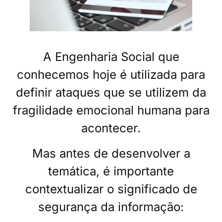
A Engenharia Social que
conhecemos hoje é utilizada para
definir ataques que se utilizem da
fragilidade emocional humana para
acontecer.
Mas antes de desenvolver a
temática, é importante
contextualizar o significado de
segurança da informação: