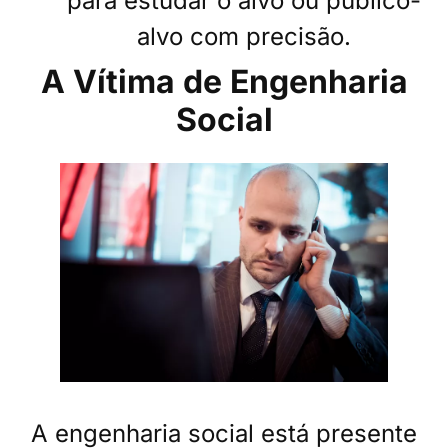
para estudar o alvo ou público-
alvo com precisão.
A Vítima de Engenharia
Social
A engenharia social está presente