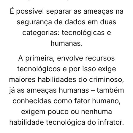
É possível separar as ameaças na
segurança de dados em duas
categorias: tecnológicas e
humanas.
A primeira, envolve recursos
tecnológicos e por isso exige
maiores habilidades do criminoso,
já as ameaças humanas – também
conhecidas como fator humano,
exigem pouco ou nenhuma
habilidade tecnológica do infrator.