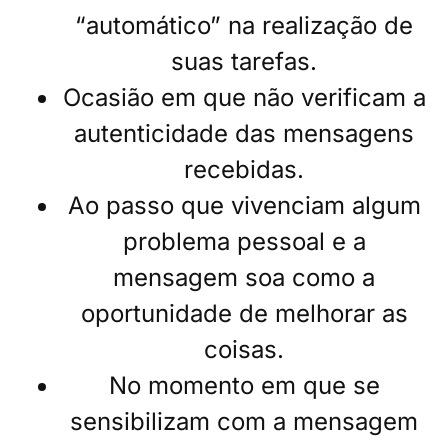
“automático” na realização de
suas tarefas.
Ocasião em que não verificam a
autenticidade das mensagens
recebidas.
Ao passo que vivenciam algum
problema pessoal e a
mensagem soa como a
oportunidade de melhorar as
coisas.
No momento em que se
sensibilizam com a mensagem