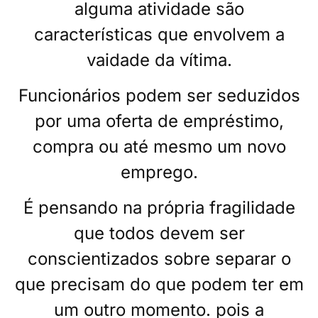
alguma atividade são
características que envolvem a
vaidade da vítima.
Funcionários podem ser seduzidos
por uma oferta de empréstimo,
compra ou até mesmo um novo
emprego.
É pensando na própria fragilidade
que todos devem ser
conscientizados sobre separar o
que precisam do que podem ter em
um outro momento. pois a