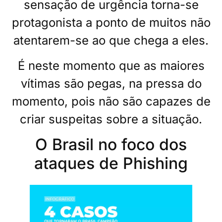
sensação de urgência torna-se
protagonista a ponto de muitos não
atentarem-se ao que chega a eles.
É neste momento que as maiores
vítimas são pegas, na pressa do
momento, pois não são capazes de
criar suspeitas sobre a situação.
O Brasil no foco dos
ataques de Phishing