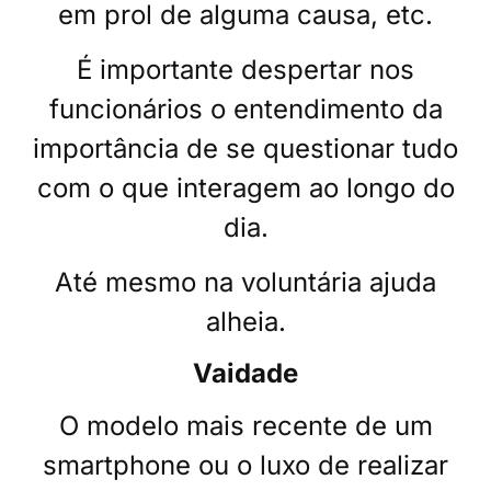
em prol de alguma causa, etc.
É importante despertar nos
funcionários o entendimento da
importância de se questionar tudo
com o que interagem ao longo do
dia.
Até mesmo na voluntária ajuda
alheia.
Vaidade
O modelo mais recente de um
smartphone ou o luxo de realizar