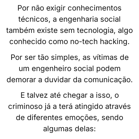
Por não exigir conhecimentos
técnicos, a engenharia social
também existe sem tecnologia, algo
conhecido como no-tech hacking.
Por ser tão simples, as vítimas de
um engenheiro social podem
demorar a duvidar da comunicação.
E talvez até chegar a isso, o
criminoso já a terá atingido através
de diferentes emoções, sendo
algumas delas: