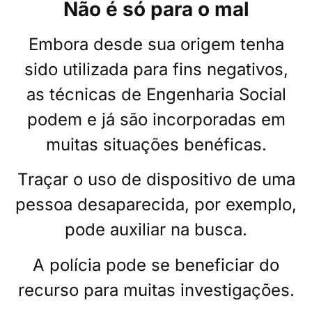
Não é só para o mal
Embora desde sua origem tenha
sido utilizada para fins negativos,
as técnicas de Engenharia Social
podem e já são incorporadas em
muitas situações benéficas.
Traçar o uso de dispositivo de uma
pessoa desaparecida, por exemplo,
pode auxiliar na busca.
A polícia pode se beneficiar do
recurso para muitas investigações.