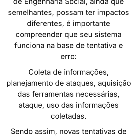
de Engenharia Social, ainda que
semelhantes, possam ter impactos
diferentes, é importante
compreender que seu sistema
funciona na base de tentativa e
erro:
Coleta de informações,
planejamento de ataques, aquisição
das ferramentas necessárias,
ataque, uso das informações
coletadas.
Sendo assim, novas tentativas de