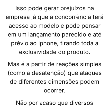
Isso pode gerar prejuízos na
empresa já que a concorrência terá
acesso ao modelo e pode pensar
em um lançamento parecido e até
prévio ao Iphone, tirando toda a
exclusividade do produto.
Mas é a partir de reações simples
(como a desatenção) que ataques
de diferentes dimensões podem
ocorrer.
Não por acaso que diversos