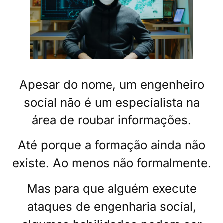
Apesar do nome, um engenheiro
social não é um especialista na
área de roubar informações.
Até porque a formação ainda não
existe. Ao menos não formalmente.
Mas para que alguém execute
ataques de engenharia social,