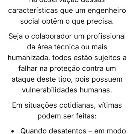
características que um engenheiro
social obtêm o que precisa.
Seja o colaborador um profissional
da área técnica ou mais
humanizada, todos estão sujeitos a
falhar na proteção contra um
ataque deste tipo, pois possuem
vulnerabilidades humanas.
Em situações cotidianas, vítimas
podem ser feitas:
Quando desatentos – em modo