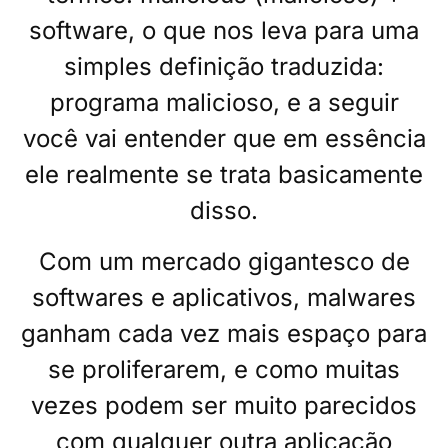
software, o que nos leva para uma
simples definição traduzida:
programa malicioso, e a seguir
você vai entender que em essência
ele realmente se trata basicamente
disso.
Com um mercado gigantesco de
softwares e aplicativos, malwares
ganham cada vez mais espaço para
se proliferarem, e como muitas
vezes podem ser muito parecidos
com qualquer outra aplicação