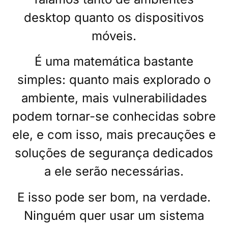
desktop quanto os dispositivos
móveis.
É uma matemática bastante
simples: quanto mais explorado o
ambiente, mais vulnerabilidades
podem tornar-se conhecidas sobre
ele, e com isso, mais precauções e
soluções de segurança dedicados
a ele serão necessárias.
E isso pode ser bom, na verdade.
Ninguém quer usar um sistema