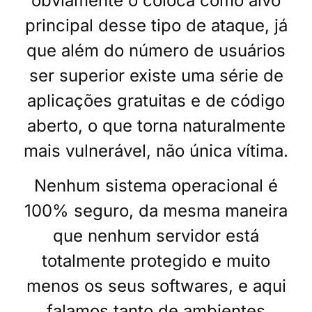
obviamente o coloca como alvo
principal desse tipo de ataque, já
que além do número de usuários
ser superior existe uma série de
aplicações gratuitas e de código
aberto, o que torna naturalmente
mais vulnerável, não única vítima.
Nenhum sistema operacional é
100% seguro, da mesma maneira
que nenhum servidor está
totalmente protegido e muito
menos os seus softwares, e aqui
falamos tanto de ambientes