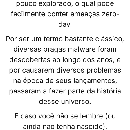
pouco explorado, o qual pode
facilmente conter ameaças zero-
day.
Por ser um termo bastante clássico,
diversas pragas malware foram
descobertas ao longo dos anos, e
por causarem diversos problemas
na época de seus lançamentos,
passaram a fazer parte da história
desse universo.
E caso você não se lembre (ou
ainda não tenha nascido),