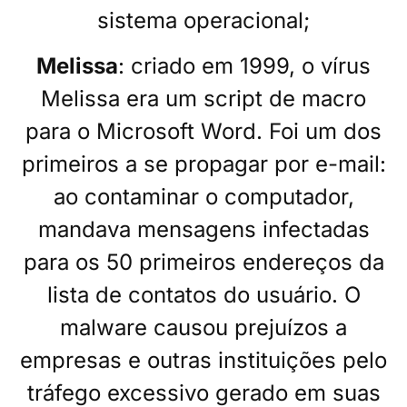
sistema operacional;
Melissa
: criado em 1999, o vírus
Melissa era um script de macro
para o Microsoft Word. Foi um dos
primeiros a se propagar por e-mail:
ao contaminar o computador,
mandava mensagens infectadas
para os 50 primeiros endereços da
lista de contatos do usuário. O
malware causou prejuízos a
empresas e outras instituições pelo
tráfego excessivo gerado em suas