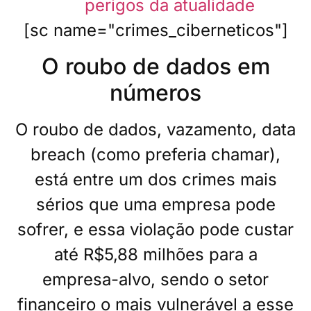
perigos da atualidade
[sc name="crimes_ciberneticos"]
O roubo de dados em
números
O roubo de dados, vazamento, data
breach (como preferia chamar),
está entre um dos crimes mais
sérios que uma empresa pode
sofrer, e essa violação pode custar
até R$5,88 milhões para a
empresa-alvo, sendo o setor
financeiro o mais vulnerável a esse