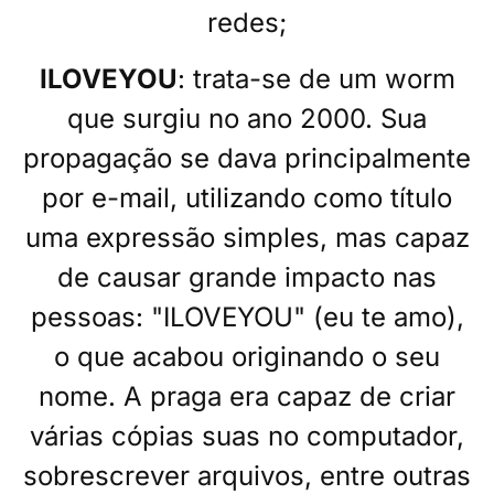
redes;
ILOVEYOU
: trata-se de um worm
que surgiu no ano 2000. Sua
propagação se dava principalmente
por e-mail, utilizando como título
uma expressão simples, mas capaz
de causar grande impacto nas
pessoas: "ILOVEYOU" (eu te amo),
o que acabou originando o seu
nome. A praga era capaz de criar
várias cópias suas no computador,
sobrescrever arquivos, entre outras