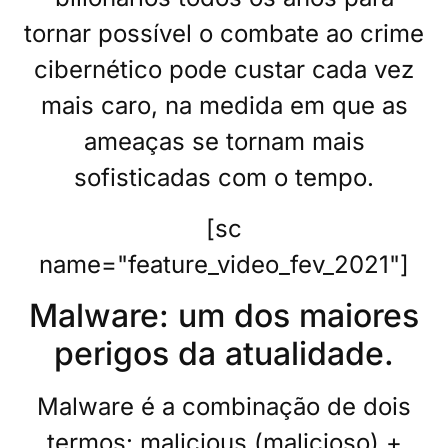
tornar possível o combate ao crime
cibernético pode custar cada vez
mais caro, na medida em que as
ameaças se tornam mais
sofisticadas com o tempo.
[sc
name="feature_video_fev_2021"]
Malware: um dos maiores
perigos da atualidade.
Malware é a combinação de dois
termos: malicious (malicioso) +