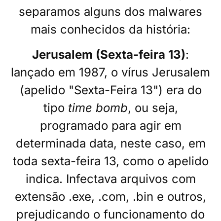
separamos alguns dos malwares
mais conhecidos da história:
Jerusalem (Sexta-feira 13)
:
lançado em 1987, o vírus Jerusalem
(apelido "Sexta-Feira 13") era do
tipo
time bomb
, ou seja,
programado para agir em
determinada data, neste caso, em
toda sexta-feira 13, como o apelido
indica. Infectava arquivos com
extensão .exe, .com, .bin e outros,
prejudicando o funcionamento do