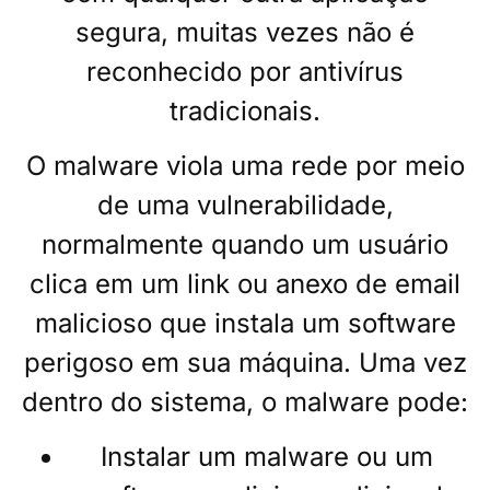
segura, muitas vezes não é
reconhecido por antivírus
tradicionais.
O malware viola uma rede por meio
de uma vulnerabilidade,
normalmente quando um usuário
clica em um link ou anexo de email
malicioso que instala um software
perigoso em sua máquina. Uma vez
dentro do sistema, o malware pode:
Instalar um malware ou um