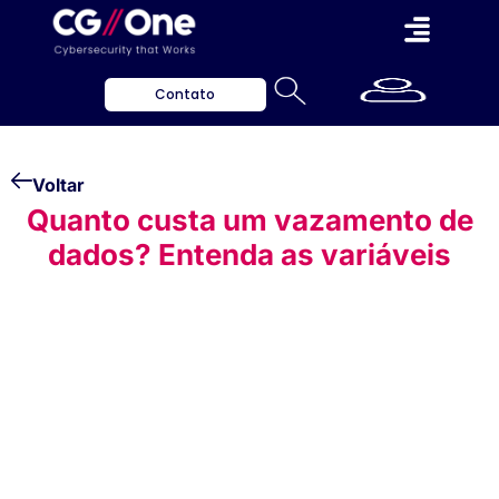
Contato
Voltar
Quanto custa um vazamento de
dados? Entenda as variáveis