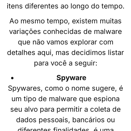
itens diferentes ao longo do tempo.
Ao mesmo tempo, existem muitas
variações conhecidas de malware
que não vamos explorar com
detalhes aqui, mas decidimos listar
para você a seguir:
Spyware
Spywares, como o nome sugere, é
um tipo de malware que espiona
seu alvo para permitir a coleta de
dados pessoais, bancários ou
diferentes finalidades, é uma