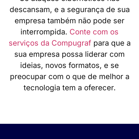
descansam, e a segurança de sua
empresa também não pode ser
interrompida.
Conte com os
serviços da Compugraf
para que a
sua empresa possa liderar com
ideias, novos formatos, e se
preocupar com o que de melhor a
tecnologia tem a oferecer.