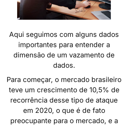
Aqui seguimos com alguns dados
importantes para entender a
dimensão de um vazamento de
dados.
Para começar, o mercado brasileiro
teve um crescimento de 10,5% de
recorrência desse tipo de ataque
em 2020, o que é de fato
preocupante para o mercado, e a