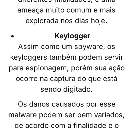
ameaça muito comum e mais
explorada nos dias hoje
.
Keylogger
Assim como um spyware, os
keyloggers também podem servir
para espionagem, porém sua ação
ocorre na captura do que está
sendo digitado.
Os danos causados por esse
malware podem ser bem variados,
de acordo com a finalidade e o