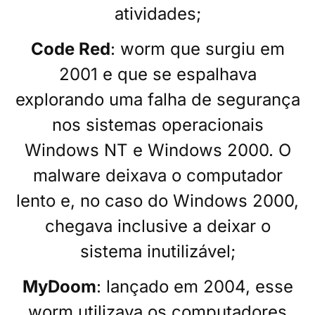
atividades;
Code Red
: worm que surgiu em
2001 e que se espalhava
explorando uma falha de segurança
nos sistemas operacionais
Windows NT e Windows 2000. O
malware deixava o computador
lento e, no caso do Windows 2000,
chegava inclusive a deixar o
sistema inutilizável;
MyDoom
: lançado em 2004, esse
worm utilizava os computadores