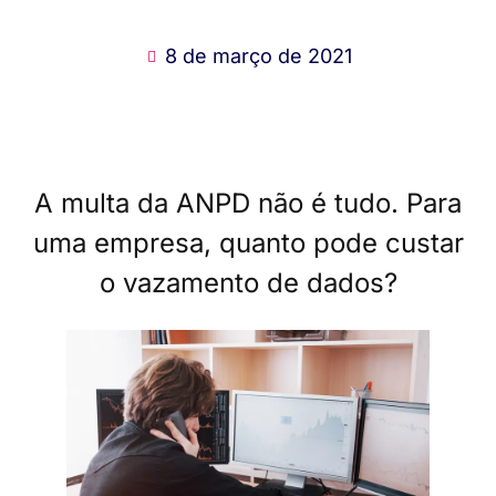
8 de março de 2021
A multa da ANPD não é tudo. Para
uma empresa, quanto pode custar
o vazamento de dados?