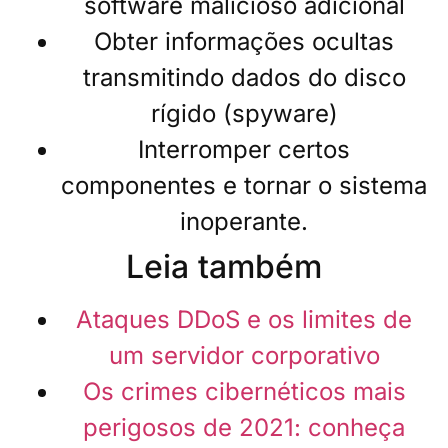
software malicioso adicional
Obter informações ocultas
transmitindo dados do disco
rígido (spyware)
Interromper certos
componentes e tornar o sistema
inoperante.
Leia também
Ataques DDoS e os limites de
um servidor corporativo
Os crimes cibernéticos mais
perigosos de 2021: conheça