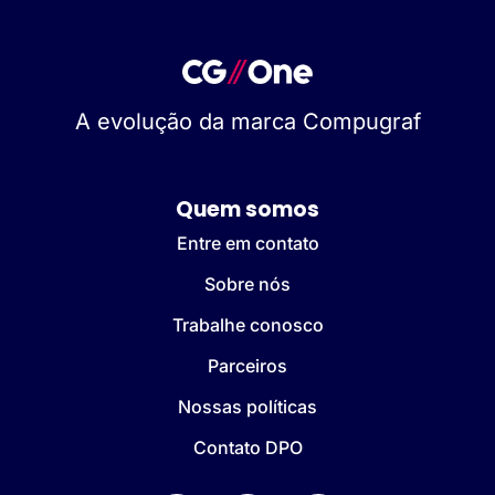
A evolução da marca Compugraf
Quem somos
Entre em contato
Sobre nós
Trabalhe conosco
Parceiros
Nossas políticas
Contato DPO