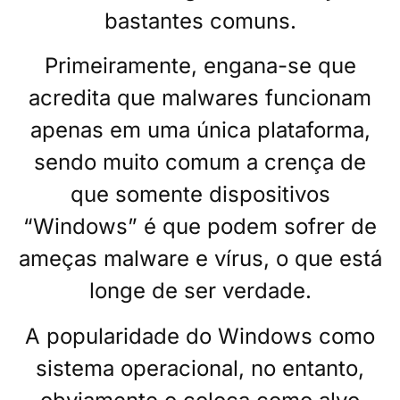
bastantes comuns.
Primeiramente, engana-se que
acredita que malwares funcionam
apenas em uma única plataforma,
sendo muito comum a crença de
que somente dispositivos
“Windows” é que podem sofrer de
ameças malware e vírus, o que está
longe de ser verdade.
A popularidade do Windows como
sistema operacional, no entanto,