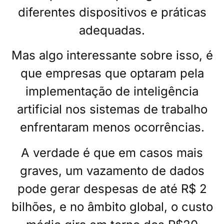
diferentes dispositivos e práticas
adequadas.
Mas algo interessante sobre isso, é
que empresas que optaram pela
implementação de inteligência
artificial nos sistemas de trabalho
enfrentaram menos ocorrências.
A verdade é que em casos mais
graves, um vazamento de dados
pode gerar despesas de até R$ 2
bilhões, e no âmbito global, o custo