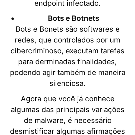
endpoint infectado.
Bots e Botnets
Bots e Bonets são softwares e
redes, que controlados por um
cibercriminoso, executam tarefas
para derminadas finalidades,
podendo agir também de maneira
silenciosa.
Agora que você já conhece
algumas das principais variações
de malware, é necessário
desmistificar algumas afirmações