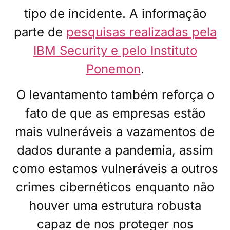
tipo de incidente. A informação
parte de
pesquisas realizadas pela
IBM Security e pelo Instituto
Ponemon
.
O levantamento também reforça o
fato de que as empresas estão
mais vulneráveis a vazamentos de
dados durante a pandemia, assim
como estamos vulneráveis a outros
crimes cibernéticos enquanto não
houver uma estrutura robusta
capaz de nos proteger nos