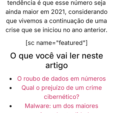
tendência é que esse número seja
ainda maior em 2021, considerando
que vivemos a continuação de uma
crise que se iniciou no ano anterior.
[sc name="featured"]
O que você vai ler neste
artigo
O roubo de dados em números
Qual o prejuízo de um crime
cibernético?
Malware: um dos maiores