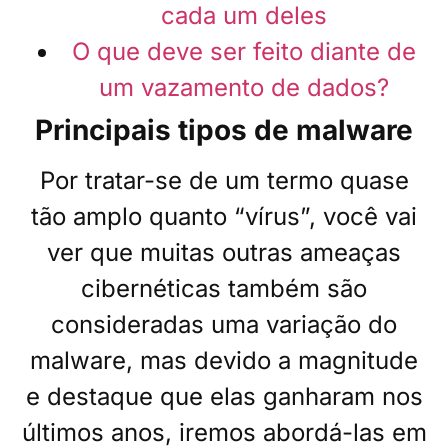
cada um deles
O que deve ser feito diante de
um vazamento de dados?
Principais tipos de malware
Por tratar-se de um termo quase
tão amplo quanto “vírus”, você vai
ver que muitas outras ameaças
cibernéticas também são
consideradas uma variação do
malware, mas devido a magnitude
e destaque que elas ganharam nos
últimos anos, iremos abordá-las em