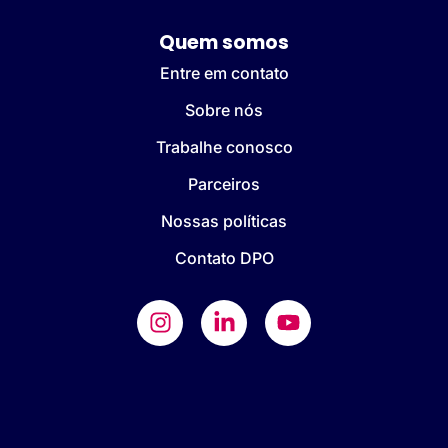
Quem somos
Entre em contato
Sobre nós
Trabalhe conosco
Parceiros
Nossas políticas
Contato DPO