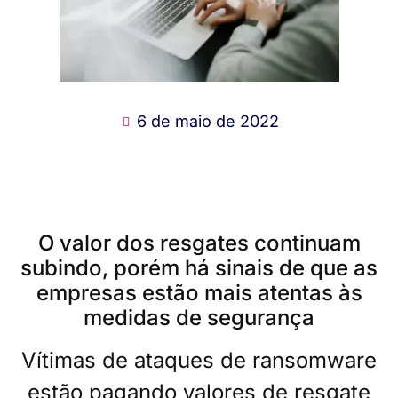
6 de maio de 2022
O valor dos resgates continuam
subindo, porém há sinais de que as
empresas estão mais atentas às
medidas de segurança
Vítimas de ataques de ransomware
estão pagando valores de resgate