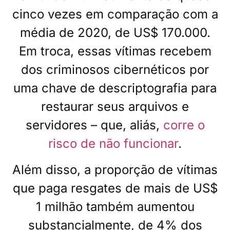
cinco vezes em comparação com a
média de 2020, de US$ 170.000.
Em troca, essas vítimas recebem
dos criminosos cibernéticos por
uma chave de descriptografia para
restaurar seus arquivos e
servidores – que, aliás,
corre o
risco de não funcionar
.
Além disso, a proporção de vítimas
que paga resgates de mais de US$
1 milhão também aumentou
substancialmente, de 4% dos