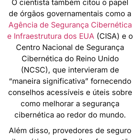
O cientista também citou o papel
de órgãos governamentais como a
Agência de Segurança Cibernética
e Infraestrutura dos EUA
(CISA) e o
Centro Nacional de Segurança
Cibernética do Reino Unido
(NCSC), que intervieram de
“maneira significativa” fornecendo
conselhos acessíveis e úteis sobre
como melhorar a segurança
cibernética ao redor do mundo.
Além disso, provedores de seguro