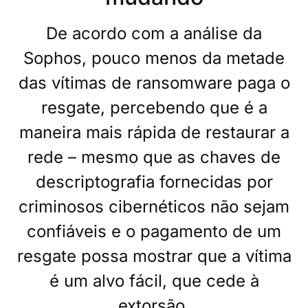
De acordo com a análise da
Sophos, pouco menos da metade
das vítimas de ransomware paga o
resgate, percebendo que é a
maneira mais rápida de restaurar a
rede – mesmo que as chaves de
descriptografia fornecidas por
criminosos cibernéticos não sejam
confiáveis e o pagamento de um
resgate possa mostrar que a vítima
é um alvo fácil, que cede à
extorsão.