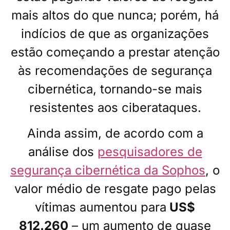
mais altos do que nunca; porém, há
indícios de que as organizações
estão começando a prestar atenção
às recomendações de segurança
cibernética, tornando-se mais
resistentes aos ciberataques.
Ainda assim, de acordo com a
análise dos
pesquisadores de
segurança cibernética da Sophos
, o
valor médio de resgate pago pelas
vítimas aumentou para
US$
812.260
– um aumento de quase