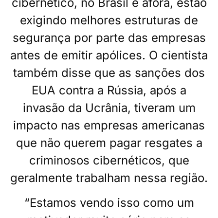
cibernético, no Brasil e afora, estão
exigindo melhores estruturas de
segurança por parte das empresas
antes de emitir apólices. O cientista
também disse que as sanções dos
EUA contra a Rússia, após a
invasão da Ucrânia, tiveram um
impacto nas empresas americanas
que não querem pagar resgates a
criminosos cibernéticos, que
geralmente trabalham nessa região.
“Estamos vendo isso como um