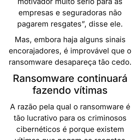
motivador muito sério para as
empresas e seguradoras não
pagarem resgates”, disse ele.
Mas, embora haja alguns sinais
encorajadores, é improvável que o
ransomware desapareça tão cedo.
Ransomware continuará
fazendo vítimas
A razão pela qual o ransomware é
tão lucrativo para os criminosos
cibernéticos é porque existem