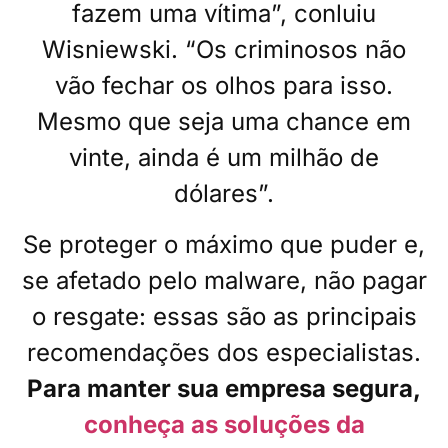
fazem uma vítima”, conluiu
Wisniewski. “Os criminosos não
vão fechar os olhos para isso.
Mesmo que seja uma chance em
vinte, ainda é um milhão de
dólares”.
Se proteger o máximo que puder e,
se afetado pelo malware, não pagar
o resgate: essas são as principais
recomendações dos especialistas.
Para manter sua empresa segura,
conheça as soluções da