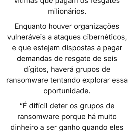
vítimas que pagam os resgates
milionários.
Enquanto houver organizações
vulneráveis ​​a ataques cibernéticos,
e que estejam dispostas a pagar
demandas de resgate de seis
dígitos, haverá grupos de
ransomware tentando explorar essa
oportunidade.
“É difícil deter os grupos de
ransomware porque há muito
dinheiro a ser ganho quando eles