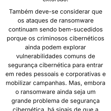
Também deve-se considerar que
os ataques de ransomware
continuam sendo bem-sucedidos
porque os criminosos cibernéticos
ainda podem explorar
vulnerabilidades comuns de
segurança cibernética para entrar
em redes pessoais e corporativas e
mobilizar campanhas. Mas, embora
o ransomware ainda seja um
grande problema de segurança
cibernética, há sinais de que a