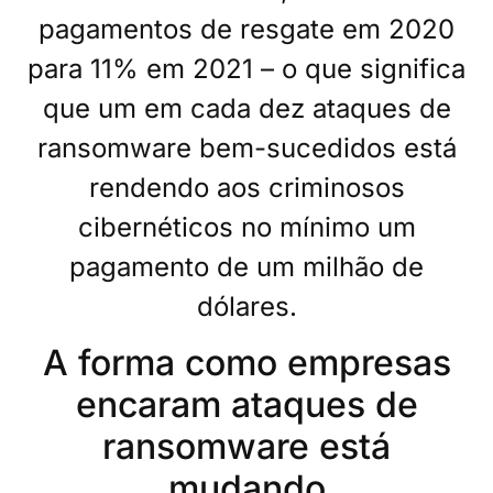
pagamentos de resgate em 2020
para 11% em 2021 – o que significa
que um em cada dez ataques de
ransomware bem-sucedidos está
rendendo aos criminosos
cibernéticos no mínimo um
pagamento de um milhão de
dólares.
A forma como empresas
encaram ataques de
ransomware está
mudando