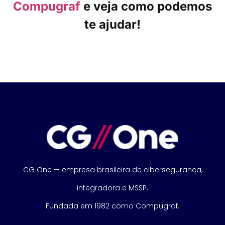
Compugraf
e veja como podemos
te ajudar!
CG One — empresa brasileira de cibersegurança,
integradora e MSSP.
Fundada em 1982 como Compugraf.