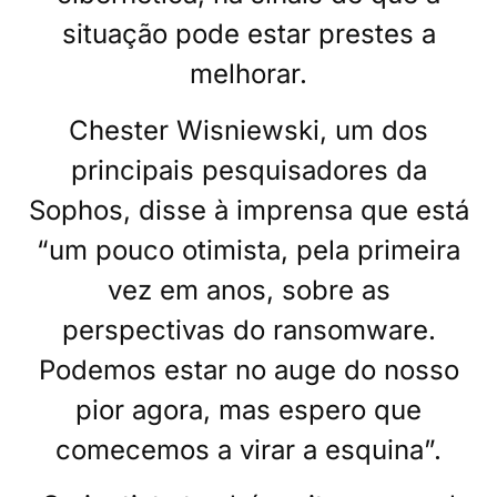
situação pode estar prestes a
melhorar.
Chester Wisniewski, um dos
principais pesquisadores da
Sophos, disse à imprensa que está
“um pouco otimista, pela primeira
vez em anos, sobre as
perspectivas do ransomware.
Podemos estar no auge do nosso
pior agora, mas espero que
comecemos a virar a esquina”.