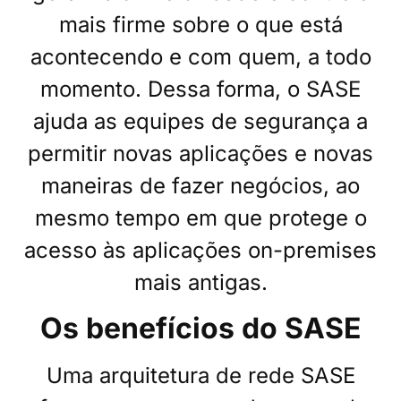
mais firme sobre o que está
acontecendo e com quem, a todo
momento. Dessa forma, o SASE
ajuda as equipes de segurança a
permitir novas aplicações e novas
maneiras de fazer negócios, ao
mesmo tempo em que protege o
acesso às aplicações on-premises
mais antigas.
Os benefícios do SASE
Uma arquitetura de rede SASE