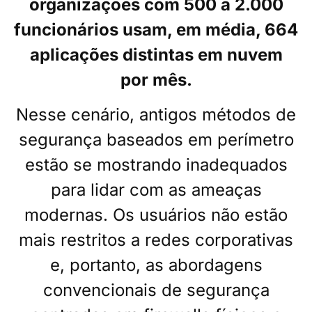
organizações com 500 a 2.000
funcionários usam, em média, 664
aplicações distintas em nuvem
por mês.
Nesse cenário, antigos métodos de
segurança baseados em perímetro
estão se mostrando inadequados
para lidar com as ameaças
modernas. Os usuários não estão
mais restritos a redes corporativas
e, portanto, as abordagens
convencionais de segurança