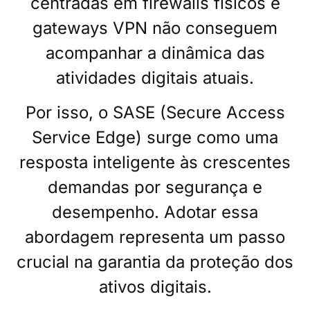
centradas em firewalls físicos e
gateways VPN não conseguem
acompanhar a dinâmica das
atividades digitais atuais.
Por isso, o SASE (Secure Access
Service Edge) surge como uma
resposta inteligente às crescentes
demandas por segurança e
desempenho. Adotar essa
abordagem representa um passo
crucial na garantia da proteção dos
ativos digitais.