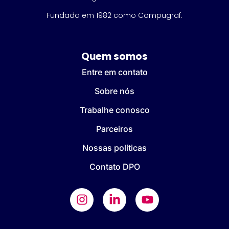
Fundada em 1982 como Compugraf.
Quem somos
Entre em contato
Sobre nós
Trabalhe conosco
Parceiros
Nossas políticas
Contato DPO