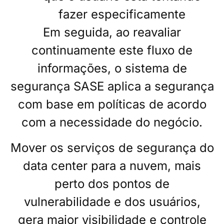
fazer especificamente
Em seguida, ao reavaliar
continuamente este fluxo de
informações, o sistema de
segurança SASE aplica a segurança
com base em políticas de acordo
com a necessidade do negócio.
Mover os serviços de segurança do
data center para a nuvem, mais
perto dos pontos de
vulnerabilidade e dos usuários,
gera maior visibilidade e controle