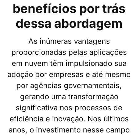
benefícios por trás
dessa abordagem
As inúmeras vantagens
proporcionadas pelas aplicações
em nuvem têm impulsionado sua
adoção por empresas e até mesmo
por agências governamentais,
gerando uma transformação
significativa nos processos de
eficiência e inovação. Nos últimos
anos, o investimento nesse campo