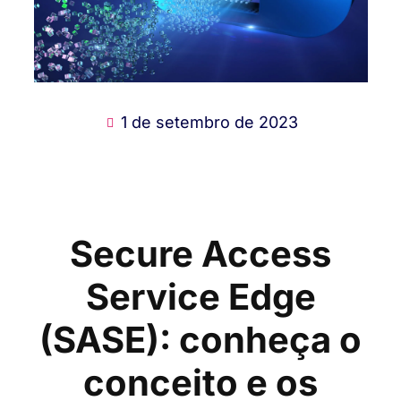
1 de setembro de 2023
Secure Access
Service Edge
(SASE): conheça o
conceito e os