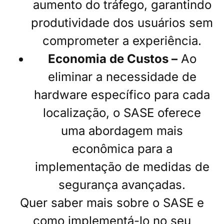
aumento do tráfego, garantindo
produtividade dos usuários sem
comprometer a experiência.
Economia de Custos –
Ao
eliminar a necessidade de
hardware específico para cada
localização, o SASE oferece
uma abordagem mais
econômica para a
implementação de medidas de
segurança avançadas.
Quer saber mais sobre o SASE e
como implementá-lo no seu