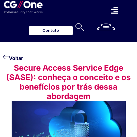
Contato
Voltar
Secure Access Service Edge
(SASE): conheça o conceito e os
benefícios por trás dessa
abordagem