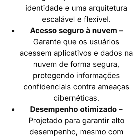
identidade e uma arquitetura
escalável e flexível.
Acesso seguro à nuvem –
Garante que os usuários
acessem aplicativos e dados na
nuvem de forma segura,
protegendo informações
confidenciais contra ameaças
cibernéticas.
Desempenho otimizado –
Projetado para garantir alto
desempenho, mesmo com