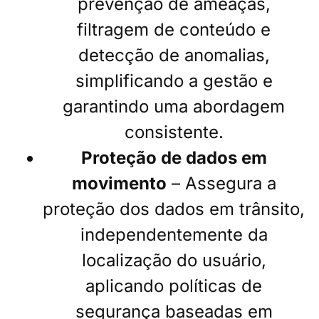
prevenção de ameaças,
filtragem de conteúdo e
detecção de anomalias,
simplificando a gestão e
garantindo uma abordagem
consistente.
Proteção de dados em
movimento
– Assegura a
proteção dos dados em trânsito,
independentemente da
localização do usuário,
aplicando políticas de
segurança baseadas em