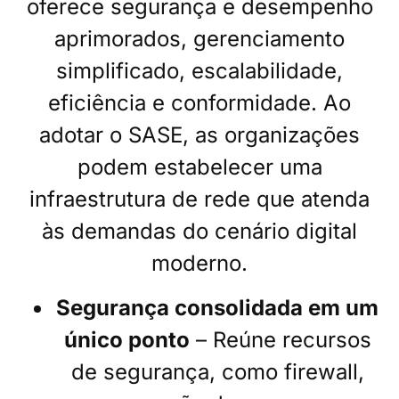
oferece segurança e desempenho
aprimorados, gerenciamento
simplificado, escalabilidade,
eficiência e conformidade. Ao
adotar o SASE, as organizações
podem estabelecer uma
infraestrutura de rede que atenda
às demandas do cenário digital
moderno.
Segurança consolidada em um
único ponto
– Reúne recursos
de segurança, como firewall,