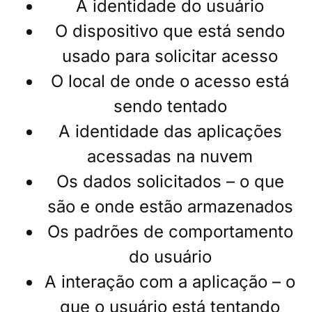
A identidade do usuário
O dispositivo que está sendo
usado para solicitar acesso
O local de onde o acesso está
sendo tentado
A identidade das aplicações
acessadas na nuvem
Os dados solicitados – o que
são e onde estão armazenados
Os padrões de comportamento
do usuário
A interação com a aplicação – o
que o usuário está tentando