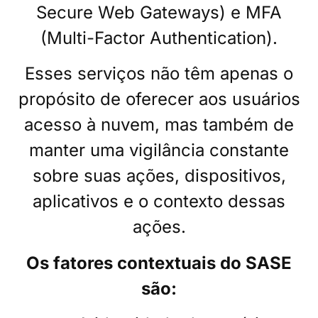
Secure Web Gateways) e MFA
(Multi-Factor Authentication).
Esses serviços não têm apenas o
propósito de oferecer aos usuários
acesso à nuvem, mas também de
manter uma vigilância constante
sobre suas ações, dispositivos,
aplicativos e o contexto dessas
ações.
Os fatores contextuais do SASE
são: