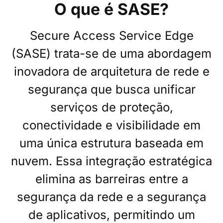
O que é SASE?
Secure Access Service Edge
(SASE) trata-se de uma abordagem
inovadora de arquitetura de rede e
segurança que busca unificar
serviços de proteção,
conectividade e visibilidade em
uma única estrutura baseada em
nuvem. Essa integração estratégica
elimina as barreiras entre a
segurança da rede e a segurança
de aplicativos, permitindo um