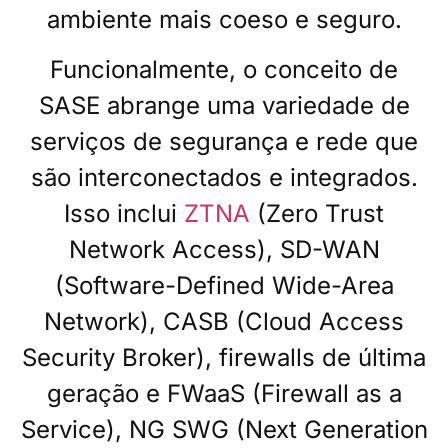
ambiente mais coeso e seguro.
Funcionalmente, o conceito de
SASE abrange uma variedade de
serviços de segurança e rede que
são interconectados e integrados.
Isso inclui
ZTNA
(Zero Trust
Network Access), SD-WAN
(Software-Defined Wide-Area
Network), CASB (Cloud Access
Security Broker), firewalls de última
geração e FWaaS (Firewall as a
Service), NG SWG (Next Generation