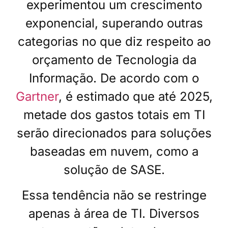
experimentou um crescimento
exponencial, superando outras
categorias no que diz respeito ao
orçamento de Tecnologia da
Informação. De acordo com o
Gartner
, é estimado que até 2025,
metade dos gastos totais em TI
serão direcionados para soluções
baseadas em nuvem, como a
solução de SASE.
Essa tendência não se restringe
apenas à área de TI. Diversos