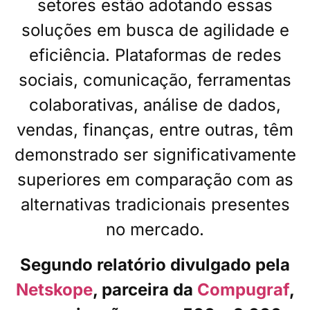
setores estão adotando essas
soluções em busca de agilidade e
eficiência. Plataformas de redes
sociais, comunicação, ferramentas
colaborativas, análise de dados,
vendas, finanças, entre outras, têm
demonstrado ser significativamente
superiores em comparação com as
alternativas tradicionais presentes
no mercado.
Segundo relatório divulgado pela
Netskope
, parceira da
Compugraf
,