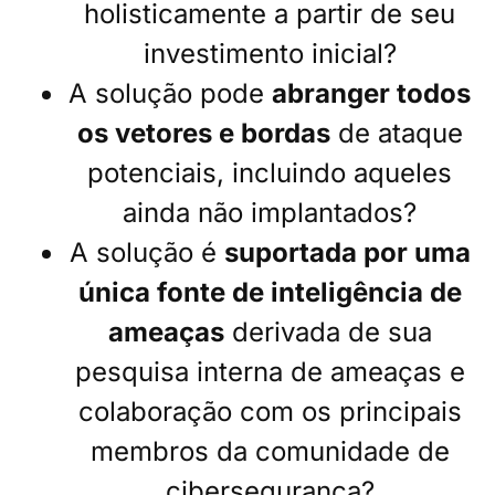
holisticamente a partir de seu
investimento inicial?
A solução pode
abranger todos
os vetores e bordas
de ataque
potenciais, incluindo aqueles
ainda não implantados?
A solução é
suportada por uma
única fonte de inteligência de
ameaças
derivada de sua
pesquisa interna de ameaças e
colaboração com os principais
membros da comunidade de
cibersegurança?