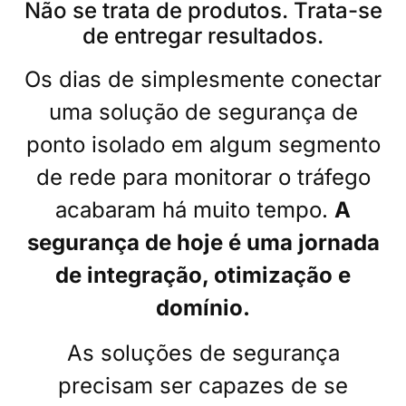
Não se trata de produtos. Trata-se
de entregar resultados.
Os dias de simplesmente conectar
uma solução de segurança de
ponto isolado em algum segmento
de rede para monitorar o tráfego
acabaram há muito tempo.
A
segurança de hoje é uma jornada
de integração, otimização e
domínio.
As soluções de segurança
precisam ser capazes de se