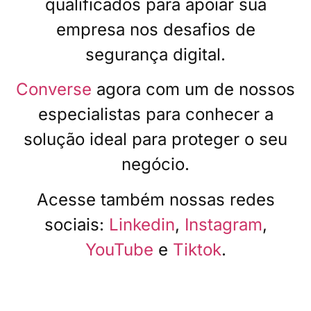
qualificados para apoiar sua
empresa nos desafios de
segurança digital.
Converse
agora com um de nossos
especialistas para conhecer a
solução ideal para proteger o seu
negócio.
Acesse também nossas redes
sociais:
Linkedin
,
Instagram
,
YouTube
e
Tiktok
.