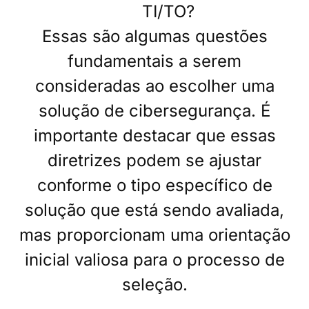
TI/TO?
Essas são algumas questões
fundamentais a serem
consideradas ao escolher uma
solução de cibersegurança. É
importante destacar que essas
diretrizes podem se ajustar
conforme o tipo específico de
solução que está sendo avaliada,
mas proporcionam uma orientação
inicial valiosa para o processo de
seleção.