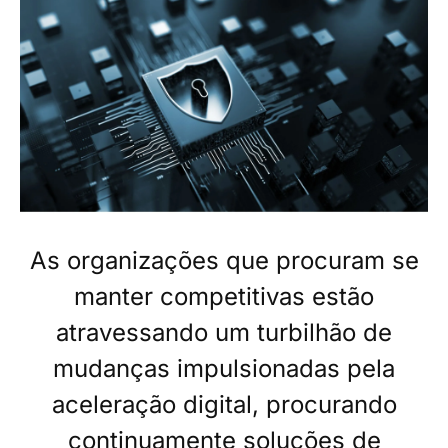
As organizações que procuram se
manter competitivas estão
atravessando um turbilhão de
mudanças impulsionadas pela
aceleração digital, procurando
continuamente soluções de