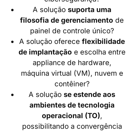
A solução
suporta uma
filosofia de gerenciamento
de
painel de controle único?
A solução oferece
flexibilidade
de implantação
e escolha entre
appliance de hardware,
máquina virtual (VM), nuvem e
contêiner?
A solução
se estende aos
ambientes de tecnologia
operacional (TO)
,
possibilitando a convergência