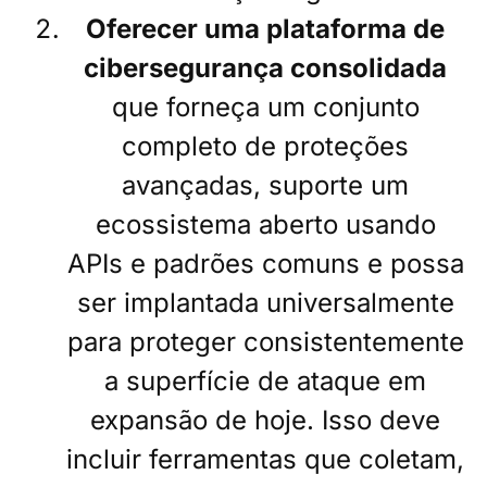
Oferecer uma plataforma de
cibersegurança consolidada
que forneça um conjunto
completo de proteções
avançadas, suporte um
ecossistema aberto usando
APIs e padrões comuns e possa
ser implantada universalmente
para proteger consistentemente
a superfície de ataque em
expansão de hoje. Isso deve
incluir ferramentas que coletam,