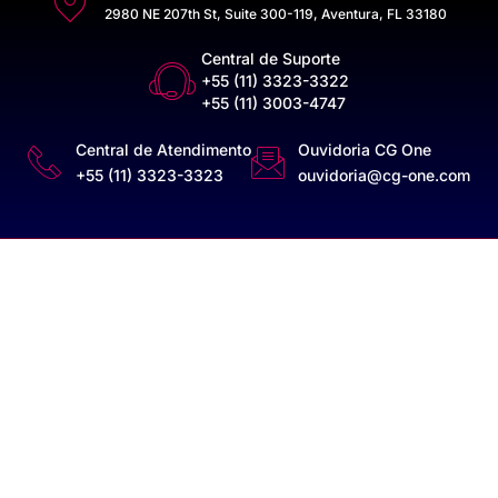
2980 NE 207th St, Suite 300-119, Aventura, FL 33180
Central de Suporte
+55 (11) 3323-3322
+55 (11) 3003-4747
Central de Atendimento
Ouvidoria CG One
+55 (11) 3323-3323
ouvidoria@cg-one.com