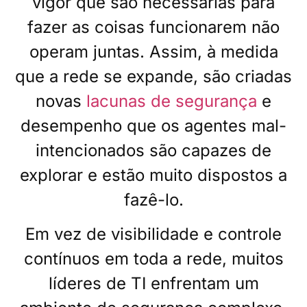
vigor que são necessárias para
fazer as coisas funcionarem não
operam juntas. Assim, à medida
que a rede se expande, são criadas
novas
lacunas de segurança
e
desempenho que os agentes mal-
intencionados são capazes de
explorar e estão muito dispostos a
fazê-lo.
Em vez de visibilidade e controle
contínuos em toda a rede, muitos
líderes de TI enfrentam um