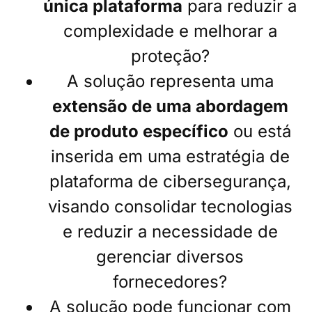
única plataforma
para reduzir a
complexidade e melhorar a
proteção?
A solução representa uma
extensão de uma abordagem
de produto específico
ou está
inserida em uma estratégia de
plataforma de cibersegurança,
visando consolidar tecnologias
e reduzir a necessidade de
gerenciar diversos
fornecedores?
A solução pode funcionar com