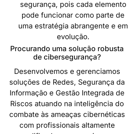
segurança, pois cada elemento
pode funcionar como parte de
uma estratégia abrangente e em
evolução.
Procurando uma solução robusta
de cibersegurança?
Desenvolvemos e gerenciamos
soluções de Redes, Segurança da
Informação e Gestão Integrada de
Riscos atuando na inteligência do
combate às ameaças cibernéticas
com profissionais altamente