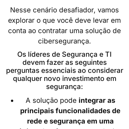
Nesse cenário desafiador, vamos
explorar o que você deve levar em
conta ao contratar uma solução de
cibersegurança.
Os líderes de Segurança e TI
devem fazer as seguintes
perguntas essenciais ao considerar
qualquer novo investimento em
segurança:
A solução pode
integrar as
principais funcionalidades de
rede e segurança em uma