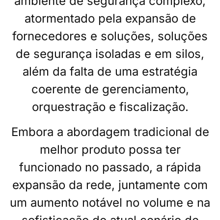
ambiente de segurança complexo,
atormentado pela expansão de
fornecedores e soluções, soluções
de segurança isoladas e em silos,
além da falta de uma estratégia
coerente de gerenciamento,
orquestração e fiscalização.
Embora a abordagem tradicional de
melhor produto possa ter
funcionado no passado, a rápida
expansão da rede, juntamente com
um aumento notável no volume e na