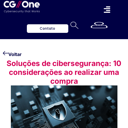
Contato
Voltar
Soluções de cibersegurança: 10
considerações ao realizar uma
compra