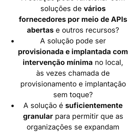
soluções de
vários
fornecedores por meio de APIs
abertas
e outros recursos?
A solução pode ser
provisionada e implantada com
intervenção mínima
no local,
às vezes chamada de
provisionamento e implantação
sem toque?
A solução é
suficientemente
granular
para permitir que as
organizações se expandam