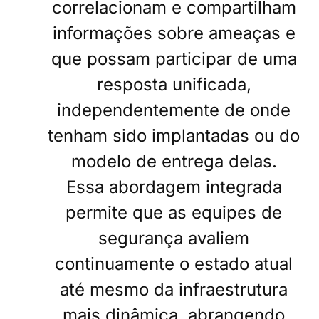
correlacionam e compartilham
informações sobre ameaças e
que possam participar de uma
resposta unificada,
independentemente de onde
tenham sido implantadas ou do
modelo de entrega delas.
Essa abordagem integrada
permite que as equipes de
segurança avaliem
continuamente o estado atual
até mesmo da infraestrutura
mais dinâmica, abrangendo