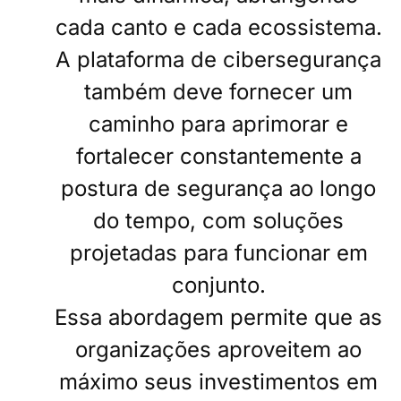
cada canto e cada ecossistema.
A plataforma de cibersegurança
também deve fornecer um
caminho para aprimorar e
fortalecer constantemente a
postura de segurança ao longo
do tempo, com soluções
projetadas para funcionar em
conjunto.
Essa abordagem permite que as
organizações aproveitem ao
máximo seus investimentos em