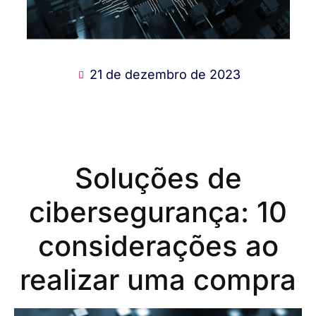
21 de dezembro de 2023
Soluções de
cibersegurança: 10
considerações ao
realizar uma compra