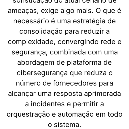
sofisticação do atual cenário de
ameaças, exige algo mais. O que é
necessário é uma estratégia de
consolidação para reduzir a
complexidade, convergindo rede e
segurança, combinada com uma
abordagem de plataforma de
cibersegurança que reduza o
número de fornecedores para
alcançar uma resposta aprimorada
a incidentes e permitir a
orquestração e automação em todo
o sistema.