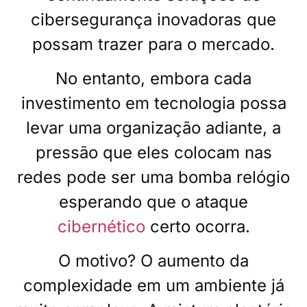
cibersegurança inovadoras que
possam trazer para o mercado.
No entanto, embora cada
investimento em tecnologia possa
levar uma organização adiante, a
pressão que eles colocam nas
redes pode ser uma bomba relógio
esperando que o ataque
cibernético
certo ocorra.
O motivo? O aumento da
complexidade em um ambiente já