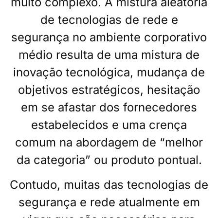
muito complexo. A mistura aleatória
de tecnologias de rede e
segurança no ambiente corporativo
médio resulta de uma mistura de
inovação tecnológica, mudança de
objetivos estratégicos, hesitação
em se afastar dos fornecedores
estabelecidos e uma crença
comum na abordagem de “melhor
da categoria” ou produto pontual.
Contudo, muitas das tecnologias de
segurança e rede atualmente em