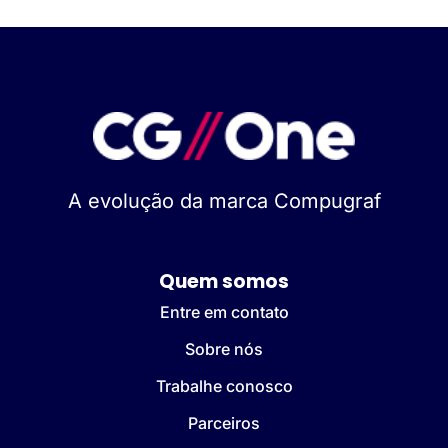
A evolução da marca Compugraf
Quem somos
Entre em contato
Sobre nós
Trabalhe conosco
Parceiros