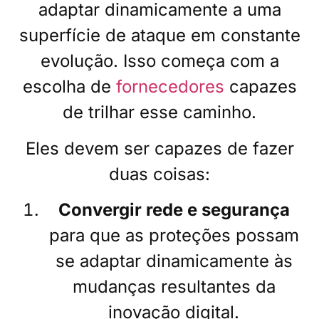
adaptar dinamicamente a uma
superfície de ataque em constante
evolução. Isso começa com a
escolha de
fornecedores
capazes
de trilhar esse caminho.
Eles devem ser capazes de fazer
duas coisas:
Convergir rede e segurança
para que as proteções possam
se adaptar dinamicamente às
mudanças resultantes da
inovação digital.