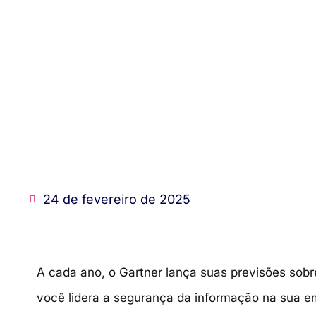
24 de fevereiro de 2025
A cada ano, o Gartner lança suas previsões sobr
você lidera a segurança da informação na sua 