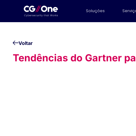
Soluções
Serviç
Voltar
Tendências do Gartner pa