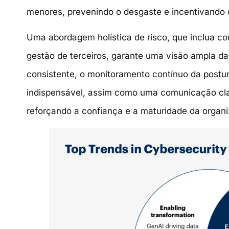
menores, prevenindo o desgaste e incentivando 
Uma abordagem holística de risco, que inclua co
gestão de terceiros, garante uma visão ampla da
consistente, o monitoramento contínuo da postur
indispensável, assim como uma comunicação clar
reforçando a confiança e a maturidade da organ