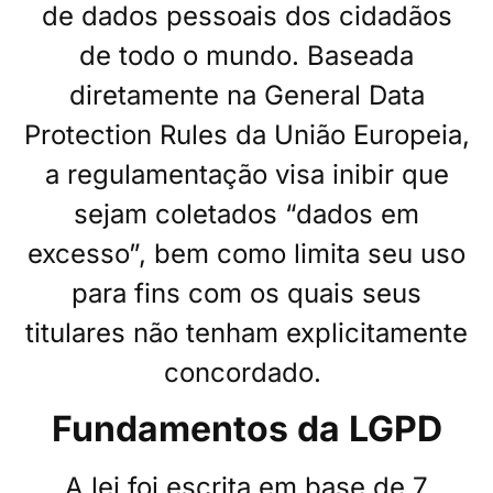
de dados pessoais dos cidadãos
de todo o mundo. Baseada
diretamente na General Data
Protection Rules da União Europeia,
a regulamentação visa inibir que
sejam coletados “dados em
excesso”, bem como limita seu uso
para fins com os quais seus
titulares não tenham explicitamente
concordado.
Fundamentos da LGPD
A lei foi escrita em base de 7