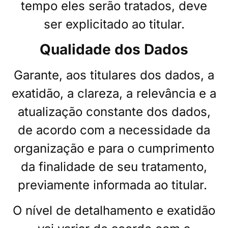
tempo eles serão tratados, deve
ser explicitado ao titular.
Qualidade dos Dados
Garante, aos titulares dos dados, a
exatidão, a clareza, a relevância e a
atualização constante dos dados,
de acordo com a necessidade da
organização e para o cumprimento
da finalidade de seu tratamento,
previamente informada ao titular.
O nível de detalhamento e exatidão