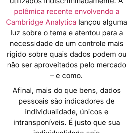
utilizados indiscriminadamente. A
polêmica recente envolvendo a
Cambridge Analytica
lançou alguma
luz sobre o tema e atentou para a
necessidade de um controle mais
rígido sobre quais dados podem ou
não ser aproveitados pelo mercado
– e como.
Afinal, mais do que bens, dados
pessoais são indicadores de
individualidade, únicos e
intransponíveis. É justo que sua