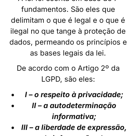
fundamentos. São eles que
delimitam o que é legal e o que é
ilegal no que tange à proteção de
dados, permeando os princípios e
as bases legais da lei.
De acordo com o Artigo 2º da
LGPD, são eles:
I – o respeito à privacidade;
II – a autodeterminação
informativa;
III – a liberdade de expressão,