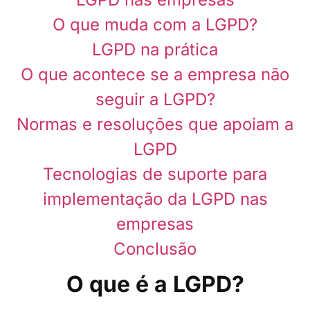
O que muda com a LGPD?
LGPD na prática
O que acontece se a empresa não
seguir a LGPD?
Normas e resoluções que apoiam a
LGPD
Tecnologias de suporte para
implementação da LGPD nas
empresas
Conclusão
O que é a LGPD?