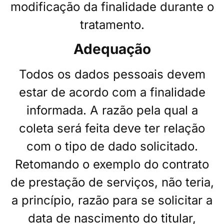
modificação da finalidade durante o
tratamento.
Adequação
Todos os dados pessoais devem
estar de acordo com a finalidade
informada. A razão pela
qual a
coleta será feita deve ter relação
com o tipo de dado solicitado.
Retomando o exemplo do contrato
de prestação de serviços, não teria,
a princípio, razão para se solicitar a
data de nascimento do titular,