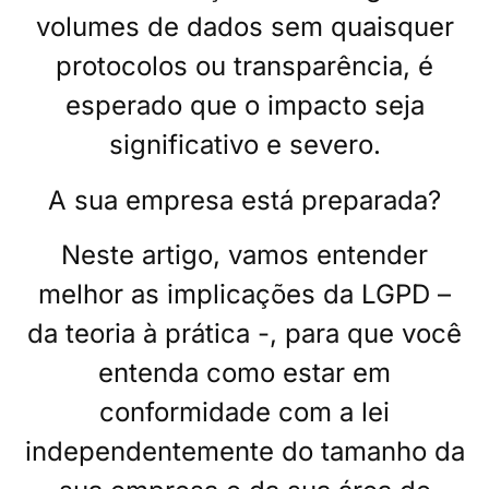
volumes de dados sem quaisquer
protocolos ou transparência, é
esperado que o impacto seja
significativo e severo.
A sua empresa está preparada?
Neste artigo, vamos entender
melhor as implicações da LGPD –
da teoria à prática -, para que você
entenda como estar em
conformidade com a lei
independentemente do tamanho da