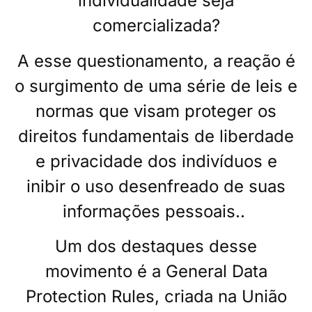
individualidade seja
comercializada?
A esse questionamento, a reação é
o surgimento de uma série de leis e
normas que visam proteger os
direitos fundamentais de liberdade
e privacidade dos indivíduos e
inibir o uso desenfreado de suas
informações pessoais..
Um dos destaques desse
movimento é a General Data
Protection Rules, criada na União