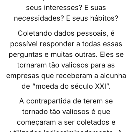
seus interesses? E suas
necessidades? E seus hábitos?
Coletando dados pessoais, é
possível responder a todas essas
perguntas e muitas outras. Eles se
tornaram tão valiosos para as
empresas que receberam a alcunha
de “moeda do século XXI”.
A contrapartida de terem se
tornado tão valiosos é que
começaram a ser coletados e