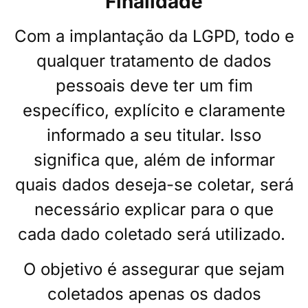
Finalidade
Com a implantação da LGPD, todo e
qualquer tratamento de dados
pessoais deve ter um fim
específico, explícito e claramente
informado a seu titular. Isso
significa que, além de informar
quais dados deseja-se coletar, será
necessário explicar para o que
cada dado coletado será utilizado.
O objetivo é assegurar que sejam
coletados apenas os dados