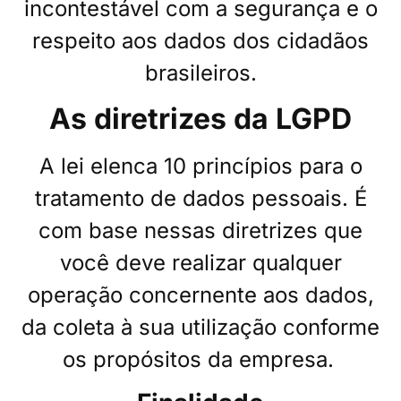
incontestável com a segurança e o
respeito aos dados dos cidadãos
brasileiros.
As diretrizes da LGPD
A lei elenca 10 princípios para o
tratamento de dados pessoais. É
com base nessas diretrizes que
você deve realizar qualquer
operação concernente aos dados,
da coleta à sua utilização conforme
os propósitos da empresa.