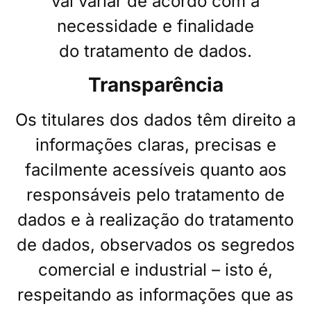
vai variar de acordo com a
necessidade e finalidade
do
tratamento de dados.
Transparência
Os titulares dos dados têm direito a
informações claras, precisas e
facilmente acessíveis quanto aos
responsáveis pelo tratamento de
dados e à realização do tratamento
de dados, observados os segredos
comercial e industrial – isto é,
respeitando as informações que as