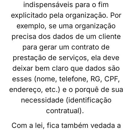
indispensáveis para o fim
explicitado pela organização. Por
exemplo, se uma organização
precisa dos dados de um cliente
para gerar um contrato de
prestação de serviços, ela deve
deixar bem claro que dados são
esses (nome, telefone, RG, CPF,
endereço, etc.) e o porquê de sua
necessidade (identificação
contratual).
Com a lei, fica também vedada a