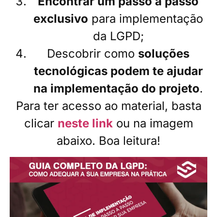
Encontrar um passo a passo
exclusivo
para implementação
da LGPD;
Descobrir como
soluções
tecnológicas podem te ajudar
na implementação do projeto
.
Para ter acesso ao material, basta
clicar
neste link
ou na imagem
abaixo. Boa leitura!