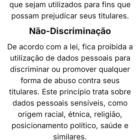
que sejam utilizados para fins que
possam prejudicar seus titulares.
Não-Discriminação
De acordo com a lei, fica proibida a
utilização de dados pessoais para
discriminar ou promover qualquer
forma de abuso contra seus
titulares. Este princípio trata sobre
dados pessoais sensíveis, como
origem racial, étnica, religião,
posicionamento político, saúde e
similares.