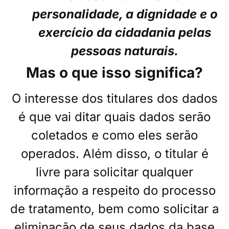
personalidade, a dignidade e o
exercício da cidadania pelas
pessoas naturais.
Mas o que isso significa?
O interesse dos titulares dos dados
é que vai ditar quais dados serão
coletados e como eles serão
operados. Além disso, o titular é
livre para solicitar qualquer
informação a respeito do processo
de tratamento, bem como solicitar a
eliminação de seus dados da base