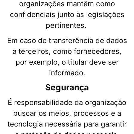
organizações mantêm como
confidenciais junto às legislações
pertinentes.
Em caso de transferência de dados
a terceiros, como fornecedores,
por exemplo, o titular deve ser
informado.
Segurança
É responsabilidade da organização
buscar os meios, processos e a
tecnologia
necessária para garantir