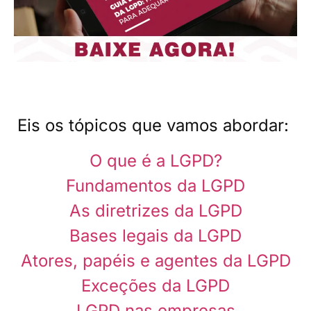
Eis os tópicos que vamos abordar:
O que é a LGPD?
Fundamentos da LGPD
As diretrizes da LGPD
Bases legais da LGPD
Atores, papéis e agentes da LGPD
Exceções da LGPD
LGPD nas empresas