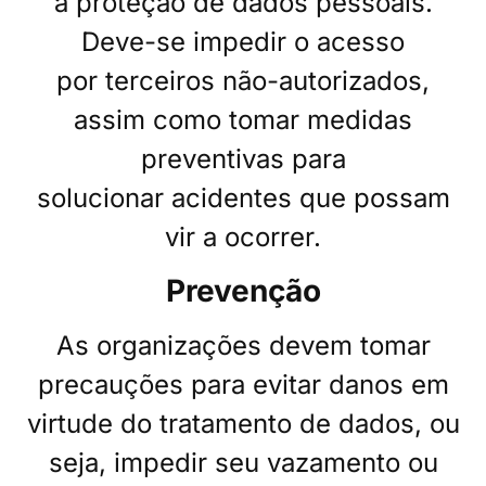
a proteção de dados pessoais.
Deve-se impedir o acesso
por
terceiros não-autorizados,
assim como tomar medidas
preventivas para
solucionar
acidentes que possam
vir a ocorrer.
Prevenção
As organizações devem tomar
precauções para evitar danos em
virtude do tratamento de dados, ou
seja, impedir seu vazamento ou