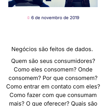
6 de novembro de 2019
Negócios são feitos de dados.
Quem são seus consumidores?
Como eles consomem? Onde
consomem? Por que consomem?
Como entrar em contato com eles?
Como fazer com que consumam
mais? O que oferecer? Quais são