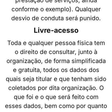
prestação de serviços, ainda
conforme o exemplo). Qualquer
desvio de conduta será punido.
Livre-acesso
Toda e qualquer pessoa física tem
o direito de consultar, junto à
organização, de forma simplificada
e gratuita, todos os dados dos
quais seja titular e que tenham sido
coletados por dita organização. O
que foi e o que será feito com
esses dados, bem como por quanto