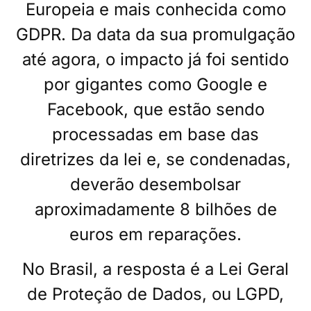
Europeia e mais conhecida como
GDPR. Da data da sua promulgação
até agora, o impacto já foi sentido
por gigantes como Google e
Facebook, que estão sendo
processadas em base das
diretrizes da lei e, se condenadas,
deverão desembolsar
aproximadamente 8 bilhões de
euros em reparações.
No Brasil, a resposta é a Lei Geral
de Proteção de Dados, ou LGPD,