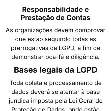
Responsabilidade e
Prestação de Contas
As organizações devem comprovar
que estão seguindo todas as
prerrogativas da LGPD, a fim de
demonstrar boa-fé e diligência.
Bases legais da LGPD
Toda coleta e processamento de
dados deverá se atentar à base
jurídica imposta pela Lei Geral de
Proteção de Dados, onde estão