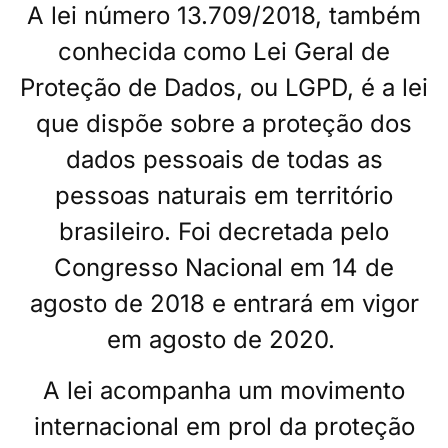
A lei número 13.709/2018, também
conhecida como Lei Geral de
Proteção de Dados, ou LGPD, é a lei
que dispõe sobre a proteção dos
dados pessoais de todas as
pessoas naturais em território
brasileiro. Foi decretada pelo
Congresso Nacional em 14 de
agosto de 2018 e entrará em vigor
em agosto de 2020.
A lei acompanha um movimento
internacional em prol da proteção