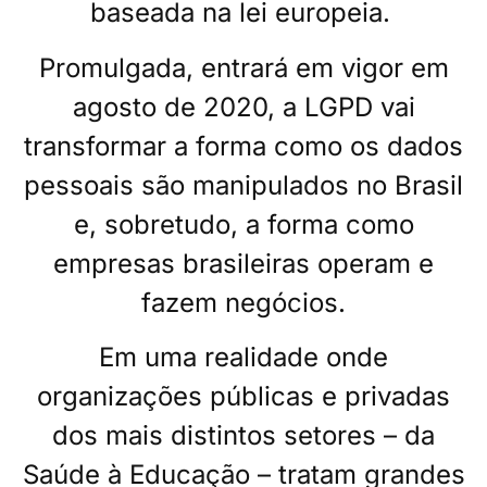
baseada na lei europeia.
Promulgada, entrará em vigor em
agosto de 2020, a LGPD vai
transformar a forma como os dados
pessoais são manipulados no Brasil
e, sobretudo, a forma como
empresas brasileiras operam e
fazem negócios.
Em uma realidade onde
organizações públicas e privadas
dos mais distintos setores – da
Saúde à Educação – tratam grandes