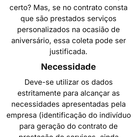
certo? Mas, se no contrato consta
que são prestados serviços
personalizados na ocasião de
aniversário, essa coleta pode ser
justificada.
Necessidade
Deve-se utilizar os dados
estritamente para alcançar as
necessidades apresentadas pela
empresa (identificação do indivíduo
para geração do contrato de