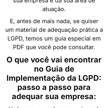
sua empresa e da sua área de
atuação.
E, antes de mais nada, se quiser
um material de adequação prática a
LGPD, temos um guia especial em
PDF que você pode consultar.
O que você vai encontrar
no Guia de
Implementação da LGPD:
passo a passo para
adequar sua empresa: