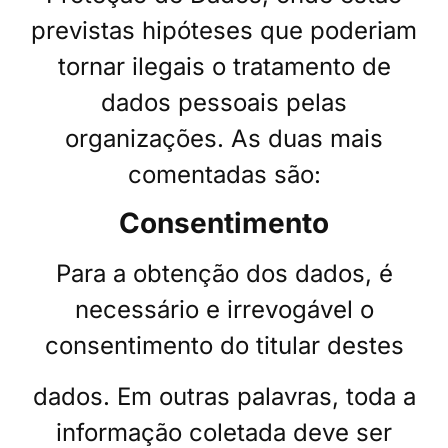
previstas hipóteses que poderiam
tornar ilegais o tratamento de
dados pessoais pelas
organizações. As duas mais
comentadas são:
Consentimento
Para a obtenção dos dados, é
necessário e irrevogável o
consentimento do titular destes
dados. Em outras palavras, toda a
informação coletada deve ser