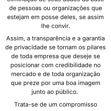
de pessoas ou organizações que
estejam em posse deles, se assim
lhe convir.
Assim, a transparência e a garantia
de privacidade se tornam os pilares
de toda empresa que deseje se
posicionar com credibilidade no
mercado e de toda organização
que preze por uma boa imagem
junto ao público.
Trata-se de um compromisso