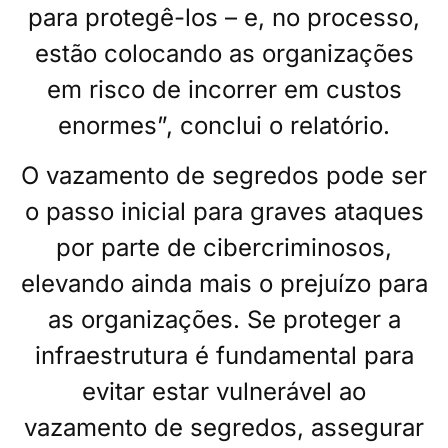
para protegê-los – e, no processo,
estão colocando as organizações
em risco de incorrer em custos
enormes”, conclui o relatório.
O vazamento de segredos pode ser
o passo inicial para graves ataques
por parte de cibercriminosos,
elevando ainda mais o prejuízo para
as organizações. Se proteger a
infraestrutura é fundamental para
evitar estar vulnerável ao
vazamento de segredos, assegurar