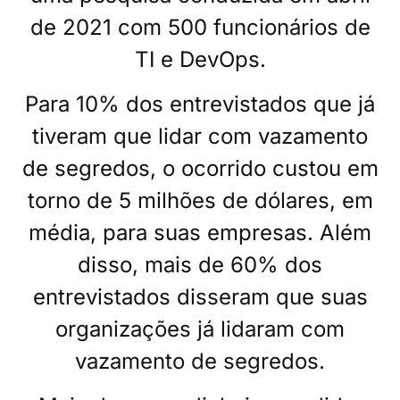
de 2021 com 500 funcionários de
TI e DevOps.
Para 10% dos entrevistados que já
tiveram que lidar com vazamento
de segredos, o ocorrido custou em
torno de 5 milhões de dólares, em
média, para suas empresas. Além
disso, mais de 60% dos
entrevistados disseram que suas
organizações já lidaram com
vazamento de segredos.