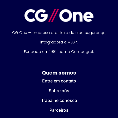
CG One — empresa brasileira de cibersegurança,
integradora e MSSP.
Fundada em 1982 como Compugraf.
Quem somos
Entre em contato
Sobre nós
Trabalhe conosco
Parceiros