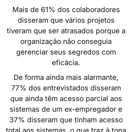
Mais de 61% dos colaboradores
disseram que vários projetos
tiveram que ser atrasados ​​porque a
organização não conseguia
gerenciar seus segredos com
eficácia.
De forma ainda mais alarmante,
77% dos entrevistados disseram
que ainda têm acesso parcial aos
sistemas de um ex-empregador e
37% disseram que tinham acesso
total aos sistemas, o que traz à tona