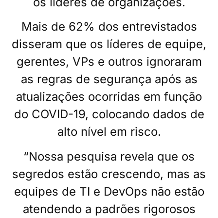
os líderes de organizações.
Mais de 62% dos entrevistados
disseram que os líderes de equipe,
gerentes, VPs e outros ignoraram
as regras de segurança após as
atualizações ocorridas em função
do COVID-19, colocando dados de
alto nível em risco.
“Nossa pesquisa revela que os
segredos estão crescendo, mas as
equipes de TI e DevOps não estão
atendendo a padrões rigorosos