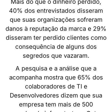
Mais do que o dinheiro perdido,
40% dos entrevistados disseram
que suas organizações sofreram
danos à reputação da marca e 29%
disseram ter perdido clientes como
consequência de alguns dos
segredos que vazaram.
A pesquisa e a análise que a
acompanha mostra que 65% dos
colaboradores de TI e
Desenvolvedores dizem que sua
empresa tem mais de 500