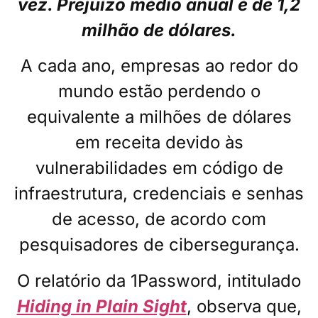
vez. Prejuízo médio anual é de 1,2
milhão de dólares.
A cada ano, empresas ao redor do
mundo estão perdendo o
equivalente a milhões de dólares
em receita devido às
vulnerabilidades em código de
infraestrutura, credenciais e senhas
de acesso, de acordo com
pesquisadores de cibersegurança.
O relatório da 1Password, intitulado
Hiding in Plain Sight
, observa que,