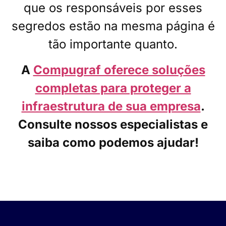
que os responsáveis por esses
segredos estão na mesma página é
tão importante quanto.
A
Compugraf oferece soluções
completas para proteger a
infraestrutura de sua empresa
.
Consulte nossos especialistas e
saiba como podemos ajudar!