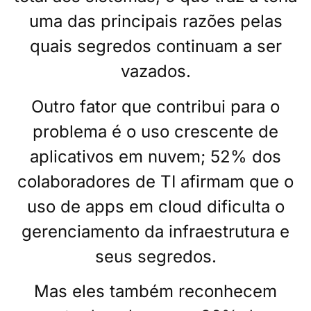
uma das principais razões pelas
quais segredos continuam a ser
vazados.
Outro fator que contribui para o
problema é o uso crescente de
aplicativos em nuvem; 52% dos
colaboradores de TI afirmam que o
uso de apps em cloud dificulta o
gerenciamento da infraestrutura e
seus segredos.
Mas eles também reconhecem