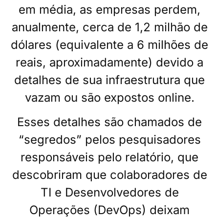
em média, as empresas perdem,
anualmente, cerca de 1,2 milhão de
dólares (equivalente a 6 milhões de
reais, aproximadamente) devido a
detalhes de sua infraestrutura que
vazam ou são expostos online.
Esses detalhes são chamados de
“segredos” pelos pesquisadores
responsáveis pelo relatório, que
descobriram que colaboradores de
TI e Desenvolvedores de
Operações (DevOps) deixam