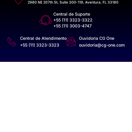
2980 NE 207th St, Suite 300-119, Aventura, FL 33180
Central de Suporte
+55 (11) 3323-3322
+55 (11) 3003-4747
Central de Atendimento
Ouvidoria CG One
+55 (11) 3323-3323
ouvidoria@cg-one.com