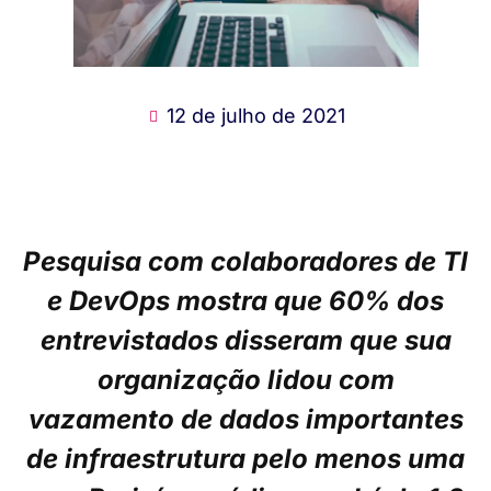
12 de julho de 2021
Pesquisa com colaboradores de TI
e DevOps mostra que 60% dos
entrevistados disseram que sua
organização lidou com
vazamento de dados importantes
de infraestrutura pelo menos uma