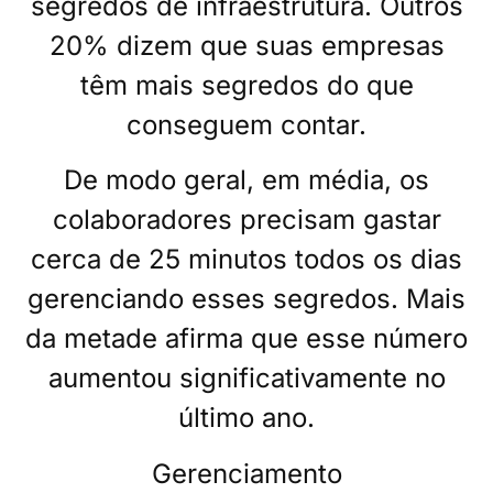
segredos de infraestrutura. Outros
20% dizem que suas empresas
têm mais segredos do que
conseguem contar.
De modo geral, em média, os
colaboradores precisam gastar
cerca de 25 minutos todos os dias
gerenciando esses segredos. Mais
da metade afirma que esse número
aumentou significativamente no
último ano.
Gerenciamento