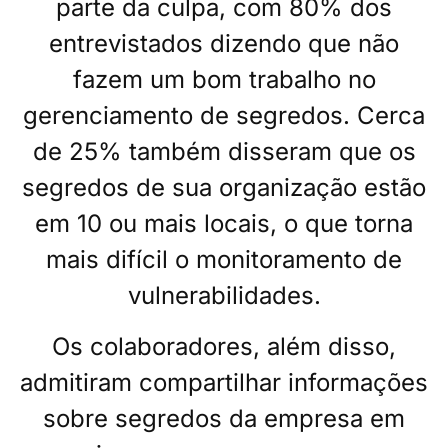
parte da culpa, com 80% dos
entrevistados dizendo que não
fazem um bom trabalho no
gerenciamento de segredos. Cerca
de 25% também disseram que os
segredos de sua organização estão
em 10 ou mais locais, o que torna
mais difícil o monitoramento de
vulnerabilidades.
Os colaboradores, além disso,
admitiram compartilhar informações
sobre segredos da empresa em