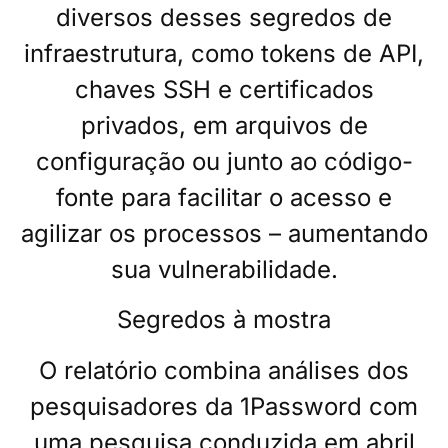
diversos desses segredos de
infraestrutura, como tokens de API,
chaves SSH e certificados
privados, em arquivos de
configuração ou junto ao código-
fonte para facilitar o acesso e
agilizar os processos – aumentando
sua vulnerabilidade.
Segredos à mostra
O relatório combina análises dos
pesquisadores da 1Password com
uma pesquisa conduzida em abril