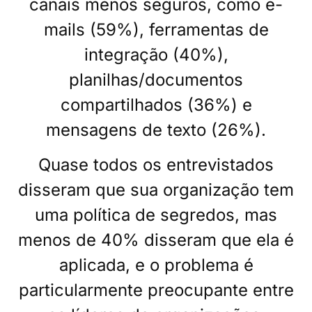
canais menos seguros, como e-
mails (59%), ferramentas de
integração (40%),
planilhas/documentos
compartilhados (36%) e
mensagens de texto (26%).
Quase todos os entrevistados
disseram que sua organização tem
uma política de segredos, mas
menos de 40% disseram que ela é
aplicada, e o problema é
particularmente preocupante entre