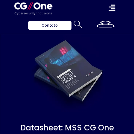
Contato
Datasheet: MSS CG One