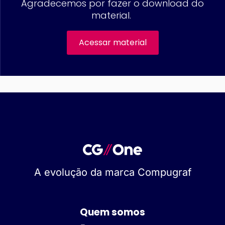
Agradecemos por fazer o download do
material.
Acessar material
A evolução da marca Compugraf
Quem somos