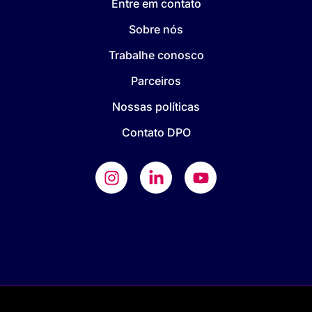
Entre em contato
Sobre nós
Trabalhe conosco
Parceiros
Nossas políticas
Contato DPO