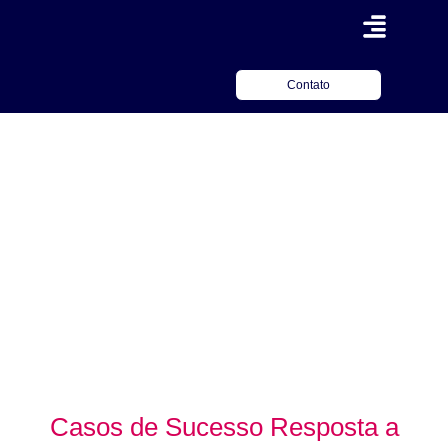
Contato
Casos de Sucesso Resposta a