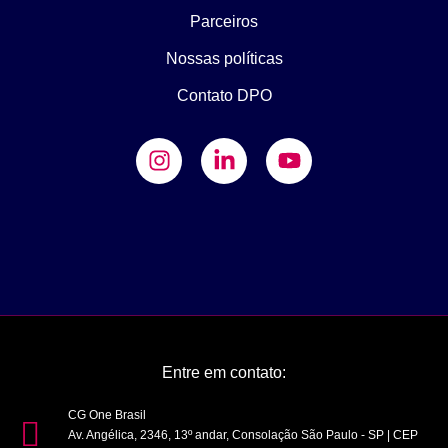
Parceiros
Nossas políticas
Contato DPO
Entre em contato:
CG One Brasil
Av. Angélica, 2346, 13º andar, Consolação São Paulo - SP | CEP