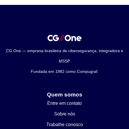
CG One — empresa brasileira de cibersegurança, integradora e
MSSP.
Fundada em 1982 como Compugraf.
Quem somos
Entre em contato
Sobre nós
Trabalhe conosco