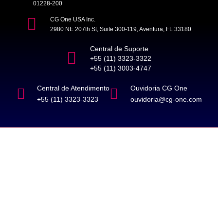
01228-200
CG One USA Inc.
2980 NE 207th St, Suite 300-119, Aventura, FL 33180
Central de Suporte
+55 (11) 3323-3322
+55 (11) 3003-4747
Central de Atendimento
Ouvidoria CG One
+55 (11) 3323-3323
ouvidoria@cg-one.com