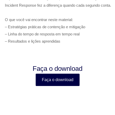
Incident Response fez a diferença quando cada segundo conta.
O que você vai encontrar neste material:
– Estratégias práticas de contenção e mitigação
– Linha do tempo de resposta em tempo real
– Resultados e lições aprendidas
Faça o download
Faça o download