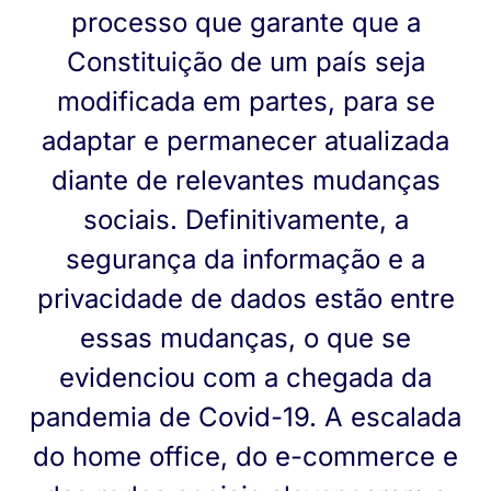
processo que garante que a
Constituição de um país seja
modificada em partes, para se
adaptar e permanecer atualizada
diante de relevantes mudanças
sociais. Definitivamente, a
segurança da informação e a
privacidade de dados estão entre
essas mudanças, o que se
evidenciou com a chegada da
pandemia de Covid-19. A escalada
do home office, do e-commerce e