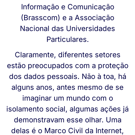
Informação e Comunicação
(Brasscom) e a Associação
Nacional das Universidades
Particulares.
Claramente, diferentes setores
estão preocupados com a proteção
dos dados pessoais. Não à toa, há
alguns anos, antes mesmo de se
imaginar um mundo com o
isolamento social, algumas ações já
demonstravam esse olhar. Uma
delas é o Marco Civil da Internet,