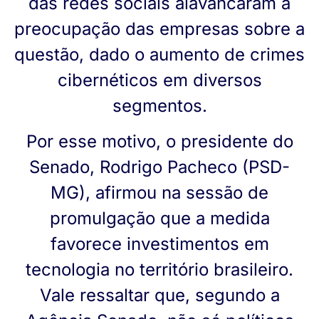
das redes sociais alavancaram a
preocupação das empresas sobre a
questão, dado o aumento de crimes
cibernéticos em diversos
segmentos.
Por esse motivo, o presidente do
Senado, Rodrigo Pacheco (PSD-
MG), afirmou na sessão de
promulgação que a medida
favorece investimentos em
tecnologia no território brasileiro.
Vale ressaltar que, segundo a