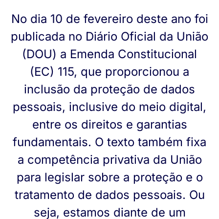
No dia 10 de fevereiro deste ano foi
publicada no Diário Oficial da União
(DOU) a Emenda Constitucional
(EC) 115, que proporcionou a
inclusão da proteção de dados
pessoais, inclusive do meio digital,
entre os direitos e garantias
fundamentais. O texto também fixa
a competência privativa da União
para legislar sobre a proteção e o
tratamento de dados pessoais. Ou
seja, estamos diante de um