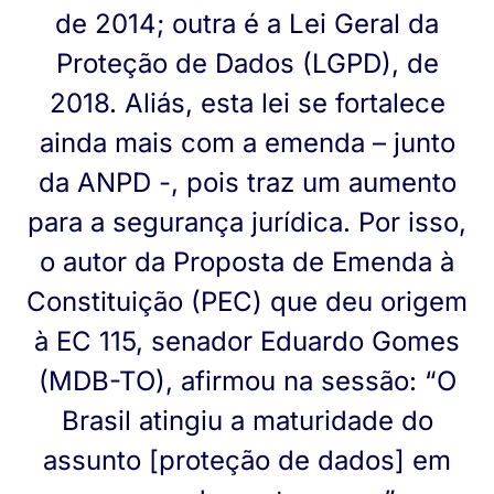
de 2014; outra é a Lei Geral da
Proteção de Dados (LGPD), de
2018. Aliás, esta lei se fortalece
ainda mais com a emenda – junto
da ANPD -, pois traz um aumento
para a segurança jurídica. Por isso,
o autor da Proposta de Emenda à
Constituição (PEC) que deu origem
à EC 115, senador Eduardo Gomes
(MDB-TO), afirmou na sessão: “O
Brasil atingiu a maturidade do
assunto [proteção de dados] em