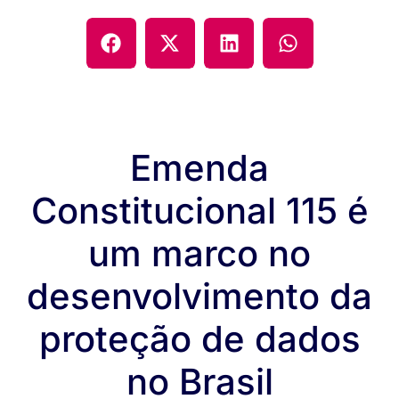
Emenda
Constitucional 115 é
um marco no
desenvolvimento da
proteção de dados
no Brasil