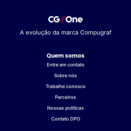
A evolução da marca Compugraf
Quem somos
Entre em contato
Sobre nós
Trabalhe conosco
Parceiros
Nossas políticas
Contato DPO