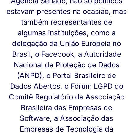
Agência Senado, não só políticos
estavam presentes na ocasião, mas
também representantes de
algumas instituições, como a
delegação da União Europeia no
Brasil, o Facebook, a Autoridade
Nacional de Proteção de Dados
(ANPD), o Portal Brasileiro de
Dados Abertos, o Fórum LGPD do
Comitê Regulatório da Associação
Brasileira das Empresas de
Software, a Associação das
Empresas de Tecnologia da