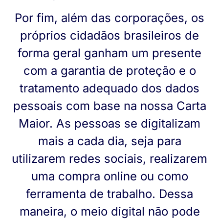
Por fim, além das corporações, os
próprios cidadãos brasileiros de
forma geral ganham um presente
com a garantia de proteção e o
tratamento adequado dos dados
pessoais com base na nossa Carta
Maior. As pessoas se digitalizam
mais a cada dia, seja para
utilizarem redes sociais, realizarem
uma compra online ou como
ferramenta de trabalho. Dessa
maneira, o meio digital não pode