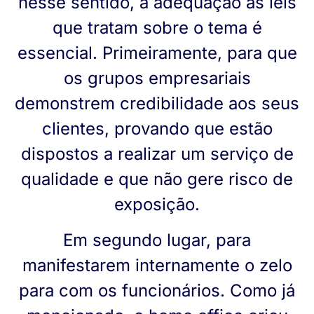
nesse sentido, a adequação às leis
que tratam sobre o tema é
essencial. Primeiramente, para que
os grupos empresariais
demonstrem credibilidade aos seus
clientes, provando que estão
dispostos a realizar um serviço de
qualidade e que não gere risco de
exposição.
Em segundo lugar, para
manifestarem internamente o zelo
para com os funcionários. Como já