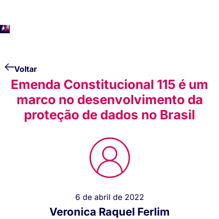
Voltar
Emenda Constitucional 115 é um
marco no desenvolvimento da
proteção de dados no Brasil
6 de abril de 2022
Veronica Raquel Ferlim