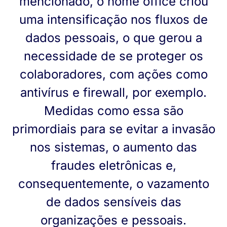
mencionado, o home office criou
uma intensificação nos fluxos de
dados pessoais, o que gerou a
necessidade de se proteger os
colaboradores, com ações como
antivírus e firewall, por exemplo.
Medidas como essa são
primordiais para se evitar a invasão
nos sistemas, o aumento das
fraudes eletrônicas e,
consequentemente, o vazamento
de dados sensíveis das
organizações e pessoais.