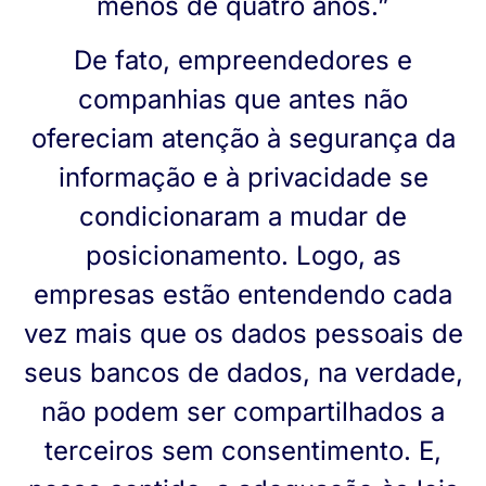
menos de quatro anos.”
De fato, empreendedores e
companhias que antes não
ofereciam atenção à segurança da
informação e à privacidade se
condicionaram a mudar de
posicionamento. Logo, as
empresas estão entendendo cada
vez mais que os dados pessoais de
seus bancos de dados, na verdade,
não podem ser compartilhados a
terceiros sem consentimento. E,