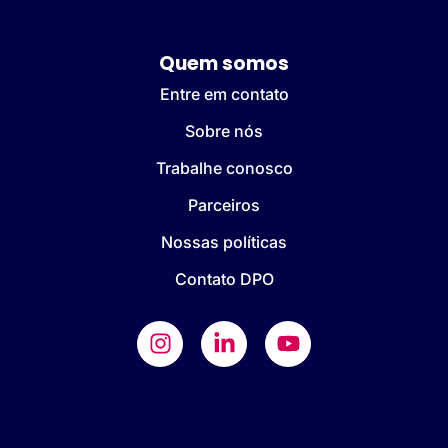
Quem somos
Entre em contato
Sobre nós
Trabalhe conosco
Parceiros
Nossas políticas
Contato DPO