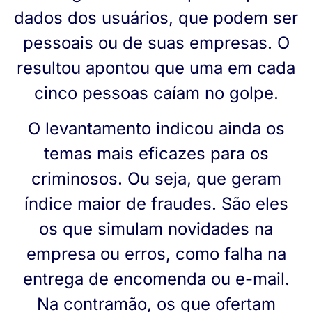
dados dos usuários, que podem ser
pessoais ou de suas empresas. O
resultou apontou que uma em cada
cinco pessoas caíam no golpe.
O levantamento indicou ainda os
temas mais eficazes para os
criminosos. Ou seja, que geram
índice maior de fraudes. São eles
os que simulam novidades na
empresa ou erros, como falha na
entrega de encomenda ou e-mail.
Na contramão, os que ofertam