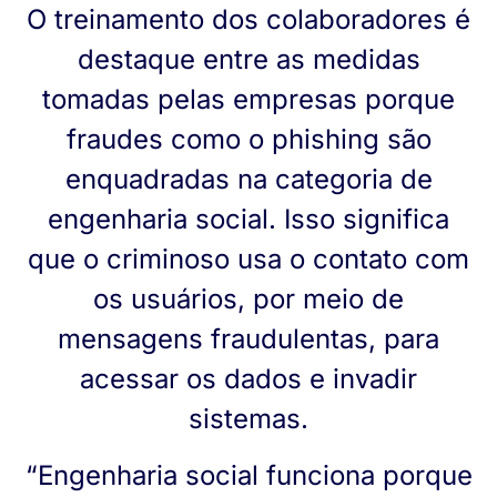
O treinamento dos colaboradores é
destaque entre as medidas
tomadas pelas empresas porque
fraudes como o phishing são
enquadradas na categoria de
engenharia social. Isso significa
que o criminoso usa o contato com
os usuários, por meio de
mensagens fraudulentas, para
acessar os dados e invadir
sistemas.
“Engenharia social funciona porque