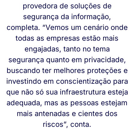
provedora de soluções de
segurança da informação,
completa. “Vemos um cenário onde
todas as empresas estão mais
engajadas, tanto no tema
segurança quanto em privacidade,
buscando ter melhores proteções e
investindo em conscientização para
que não só sua infraestrutura esteja
adequada, mas as pessoas estejam
mais antenadas e cientes dos
riscos”, conta.