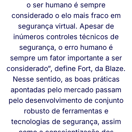
o ser humano é sempre
considerado o elo mais fraco em
segurança virtual. Apesar de
inúmeros controles técnicos de
segurança, o erro humano é
sempre um fator importante a ser
considerado”, define Fort, da Blaze.
Nesse sentido, as boas práticas
apontadas pelo mercado passam
pelo desenvolvimento de conjunto
robusto de ferramentas e
tecnologias de segurança, assim