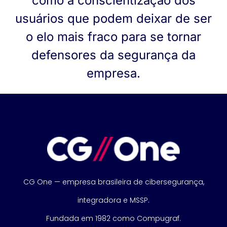
como a conscientização dos
usuários que podem deixar de ser
o elo mais fraco para se tornar
defensores da segurança da
empresa.
CG One — empresa brasileira de cibersegurança,
integradora e MSSP.
Fundada em 1982 como Compugraf.