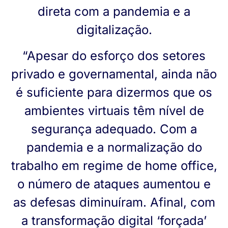
direta com a pandemia e a
digitalização.
“Apesar do esforço dos setores
privado e governamental, ainda não
é suficiente para dizermos que os
ambientes virtuais têm nível de
segurança adequado. Com a
pandemia e a normalização do
trabalho em regime de home office,
o número de ataques aumentou e
as defesas diminuíram. Afinal, com
a transformação digital ‘forçada’