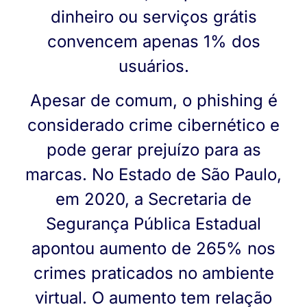
dinheiro ou serviços grátis
convencem apenas 1% dos
usuários.
Apesar de comum, o phishing é
considerado crime cibernético e
pode gerar prejuízo para as
marcas. No Estado de São Paulo,
em 2020, a Secretaria de
Segurança Pública Estadual
apontou aumento de 265% nos
crimes praticados no ambiente
virtual. O aumento tem relação