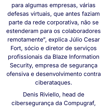
para algumas empresas, várias
defesas virtuais, que antes faziam
parte da rede corporativa, não se
estenderam para os colaboradores
remotamente”, explica Júlio Cesar
Fort, sócio e diretor de serviços
profissionais da Blaze Information
Security, empresa de segurança
ofensiva e desenvolvimento contra
ciberataques.
Denis Riviello, head de
cibersegurança da Compugraf,