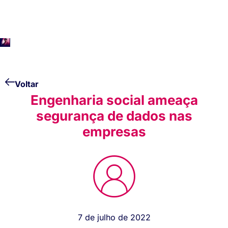
Voltar
Engenharia social ameaça
segurança de dados nas
empresas
7 de julho de 2022