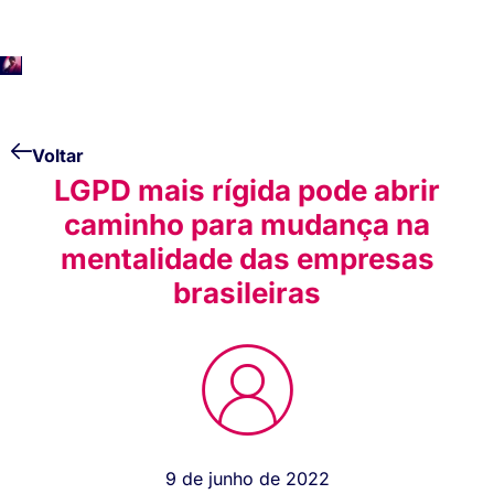
Voltar
LGPD mais rígida pode abrir
caminho para mudança na
mentalidade das empresas
brasileiras
9 de junho de 2022