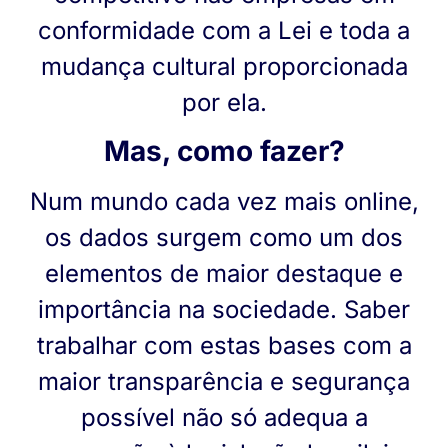
conformidade com a Lei e toda a
mudança cultural proporcionada
por ela.
Mas, como fazer?
Num mundo cada vez mais online,
os dados surgem como um dos
elementos de maior destaque e
importância na sociedade. Saber
trabalhar com estas bases com a
maior transparência e segurança
possível não só adequa a