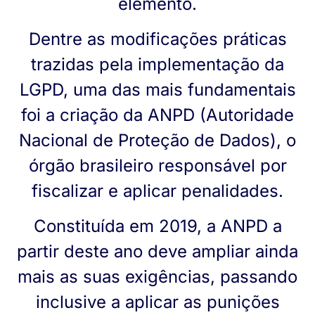
elemento.
Dentre as modificações práticas
trazidas pela implementação da
LGPD, uma das mais fundamentais
foi a criação da ANPD (Autoridade
Nacional de Proteção de Dados), o
órgão brasileiro responsável por
fiscalizar e aplicar penalidades.
Constituída em 2019, a ANPD a
partir deste ano deve ampliar ainda
mais as suas exigências, passando
inclusive a aplicar as punições