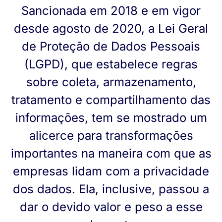
Sancionada em 2018 e em vigor
desde agosto de 2020, a Lei Geral
de Proteção de Dados Pessoais
(LGPD), que estabelece regras
sobre coleta, armazenamento,
tratamento e compartilhamento das
informações, tem se mostrado um
alicerce para transformações
importantes na maneira com que as
empresas lidam com a privacidade
dos dados. Ela, inclusive, passou a
dar o devido valor e peso a esse