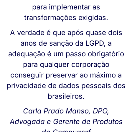
para implementar as
transformações exigidas.
A verdade é que após quase dois
anos de sanção da LGPD, a
adequação é um passo obrigatório
para qualquer corporação
conseguir preservar ao máximo a
privacidade de dados pessoais dos
brasileiros.
Carla Prado Manso, DPO,
Advogada e Gerente de Produtos