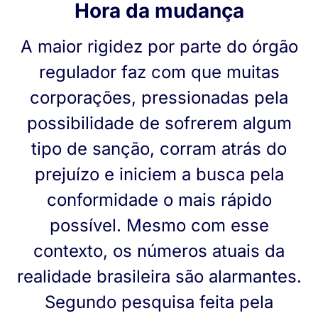
Hora da mudança
A maior rigidez por parte do órgão
regulador faz com que muitas
corporações, pressionadas pela
possibilidade de sofrerem algum
tipo de sanção, corram atrás do
prejuízo e iniciem a busca pela
conformidade o mais rápido
possível. Mesmo com esse
contexto, os números atuais da
realidade brasileira são alarmantes.
Segundo pesquisa feita pela