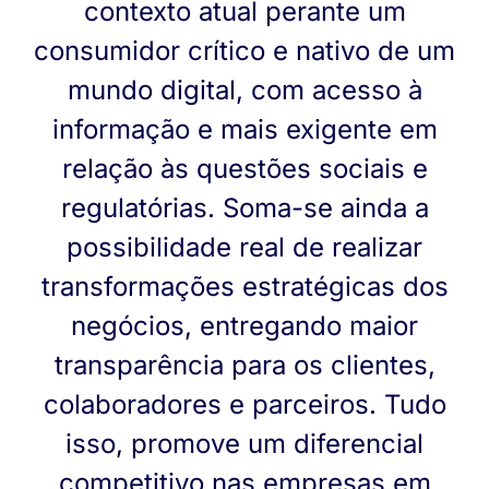
contexto atual perante um
consumidor crítico e nativo de um
mundo digital, com acesso à
informação e mais exigente em
relação às questões sociais e
regulatórias. Soma-se ainda a
possibilidade real de realizar
transformações estratégicas dos
negócios, entregando maior
transparência para os clientes,
colaboradores e parceiros. Tudo
isso, promove um diferencial
competitivo nas empresas em