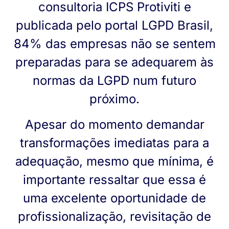
consultoria ICPS Protiviti e
publicada pelo portal LGPD Brasil,
84% das empresas não se sentem
preparadas para se adequarem às
normas da LGPD num futuro
próximo.
Apesar do momento demandar
transformações imediatas para a
adequação, mesmo que mínima, é
importante ressaltar que essa é
uma excelente oportunidade de
profissionalização, revisitação de