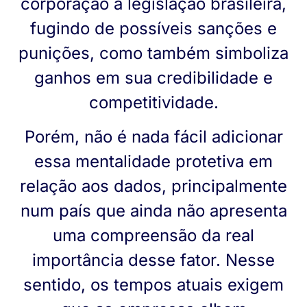
corporação à legislação brasileira,
fugindo de possíveis sanções e
punições, como também simboliza
ganhos em sua credibilidade e
competitividade.
Porém, não é nada fácil adicionar
essa mentalidade protetiva em
relação aos dados, principalmente
num país que ainda não apresenta
uma compreensão da real
importância desse fator. Nesse
sentido, os tempos atuais exigem