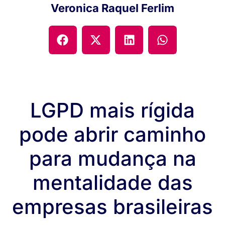
Veronica Raquel Ferlim
LGPD mais rígida
pode abrir caminho
para mudança na
mentalidade das
empresas brasileiras