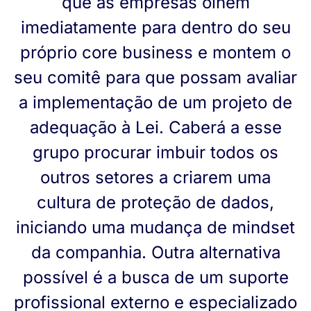
que as empresas olhem
imediatamente para dentro do seu
próprio core business e montem o
seu comitê para que possam avaliar
a implementação de um projeto de
adequação à Lei. Caberá a esse
grupo procurar imbuir todos os
outros setores a criarem uma
cultura de proteção de dados,
iniciando uma mudança de mindset
da companhia. Outra alternativa
possível é a busca de um suporte
profissional externo e especializado