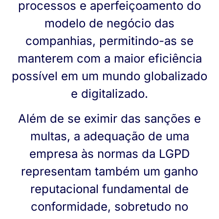
processos e aperfeiçoamento do
modelo de negócio das
companhias, permitindo-as se
manterem com a maior eficiência
possível em um mundo globalizado
e digitalizado.
Além de se eximir das sanções e
multas, a adequação de uma
empresa às normas da LGPD
representam também um ganho
reputacional fundamental de
conformidade, sobretudo no