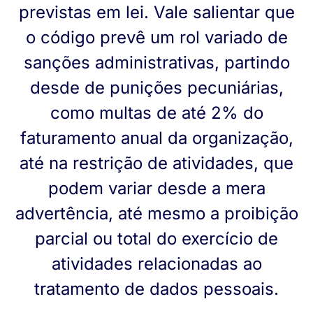
previstas em lei. Vale salientar que
o código prevê um rol variado de
sanções administrativas, partindo
desde de punições pecuniárias,
como multas de até 2% do
faturamento anual da organização,
até na restrição de atividades, que
podem variar desde a mera
advertência, até mesmo a proibição
parcial ou total do exercício de
atividades relacionadas ao
tratamento de dados pessoais.