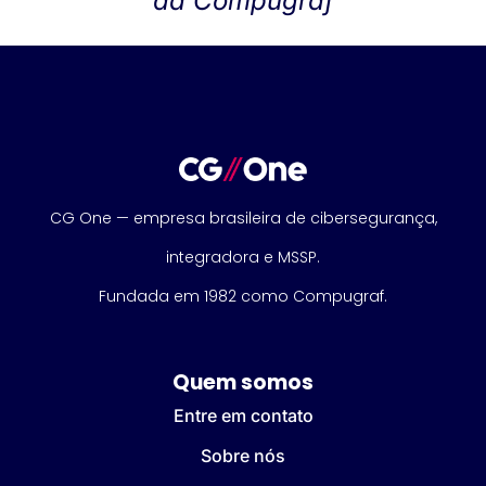
da Compugraf
CG One — empresa brasileira de cibersegurança,
integradora e MSSP.
Fundada em 1982 como Compugraf.
Quem somos
Entre em contato
Sobre nós