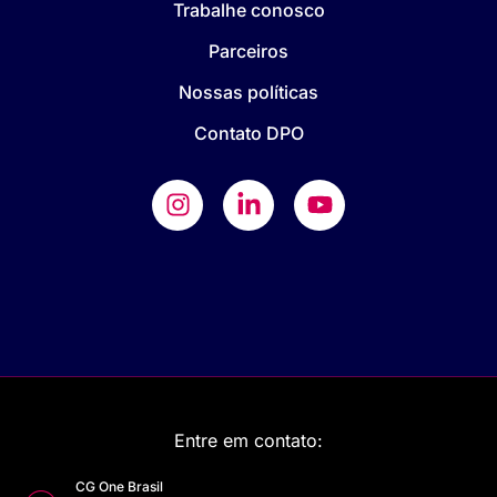
Trabalhe conosco
Parceiros
Nossas políticas
Contato DPO
Entre em contato:
CG One Brasil