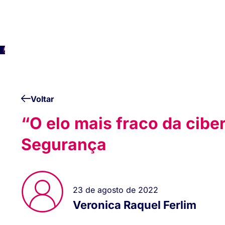
Voltar
“O elo mais fraco da cib
Segurança
23 de agosto de 2022
Veronica Raquel Ferlim