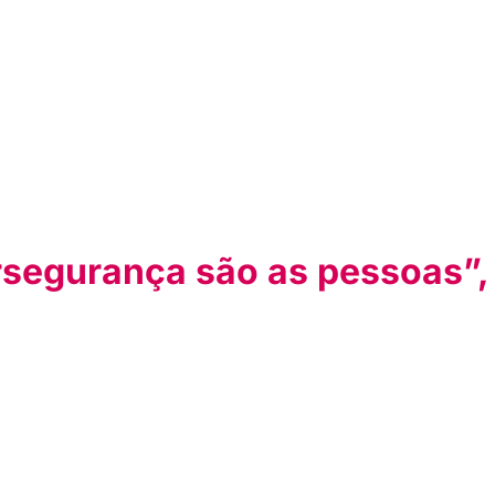
ersegurança são as pessoas”,