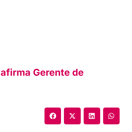
 afirma Gerente de