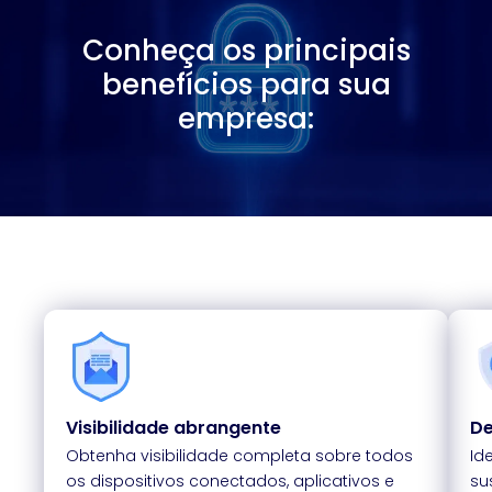
Conheça os principais
benefícios para sua
empresa:
Visibilidade abrangente
De
Obtenha visibilidade completa sobre todos
Id
os dispositivos conectados, aplicativos e
su