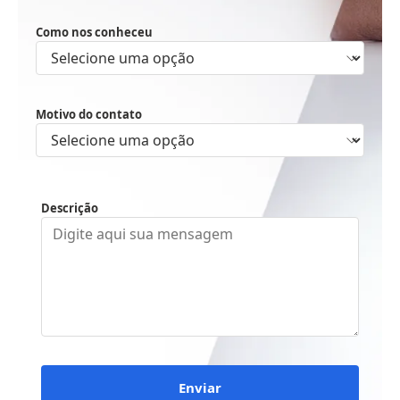
Como nos conheceu
Motivo do contato
Descrição
Enviar