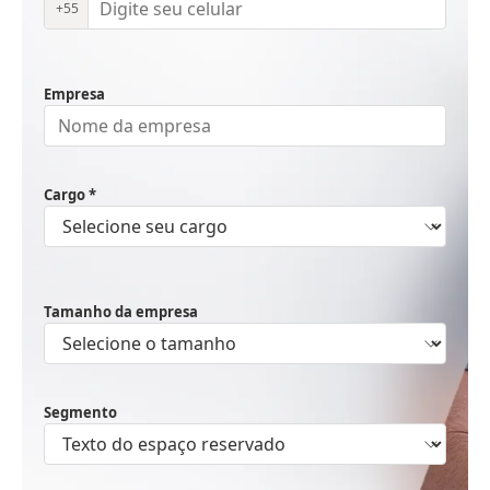
+55
Empresa
Cargo *
Tamanho da empresa
Segmento