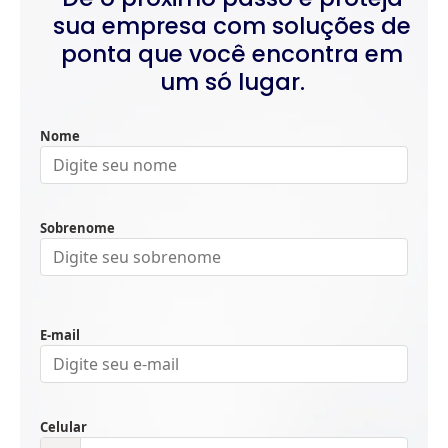
sua empresa com soluções de
ponta que você encontra em
um só lugar.
Nome
Sobrenome
E-mail
Celular