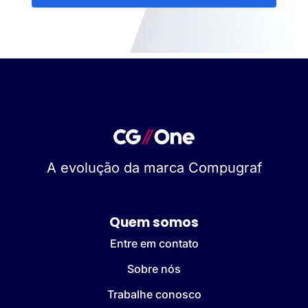
A evolução da marca Compugraf
Quem somos
Entre em contato
Sobre nós
Trabalhe conosco