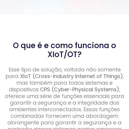
O que é e como funciona o
XIoT/OT?
Esse tipo de solução, voltada não somente
para
XIoT (Cross-Industry Internet of Things)
,
mas também para todos sistemas e
dispositivos
CPS (Cyber-Physical Systems)
,
oferece uma série de funções essenciais para
garantir a segurança e a integridade dos
ambientes interconectados. Essas funções
combinadas fornecem uma abordagem
abrangente para garantir a segurança e a