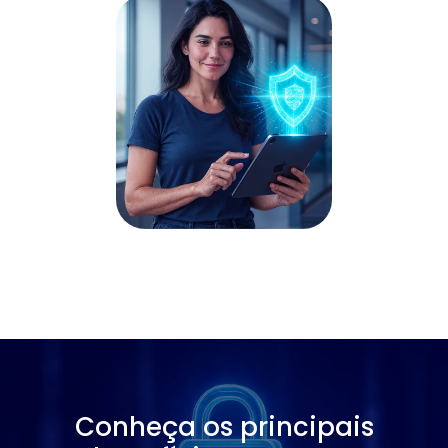
Conheça os principais