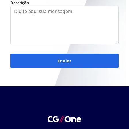
Descrição
Enviar