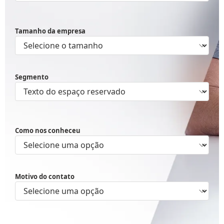
Tamanho da empresa
Segmento
Como nos conheceu
Motivo do contato