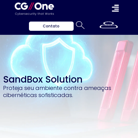
Contato
SandBox Solution
Proteja seu ambiente contra ameaças
cibernéticas sofisticadas.