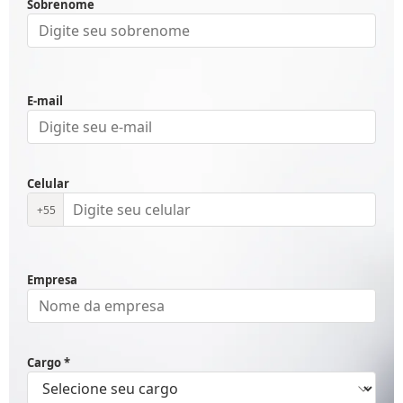
Sobrenome
E-mail
Celular
+55
Empresa
Cargo *