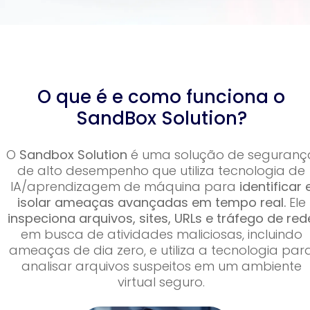
O que é e como funciona o
SandBox Solution?
O
Sandbox Solution
é uma solução de seguranç
de alto desempenho que utiliza tecnologia de
IA/aprendizagem de máquina para
identificar 
isolar ameaças avançadas em tempo real.
Ele
inspeciona arquivos, sites, URLs e tráfego de red
em busca de atividades maliciosas, incluindo
ameaças de dia zero, e utiliza a tecnologia par
analisar arquivos suspeitos em um ambiente
virtual seguro.