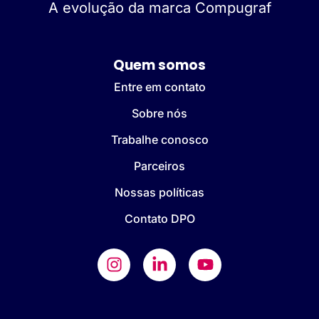
A evolução da marca Compugraf
Quem somos
Entre em contato
Sobre nós
Trabalhe conosco
Parceiros
Nossas políticas
Contato DPO