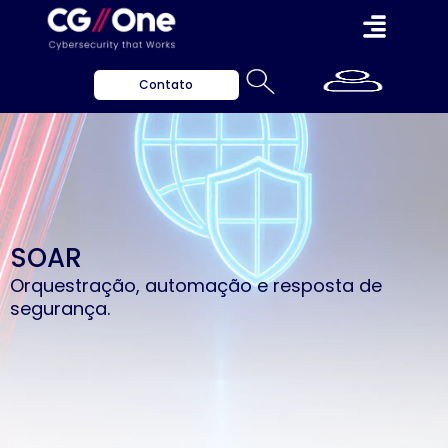
Contato
SOAR
Orquestração, automação e resposta de
segurança.