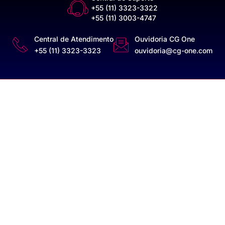
+55 (11) 3323-3322
+55 (11) 3003-4747
Central de Atendimento
Ouvidoria CG One
+55 (11) 3323-3323
ouvidoria@cg-one.com