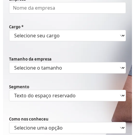
Cargo *
Tamanho da empresa
Segmento
Como nos conheceu