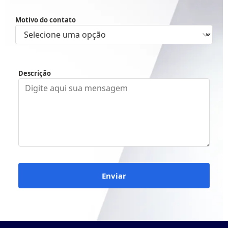
Motivo do contato
Descrição
Enviar