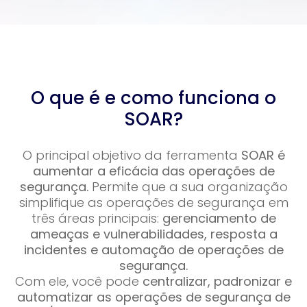
O que é e como funciona o
SOAR?
O principal objetivo da ferramenta
SOAR é
aumentar a eficácia das operações de
segurança.
Permite que a sua organização
simplifique as operações de segurança em
três áreas principais:
gerenciamento de
ameaças e vulnerabilidades, resposta a
incidentes e automação de operações de
segurança.
Com ele, você pode
centralizar, padronizar e
automatizar as operações de segurança de