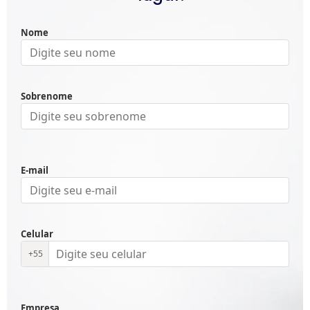
Nome
Sobrenome
E-mail
Celular
+55
Empresa