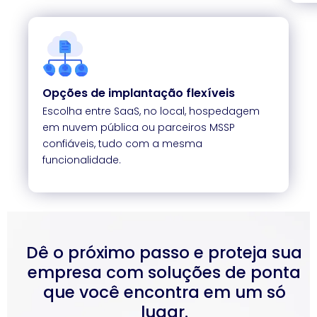
Opções de implantação flexíveis
Escolha entre SaaS, no local, hospedagem
em nuvem pública ou parceiros MSSP
confiáveis, tudo com a mesma
funcionalidade.
Dê o próximo passo e proteja sua
empresa com soluções de ponta
que você encontra em um só
lugar.