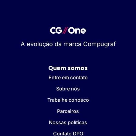
A evolução da marca Compugraf
Quem somos
Entre em contato
Sobre nós
Trabalhe conosco
Parceiros
Nossas políticas
Contato DPO