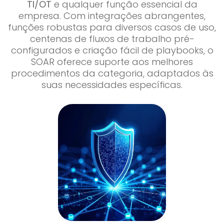
TI/OT
e qualquer função essencial da
empresa. Com integrações abrangentes,
funções robustas para diversos casos de uso,
centenas de fluxos de trabalho pré-
configurados e criação fácil de playbooks, o
SOAR oferece suporte aos melhores
procedimentos da categoria, adaptados às
suas necessidades específicas.