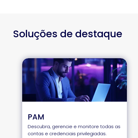
Soluções de destaque
PAM
Descubra, gerencie e monitore todas as
contas e credenciais privilegiadas.