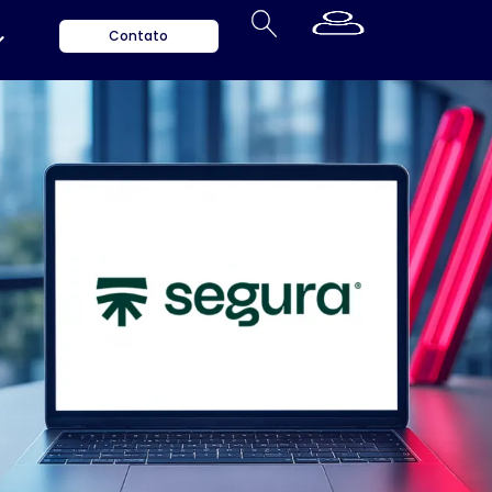
Contato