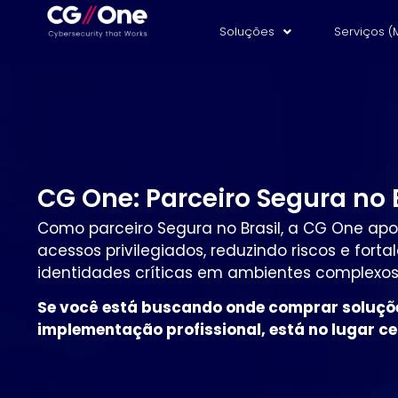
Soluções
Serviços (
CG One: Parceiro Segura no 
Como parceiro Segura no Brasil, a CG One ap
acessos privilegiados, reduzindo riscos e for
identidades críticas em ambientes complexos
Se você está buscando onde comprar soluçõ
implementação profissional, está no lugar ce