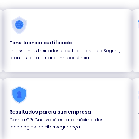
Time técnico certificado
Profissionais treinados e certificados pela Segura,
prontos para atuar com excelência.
Resultados para a sua empresa
Com a CG One, você extrai o máximo das
tecnologias de cibersegurança.