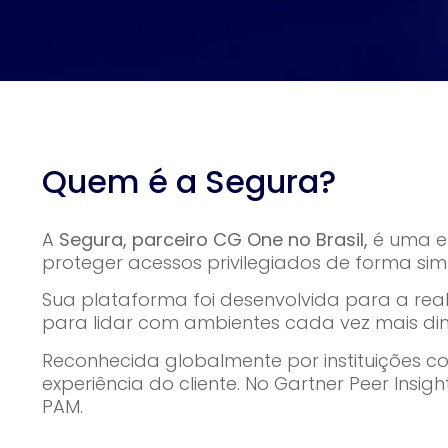
Quem é a Segura?
A
Segura, parceiro CG One no Brasil,
é uma e
proteger acessos privilegiados de forma simpl
Sua plataforma foi desenvolvida para a rea
para lidar com ambientes cada vez mais dinâ
Reconhecida globalmente por instituições c
experiência do cliente. No Gartner Peer Ins
PAM.