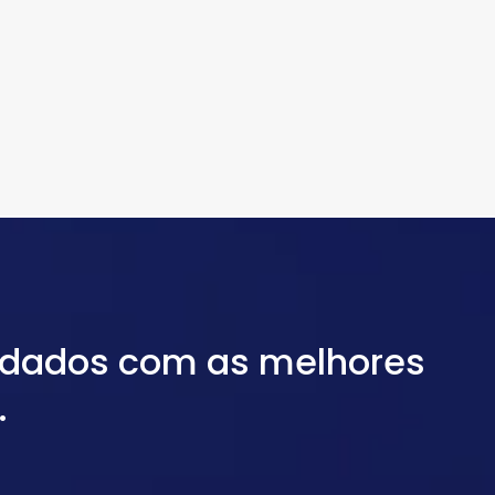
 dados com as melhores
.