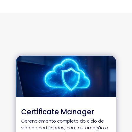
Certificate Manager
Gerenciamento completo do ciclo de
vida de certificados, com automação e