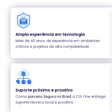
Ampla experiência em tecnologia
Mais de 40 anos de experiência em ambientes
críticos e projetos de alta complexidade.
Suporte próximo e proativo
Como
parceiro Segura no Brasil
, a CG One entrega
suporte técnico local e proativo.