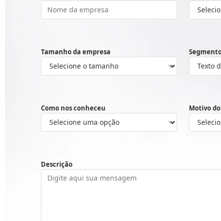
Tamanho da empresa
Segment
Como nos conheceu
Motivo do
Descrição