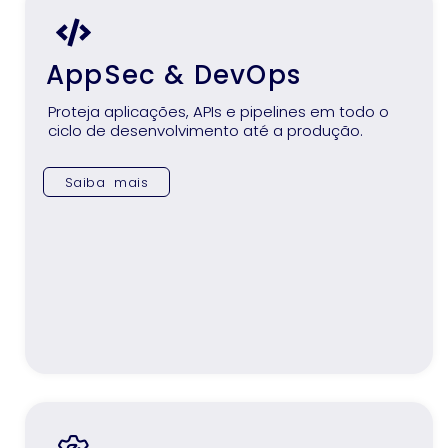
AppSec & DevOps
Proteja aplicações, APIs e pipelines em todo o
ciclo de desenvolvimento até a produção.
Saiba mais