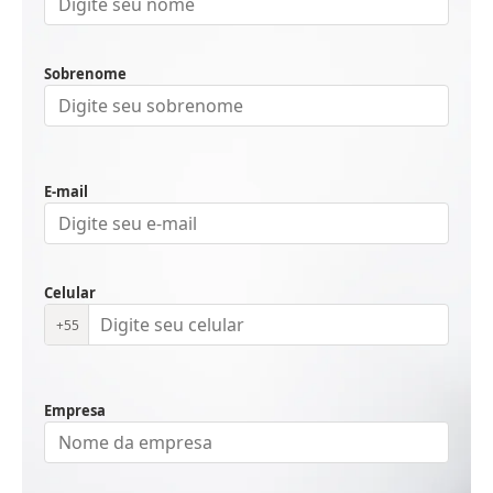
Sobrenome
E-mail
Celular
+55
Empresa