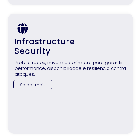
Infrastructure
Security
Proteja redes, nuvem e perímetro para garantir
performance, disponibilidade e resiliência contra
ataques.
Saiba mais