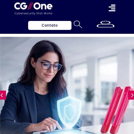
Contato