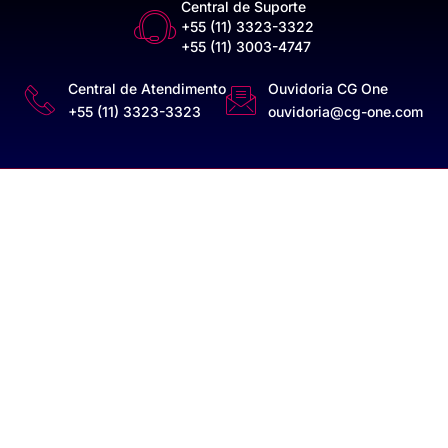
Central de Suporte
+55 (11) 3323-3322
+55 (11) 3003-4747
Central de Atendimento
Ouvidoria CG One
+55 (11) 3323-3323
ouvidoria@cg-one.com