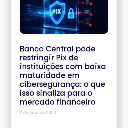
Banco Central pode
restringir Pix de
instituições com baixa
maturidade em
cibersegurança: o que
isso sinaliza para o
mercado financeiro
7 de julho de 2026