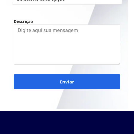
Descrição
Enviar