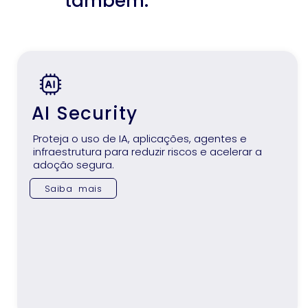
também:
AI Security
Proteja o uso de IA, aplicações, agentes e
infraestrutura para reduzir riscos e acelerar a
adoção segura.
Saiba mais