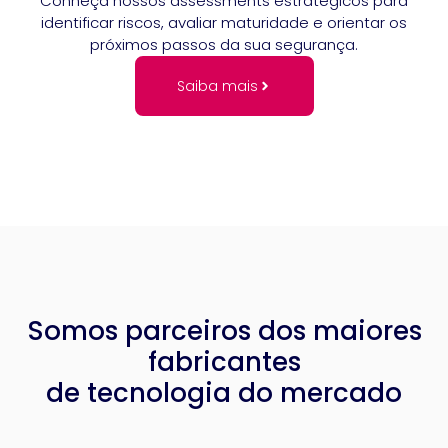
Conheça nossos assessments estratégicos para
identificar riscos, avaliar maturidade e orientar os
próximos passos da sua segurança.
Saiba mais
Somos parceiros dos maiores
fabricantes
de tecnologia do mercado