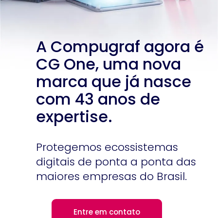
A Compugraf agora é
CG One, uma nova
marca que já nasce
com 43 anos de
expertise.
Protegemos ecossistemas
digitais de ponta a ponta das
maiores empresas do Brasil.
Entre em contato