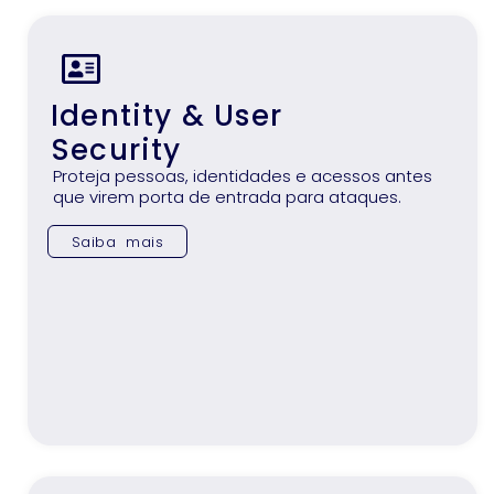
Identity & User
Security
Proteja pessoas, identidades e acessos antes
que virem porta de entrada para ataques.
Saiba mais