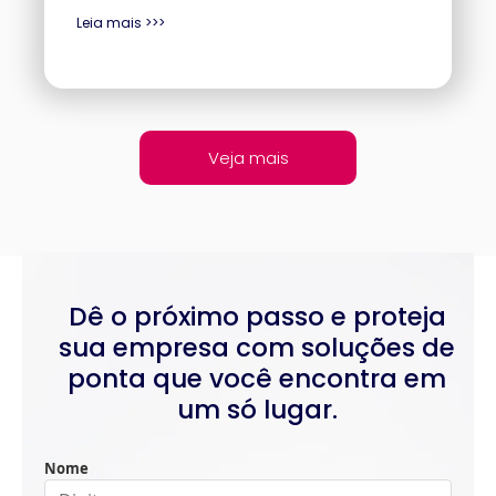
Leia mais >>>
Veja mais
Dê o próximo passo e proteja
sua empresa com soluções de
ponta que você encontra em
um só lugar.
Nome