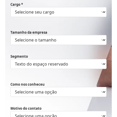
Cargo *
Tamanho da empresa
Segmento
Como nos conheceu
Motivo do contato