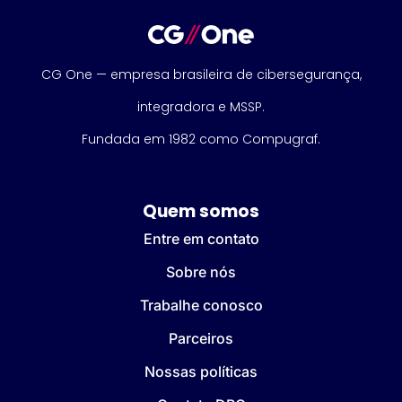
CG One — empresa brasileira de cibersegurança,
integradora e MSSP.
Fundada em 1982 como Compugraf.
Quem somos
Entre em contato
Sobre nós
Trabalhe conosco
Parceiros
Nossas políticas