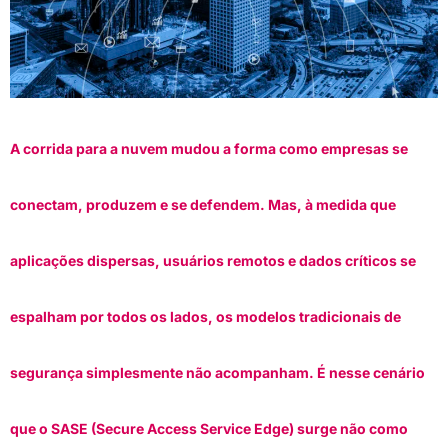
A corrida para a nuvem mudou a forma como empresas se
conectam, produzem e se defendem. Mas, à medida que
aplicações dispersas, usuários remotos e dados críticos se
espalham por todos os lados, os modelos tradicionais de
segurança simplesmente não acompanham. É nesse cenário
que o SASE (Secure Access Service Edge) surge não como