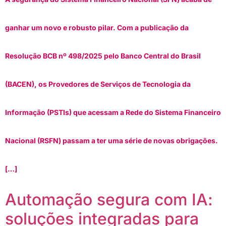
ganhar um novo e robusto pilar. Com a publicação da
Resolução BCB nº 498/2025 pelo Banco Central do Brasil
(BACEN), os Provedores de Serviços de Tecnologia da
Informação (PSTIs) que acessam a Rede do Sistema Financeiro
Nacional (RSFN) passam a ter uma série de novas obrigações.
[…]
Automação segura com IA:
soluções integradas para