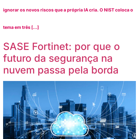
ignorar os novos riscos que a própria IA cria. O NIST coloca o
tema em três […]
SASE Fortinet: por que o
futuro da segurança na
nuvem passa pela borda