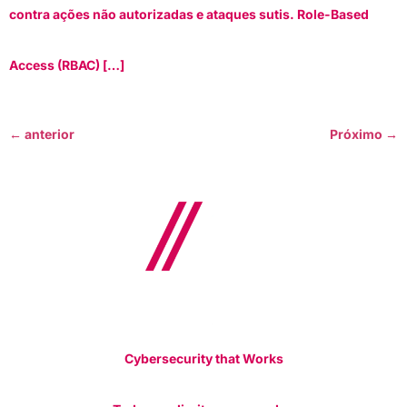
contra ações não autorizadas e ataques sutis. Role-Based
Access (RBAC) […]
←
anterior
Próximo
→
Cybersecurity that Works