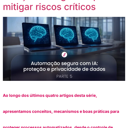
mitigar riscos críticos
Ao longo dos últimos quatro artigos desta série,
apresentamos conceitos, mecanismos e boas práticas para
proteger processos automatizados, desde o controle de