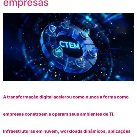
empresas
A transformação digital acelerou como nunca a forma como
empresas constroem e operam seus ambientes de TI.
Infraestruturas em nuvem, workloads dinâmicos, aplicações