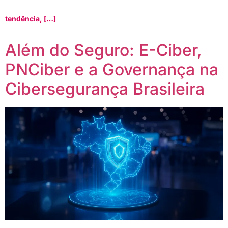
tendência, […]
Além do Seguro: E-Ciber,
PNCiber e a Governança na
Cibersegurança Brasileira