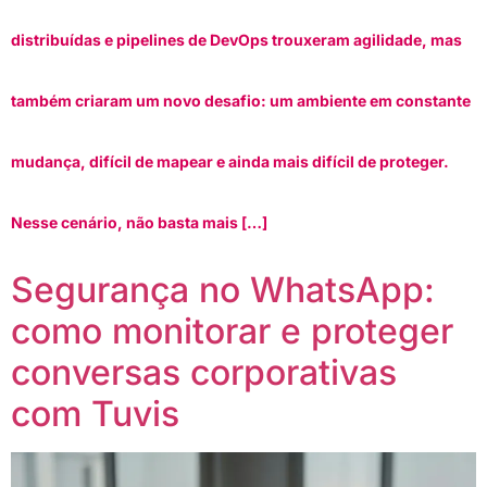
distribuídas e pipelines de DevOps trouxeram agilidade, mas
também criaram um novo desafio: um ambiente em constante
mudança, difícil de mapear e ainda mais difícil de proteger.
Nesse cenário, não basta mais […]
Segurança no WhatsApp:
como monitorar e proteger
conversas corporativas
com Tuvis