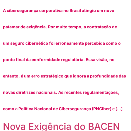
A cibersegurança corporativa no Brasil atingiu um novo
patamar de exigência. Por muito tempo, a contratação de
um seguro cibernético foi erroneamente percebida como o
ponto final da conformidade regulatória. Essa visão, no
entanto, é um erro estratégico que ignora a profundidade das
novas diretrizes nacionais. As recentes regulamentações,
como a Política Nacional de Cibersegurança (PNCiber) e […]
Nova Exigência do BACEN