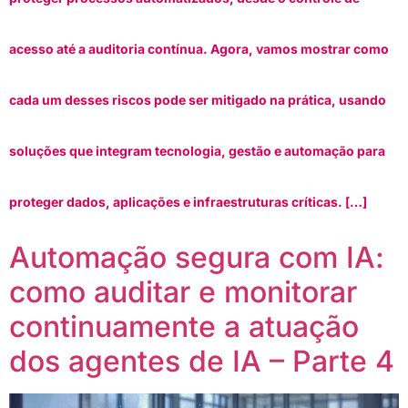
acesso até a auditoria contínua. Agora, vamos mostrar como
cada um desses riscos pode ser mitigado na prática, usando
soluções que integram tecnologia, gestão e automação para
proteger dados, aplicações e infraestruturas críticas. […]
Automação segura com IA:
como auditar e monitorar
continuamente a atuação
dos agentes de IA – Parte 4