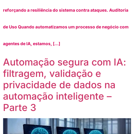
reforçando a resiliência do sistema contra ataques. Auditoria
de Uso Quando automatizamos um processo de negócio com
agentes de IA, estamos, […]
Automação segura com IA:
filtragem, validação e
privacidade de dados na
automação inteligente –
Parte 3