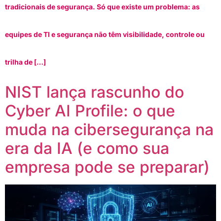
tradicionais de segurança. Só que existe um problema: as
equipes de TI e segurança não têm visibilidade, controle ou
trilha de […]
NIST lança rascunho do
Cyber AI Profile: o que
muda na cibersegurança na
era da IA (e como sua
empresa pode se preparar)