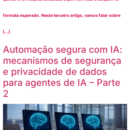
formato esperado. Neste terceiro artigo, vamos falar sobre
[…]
Automação segura com IA:
mecanismos de segurança
e privacidade de dados
para agentes de IA – Parte
2