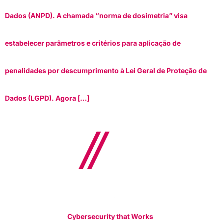
Dados (ANPD). A chamada “norma de dosimetria” visa
estabelecer parâmetros e critérios para aplicação de
penalidades por descumprimento à Lei Geral de Proteção de
Dados (LGPD). Agora […]
Cybersecurity that Works