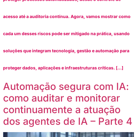
acesso até a auditoria contínua. Agora, vamos mostrar como
cada um desses riscos pode ser mitigado na prática, usando
soluções que integram tecnologia, gestão e automação para
proteger dados, aplicações e infraestruturas críticas. […]
Automação segura com IA:
como auditar e monitorar
continuamente a atuação
dos agentes de IA – Parte 4