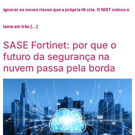
ignorar os novos riscos que a própria IA cria. O NIST coloca o
tema em três […]
SASE Fortinet: por que o
futuro da segurança na
nuvem passa pela borda