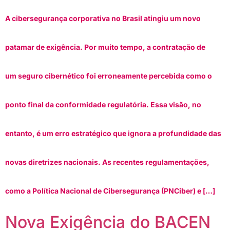
A cibersegurança corporativa no Brasil atingiu um novo
patamar de exigência. Por muito tempo, a contratação de
um seguro cibernético foi erroneamente percebida como o
ponto final da conformidade regulatória. Essa visão, no
entanto, é um erro estratégico que ignora a profundidade das
novas diretrizes nacionais. As recentes regulamentações,
como a Política Nacional de Cibersegurança (PNCiber) e […]
Nova Exigência do BACEN