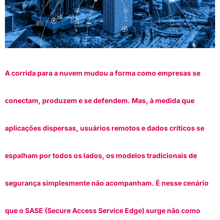
A corrida para a nuvem mudou a forma como empresas se
conectam, produzem e se defendem. Mas, à medida que
aplicações dispersas, usuários remotos e dados críticos se
espalham por todos os lados, os modelos tradicionais de
segurança simplesmente não acompanham. É nesse cenário
que o SASE (Secure Access Service Edge) surge não como