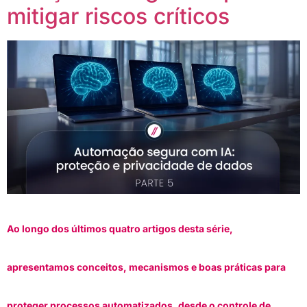
mitigar riscos críticos
Ao longo dos últimos quatro artigos desta série,
apresentamos conceitos, mecanismos e boas práticas para
proteger processos automatizados, desde o controle de