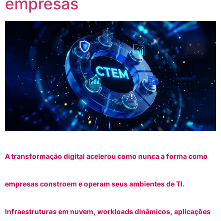
empresas
A transformação digital acelerou como nunca a forma como
empresas constroem e operam seus ambientes de TI.
Infraestruturas em nuvem, workloads dinâmicos, aplicações