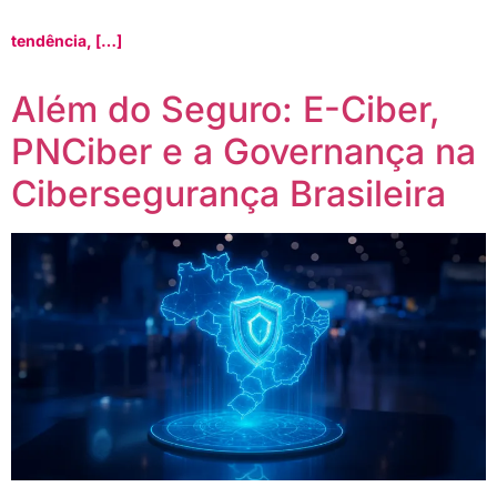
tendência, […]
Além do Seguro: E-Ciber,
PNCiber e a Governança na
Cibersegurança Brasileira