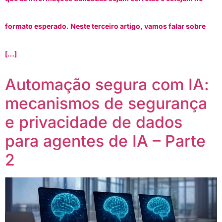
formato esperado. Neste terceiro artigo, vamos falar sobre
[…]
Automação segura com IA:
mecanismos de segurança
e privacidade de dados
para agentes de IA – Parte
2