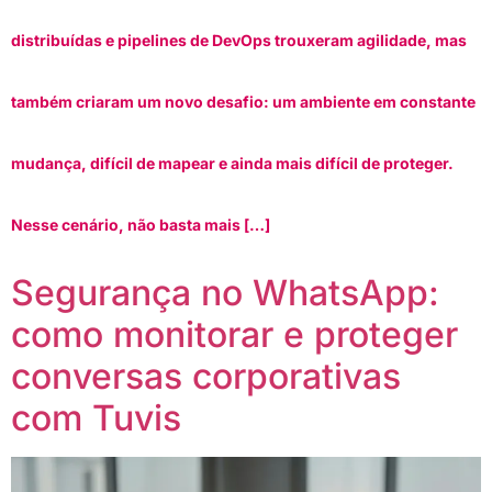
distribuídas e pipelines de DevOps trouxeram agilidade, mas
também criaram um novo desafio: um ambiente em constante
mudança, difícil de mapear e ainda mais difícil de proteger.
Nesse cenário, não basta mais […]
Segurança no WhatsApp:
como monitorar e proteger
conversas corporativas
com Tuvis