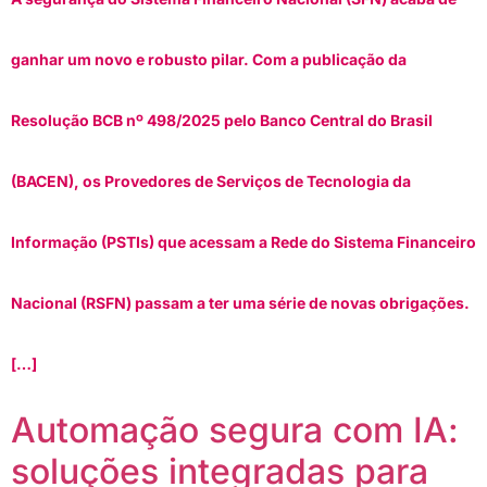
ganhar um novo e robusto pilar. Com a publicação da
Resolução BCB nº 498/2025 pelo Banco Central do Brasil
(BACEN), os Provedores de Serviços de Tecnologia da
Informação (PSTIs) que acessam a Rede do Sistema Financeiro
Nacional (RSFN) passam a ter uma série de novas obrigações.
[…]
Automação segura com IA:
soluções integradas para