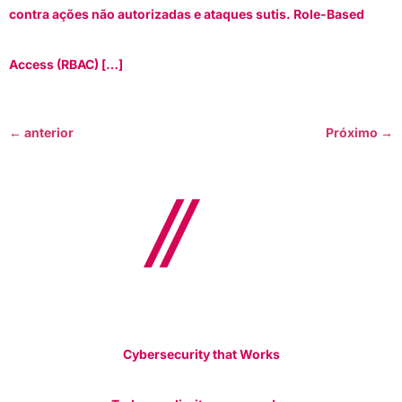
contra ações não autorizadas e ataques sutis. Role-Based
Access (RBAC) […]
←
anterior
Próximo
→
Cybersecurity that Works