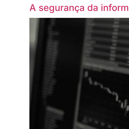
A segurança da inform