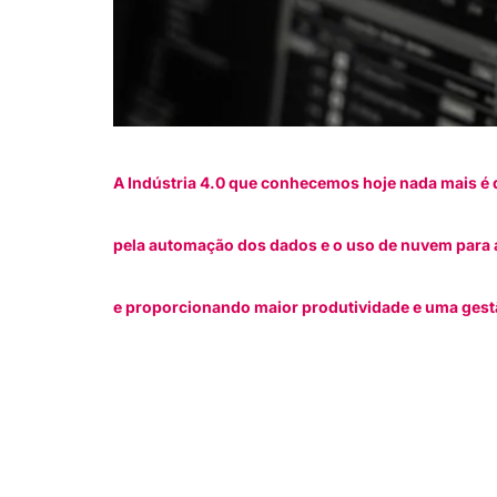
A Indústria 4.0 que conhecemos hoje nada mais é 
pela automação dos dados e o uso de nuvem para
e proporcionando maior produtividade e uma ges