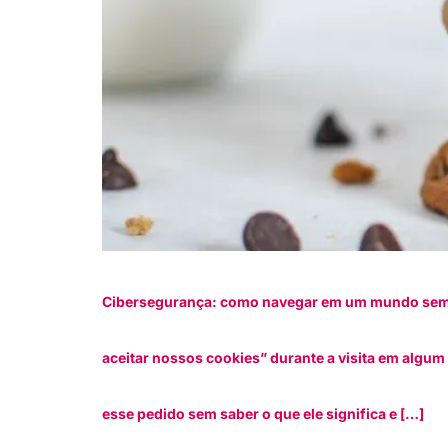
Cibersegurança: como navegar em um mundo sem c
aceitar nossos cookies” durante a visita em algum
esse pedido sem saber o que ele significa e […]