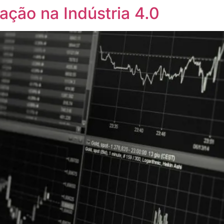
ação na Indústria 4.0