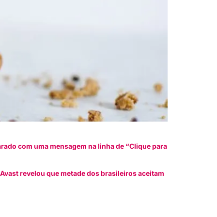
arado com uma mensagem na linha de “Clique para
 Avast revelou que metade dos brasileiros aceitam