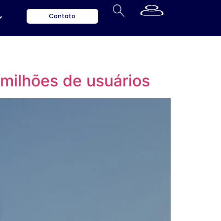
Contato
ilhões de usuários