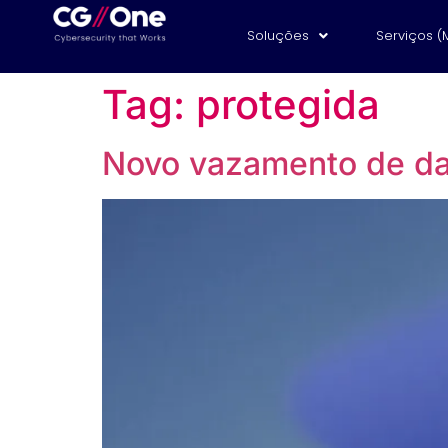
Soluções
Serviços (
Tag:
protegida
Novo vazamento de da