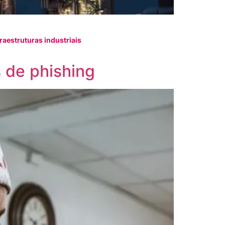
aestruturas industriais
 de phishing