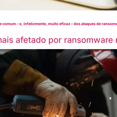
e comum – e, infelizmente, muito eficaz – dos ataques de ransom
mais afetado por ransomware n