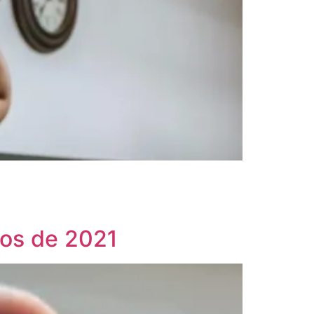
cos de 2021