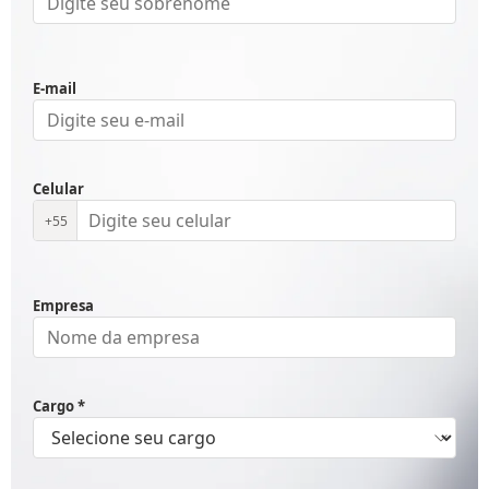
E-mail
Celular
+55
Empresa
Cargo *