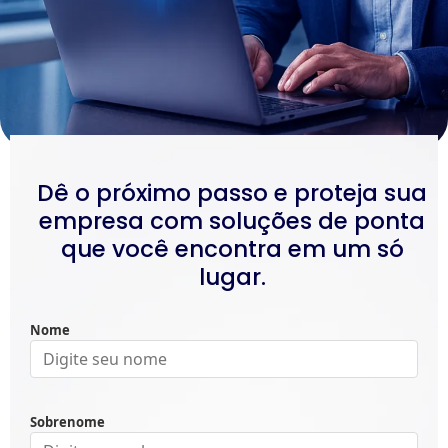
Dê o próximo passo e proteja sua
empresa com soluções de ponta
que você encontra em um só
lugar.
Nome
Sobrenome