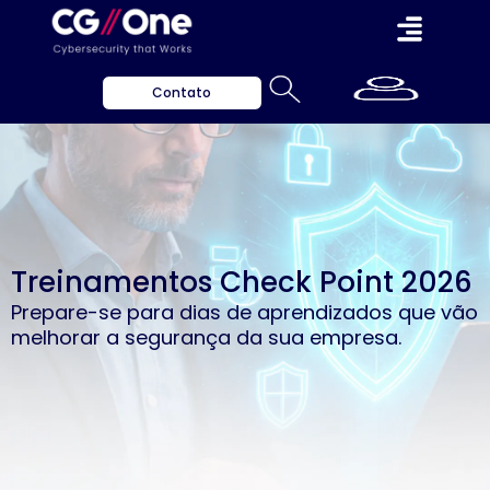
Contato
Treinamentos Check Point 2026
Prepare-se para dias de aprendizados que vão
melhorar a segurança da sua empresa.