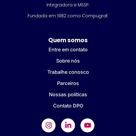
integradora e MSSP.
Fundada em 1982 como Compugraf.
Quem somos
Entre em contato
Sobre nós
Trabalhe conosco
Parceiros
Nossas políticas
Contato DPO