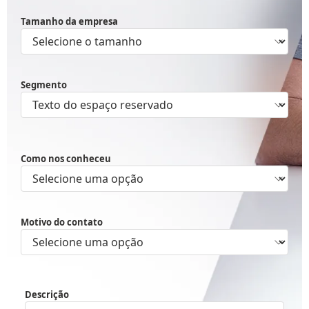
Tamanho da empresa
Segmento
Como nos conheceu
Motivo do contato
Descrição