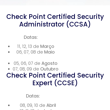
Check Point Certified Security
Administrator (CCSA)
Datas:
11, 12, 13 de
Março
06, 07, 08 de
Maio
05, 06, 07 de
Agosto
07, 08, 09 de
Outubro
Check Point Certified Security
Expert (CCSE)
Datas:
08, 09, 10 de
Abril