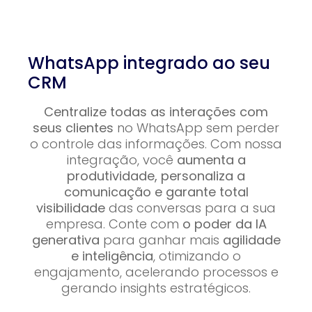
WhatsApp integrado ao seu
CRM
Centralize todas as interações com
seus clientes
no WhatsApp sem perder
o controle das informações. Com nossa
integração, você
aumenta a
produtividade, personaliza a
comunicação e garante total
visibilidade
das conversas para a sua
empresa. Conte com
o poder da IA
generativa
para ganhar mais
agilidade
e inteligência
, otimizando o
engajamento, acelerando processos e
gerando insights estratégicos.