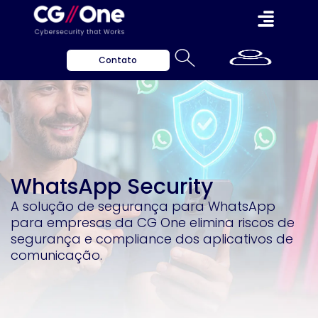
Contato
WhatsApp Security
A solução de segurança para WhatsApp
para empresas da CG One elimina riscos de
segurança e compliance dos aplicativos de
comunicação.