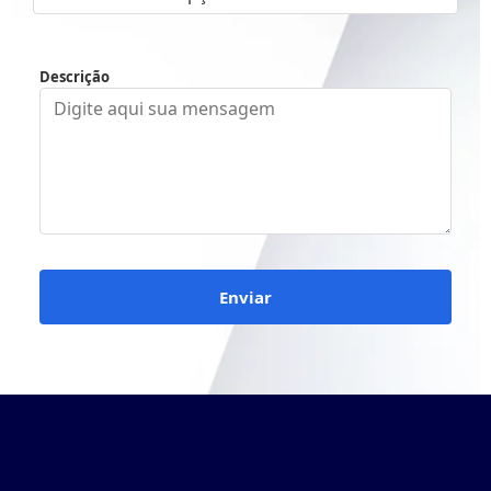
Descrição
Enviar