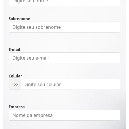
Sobrenome
E-mail
Celular
+55
Empresa