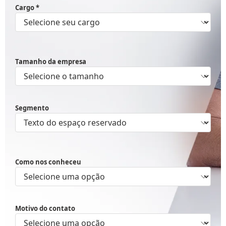
Cargo *
Tamanho da empresa
Segmento
Como nos conheceu
Motivo do contato