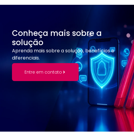
Conheça mais sobre a
solução
Aprenda mais sobre a solução, benefícios e
diferenciais.
Entre em contato