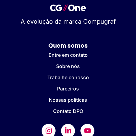
A evolução da marca Compugraf
Quem somos
Entre em contato
Sobre nós
Trabalhe conosco
Parceiros
Nossas políticas
Contato DPO