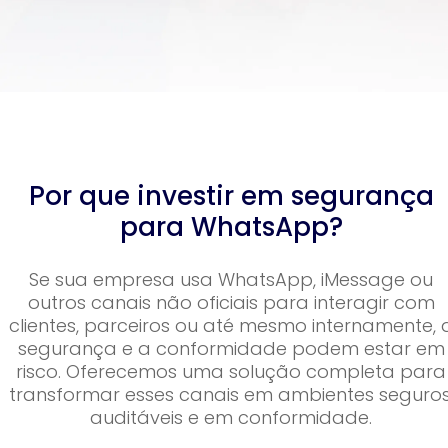
Por que investir em segurança
para WhatsApp?
Se sua empresa usa WhatsApp, iMessage ou
outros canais não oficiais para interagir com
clientes, parceiros ou até mesmo internamente, 
segurança e a conformidade podem estar em
risco. Oferecemos uma solução completa para
transformar esses canais em ambientes seguros
auditáveis e em conformidade.