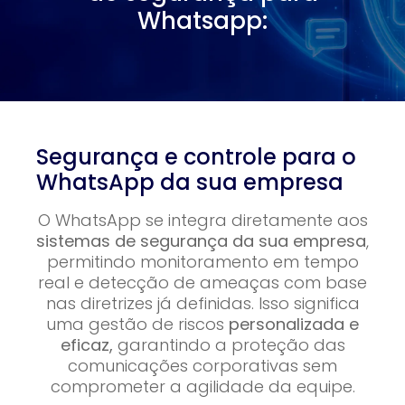
Whatsapp:
Segurança e controle para o
WhatsApp da sua empresa
O WhatsApp se integra diretamente aos
sistemas de segurança da sua empresa
,
permitindo monitoramento em tempo
real e detecção de ameaças com base
nas diretrizes já definidas. Isso significa
uma gestão de riscos
personalizada e
eficaz,
garantindo a proteção das
comunicações corporativas sem
comprometer a agilidade da equipe.