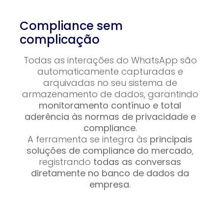
Compliance sem
complicação
Todas as interações do WhatsApp são
automaticamente capturadas e
arquivadas no seu sistema de
armazenamento de dados, garantindo
monitoramento contínuo e total
aderência às normas de privacidade e
compliance
.
A ferramenta se integra às
principais
soluções de compliance do mercado
,
registrando
todas as conversas
diretamente no banco de dados da
empresa
.