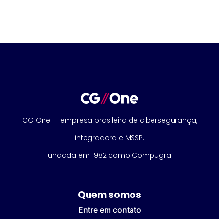
CG One — empresa brasileira de cibersegurança,
integradora e MSSP.
Fundada em 1982 como Compugraf.
Quem somos
Entre em contato