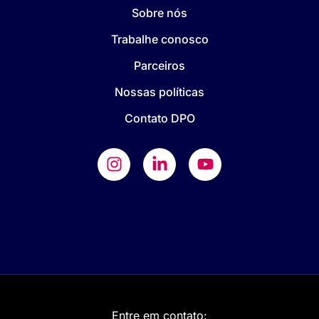
Sobre nós
Trabalhe conosco
Parceiros
Nossas políticas
Contato DPO
Entre em contato: