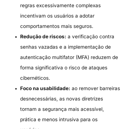
regras excessivamente complexas
incentivam os usuários a adotar
comportamentos mais seguros.
Redução de riscos:
a verificação contra
senhas vazadas e a implementação de
autenticação multifator (MFA) reduzem de
forma significativa o risco de ataques
cibernéticos.
Foco na usabilidade:
ao remover barreiras
desnecessárias, as novas diretrizes
tornam a segurança mais acessível,
prática e menos intrusiva para os