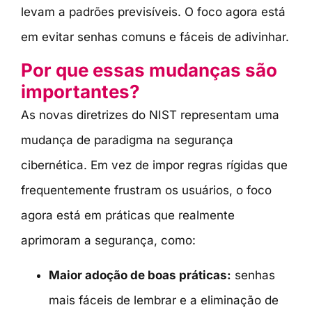
levam a padrões previsíveis. O foco agora está
em evitar senhas comuns e fáceis de adivinhar.
Por que essas mudanças são
importantes?
As novas diretrizes do NIST representam uma
mudança de paradigma na segurança
cibernética. Em vez de impor regras rígidas que
frequentemente frustram os usuários, o foco
agora está em práticas que realmente
aprimoram a segurança, como:
Maior adoção de boas práticas:
senhas
mais fáceis de lembrar e a eliminação de