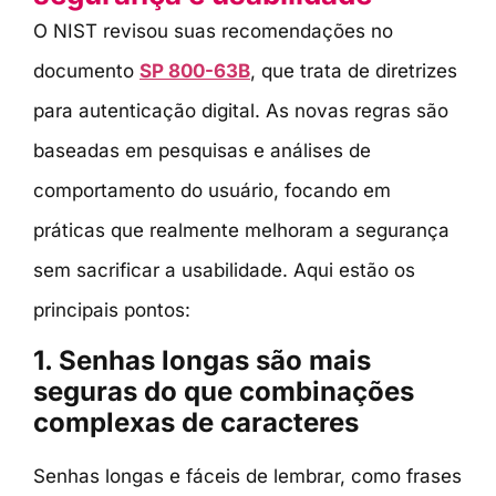
O NIST revisou suas recomendações no
documento
SP 800-63B
, que trata de diretrizes
para autenticação digital. As novas regras são
baseadas em pesquisas e análises de
comportamento do usuário, focando em
práticas que realmente melhoram a segurança
sem sacrificar a usabilidade. Aqui estão os
principais pontos:
1. Senhas longas são mais
seguras do que combinações
complexas de caracteres
Senhas longas e fáceis de lembrar, como frases