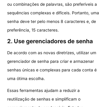
ou combinações de palavras, são preferíveis a
sequências complexas e difíceis. Portanto, uma
senha deve ter pelo menos 8 caracteres e, de
preferência, 15 caracteres.
2. Use gerenciadores de senha
De acordo com as novas diretrizes, utilizar um
gerenciador de senha para criar e armazenar
senhas únicas e complexas para cada conta é
uma ótima escolha.
Essas ferramentas ajudam a reduzir a
reutilização de senhas e simplificam o