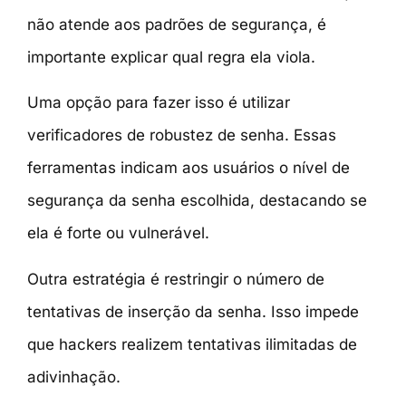
não atende aos padrões de segurança, é
importante explicar qual regra ela viola.
Uma opção para fazer isso é utilizar
verificadores de robustez de senha. Essas
ferramentas indicam
aos usuários o nível de
segurança da senha escolhida, destacando se
ela é forte ou vulnerável.
Outra estratégia é restringir o número de
tentativas de inserção da senha. Isso impede
que hackers realizem tentativas ilimitadas de
adivinhação.