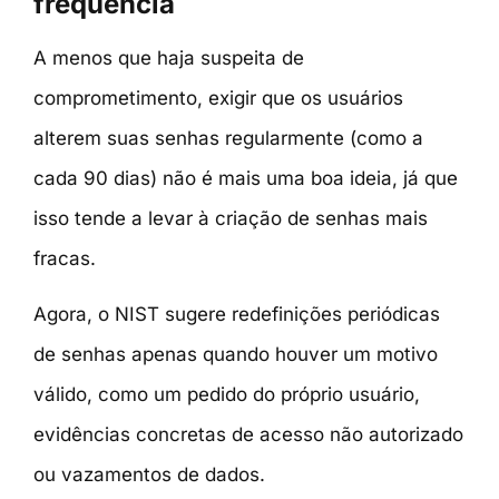
frequência
A menos que haja suspeita de
comprometimento, exigir que os usuários
alterem suas senhas regularmente (como a
cada 90 dias) não é mais uma boa ideia, já que
isso tende a levar à criação de senhas mais
fracas.
Agora, o NIST sugere redefinições periódicas
de senhas apenas quando houver um motivo
válido, como um pedido do próprio usuário,
evidências concretas de acesso não autorizado
ou vazamentos de dados.