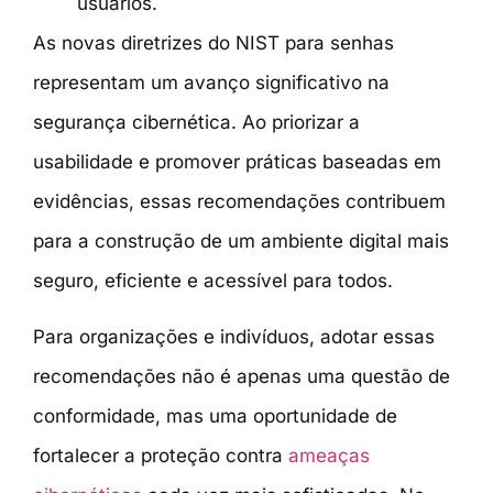
usuários.
As novas diretrizes do NIST para senhas
representam um avanço significativo na
segurança cibernética. Ao priorizar a
usabilidade e promover práticas baseadas em
evidências, essas recomendações contribuem
para a construção de um ambiente digital mais
seguro, eficiente e acessível para todos.
Para organizações e indivíduos, adotar essas
recomendações não é apenas uma questão de
conformidade, mas uma oportunidade de
fortalecer a proteção contra
ameaças