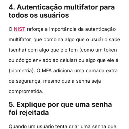
4. Autenticação multifator para
todos os usuários
O
NIST
reforça a importância da autenticação
multifator, que combina algo que o usuário sabe
(senha) com algo que ele tem (como um token
ou código enviado ao celular) ou algo que ele é
(biometria). O MFA adiciona uma camada extra
de segurança, mesmo que a senha seja
comprometida.
5.
Explique por que uma senha
foi rejeitada
Quando um usuário tenta criar uma senha que