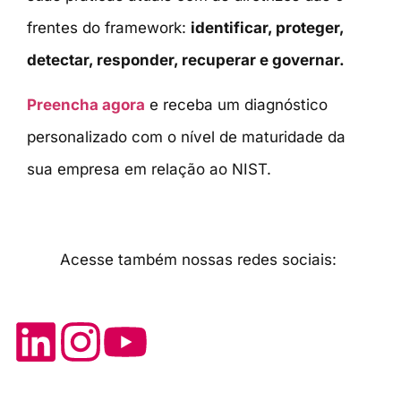
frentes do framework:
identificar, proteger,
detectar, responder, recuperar e governar.
Preencha agora
e receba um diagnóstico
personalizado com o nível de maturidade da
sua empresa em relação ao NIST.
Acesse também nossas redes sociais: