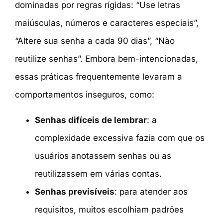
dominadas por regras rígidas: “Use letras
maiúsculas, números e caracteres especiais”,
“Altere sua senha a cada 90 dias”, “Não
reutilize senhas”. Embora bem-intencionadas,
essas práticas frequentemente levaram a
comportamentos inseguros, como:
Senhas difíceis de lembrar
: a
complexidade excessiva fazia com que os
usuários anotassem senhas ou as
reutilizassem em várias contas.
Senhas previsíveis
: para atender aos
requisitos, muitos escolhiam padrões