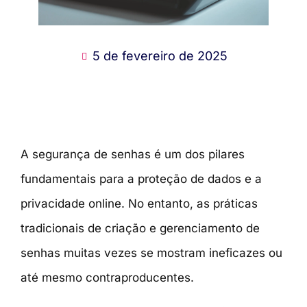
5 de fevereiro de 2025
A segurança de senhas é um dos pilares
fundamentais para a proteção de dados e a
privacidade online. No entanto, as práticas
tradicionais de criação e gerenciamento de
senhas muitas vezes se mostram ineficazes ou
até mesmo contraproducentes.