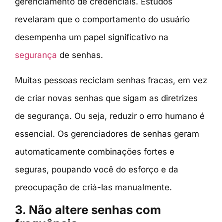
gerenciamento de credenciais. Estudos
revelaram que o comportamento do usuário
desempenha um papel significativo na
segurança
de senhas.
Muitas pessoas reciclam senhas fracas, em vez
de criar novas senhas que sigam as diretrizes
de segurança. Ou seja, reduzir o erro humano é
essencial. Os gerenciadores de senhas geram
automaticamente combinações fortes e
seguras, poupando você do esforço e da
preocupação de criá-las manualmente.
3. Não altere senhas com