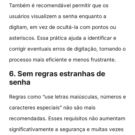
Também é recomendável permitir que os
usuários visualizem a senha enquanto a
digitam, em vez de ocultá-la com pontos ou
asteriscos. Essa prática ajuda a identificar e
corrigir eventuais erros de digitação, tornando o
processo mais eficiente e menos frustrante.
6. Sem regras estranhas de
senha
Regras como “use letras maiúsculas, números e
caracteres especiais” não são mais
recomendadas. Esses requisitos não aumentam
significativamente a segurança e muitas vezes