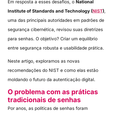
Em resposta a esses desafios, o
National
Institute of Standards and Technology (
NIST
)
,
uma das principais autoridades em padrões de
segurança cibernética, revisou suas diretrizes
para senhas. O objetivo? Criar um equilíbrio
entre segurança robusta e usabilidade prática.
Neste artigo, exploramos as novas
recomendações do NIST e como elas estão
moldando o futuro da autenticação digital.
O problema com as práticas
tradicionais de senhas
Por anos, as políticas de senhas foram