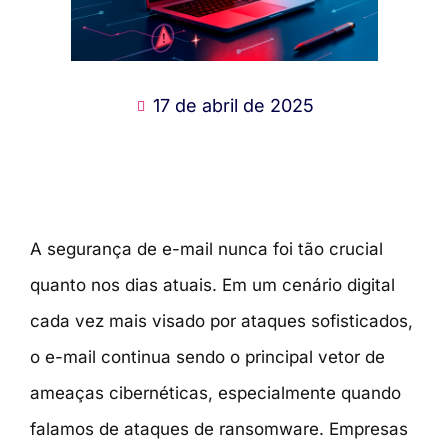
17 de abril de 2025
A segurança de e-mail nunca foi tão crucial
quanto
nos dias atuais
. Em um cenário digital
cada vez mais visado por ataques sofisticados,
o e-mail continua sendo o principal vetor de
ameaças cibernéticas, especialmente quando
falamos de
ataques de
ransomware
. Empresas