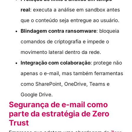
real
: executa a análise em sandbox antes
que o conteúdo seja entregue ao usuário.
Blindagem contra ransomware
: bloqueia
comandos de criptografia e impede o
movimento lateral dentro da rede.
Integração com colaboração
: protege não
apenas o e-mail, mas também ferramentas
como SharePoint, OneDrive, Teams e
Google Drive.
Segurança de e-mail como
parte da estratégia de Zero
Trust