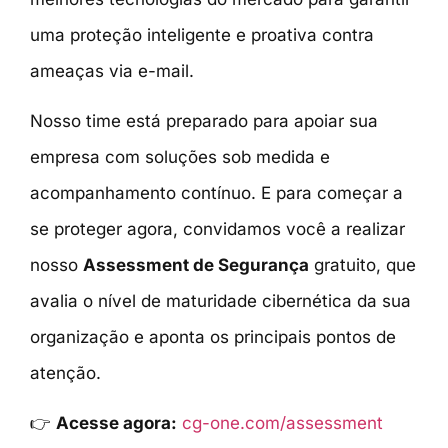
uma proteção inteligente e proativa contra
ameaças via e-mail.
Nosso time está preparado para apoiar sua
empresa com soluções sob medida e
acompanhamento contínuo. E para começar a
se proteger agora, convidamos você a realizar
nosso
Assessment de Segurança
gratuito, que
avalia o nível de maturidade cibernética da sua
organização e aponta os principais pontos de
atenção.
👉
Acesse agora:
cg-one.com/assessment