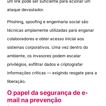
um link pode ser suficiente para acionar um
ataque devastador.
Phishing, spoofing e engenharia social são
técnicas amplamente utilizadas para enganar
colaboradores e obter acesso inicial aos
sistemas corporativos. Uma vez dentro do
ambiente, os invasores podem escalar
privilégios, exfiltrar dados e criptografar
informações críticas — exigindo resgate para a
liberação.
O papel da segurança de e-
mail na prevenção