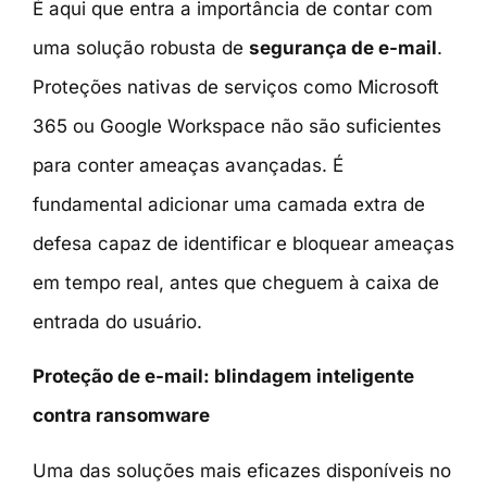
É aqui que entra a importância de contar com
uma solução robusta de
segurança de e-mail
.
Proteções nativas de serviços como Microsoft
365 ou Google Workspace não são suficientes
para conter ameaças avançadas. É
fundamental adicionar uma camada extra de
defesa capaz de identificar e bloquear ameaças
em tempo real, antes que cheguem à caixa de
entrada do usuário.
Proteção de e-mail: blindagem inteligente
contra ransomware
Uma das soluções mais eficazes disponíveis no