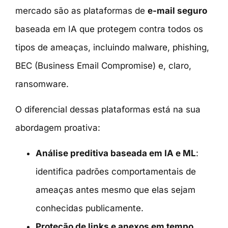
mercado são as plataformas de
e-mail seguro
baseada em IA que protege
m
contra todos os
tipos de ameaças, incluindo malware, phishing,
BEC (Business Email Compromise) e, claro,
ransomware.
O diferencial dessas plataformas está na sua
abordagem proativa:
Análise preditiva baseada em IA e ML
:
identifica padrões comportamentais de
ameaças antes mesmo que elas sejam
conhecidas publicamente.
Proteção de links e anexos em tempo