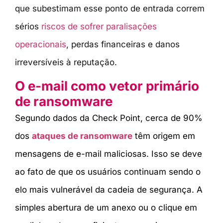
que subestimam esse ponto de entrada correm
sérios
riscos de sofrer paralisações
operacionais
, perdas financeiras e danos
irreversíveis à reputação.
O e-mail como vetor primário
de ransomware
Segundo dados da Check Point, cerca de 90%
dos
ataques de ransomware
têm origem em
mensagens de e-mail maliciosas. Isso se deve
ao fato de que os usuários continuam sendo o
elo mais vulnerável da cadeia de segurança. A
simples abertura de um anexo ou o clique em