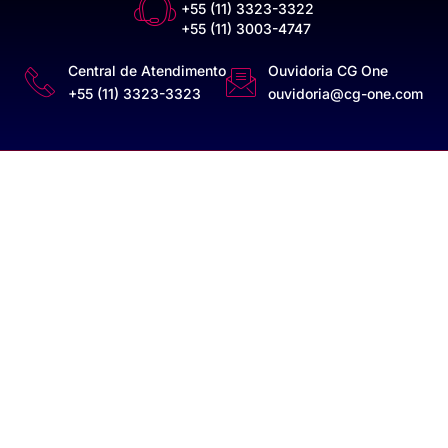
+55 (11) 3323-3322
+55 (11) 3003-4747
Central de Atendimento
Ouvidoria CG One
+55 (11) 3323-3323
ouvidoria@cg-one.com