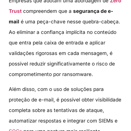
Empresas que adotam uma abordagem de
Zero
Trust
compreendem que a
segurança de e-
mail
é uma peça-chave nesse quebra-cabeça.
Ao eliminar a confiança implícita no conteúdo
que entra pela caixa de entrada e aplicar
validações rigorosas em cada mensagem, é
possível reduzir significativamente o risco de
comprometimento por ransomware.
Além disso, com o uso de soluções para
proteção de e-mail, é possível obter visibilidade
completa sobre as tentativas de ataque,
automatizar respostas e integrar com SIEMs e