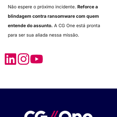
Não espere o próximo incidente.
Reforce a
blindagem contra ransomware com quem
entende do assunto.
A CG One está pronta
para ser sua aliada nessa missão.