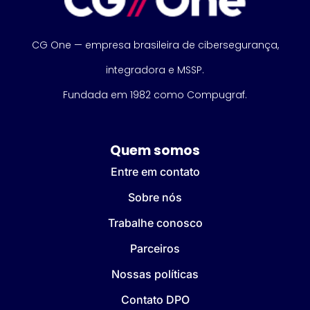
CG One — empresa brasileira de cibersegurança,
integradora e MSSP.
Fundada em 1982 como Compugraf.
Quem somos
Entre em contato
Sobre nós
Trabalhe conosco
Parceiros
Nossas políticas
Contato DPO