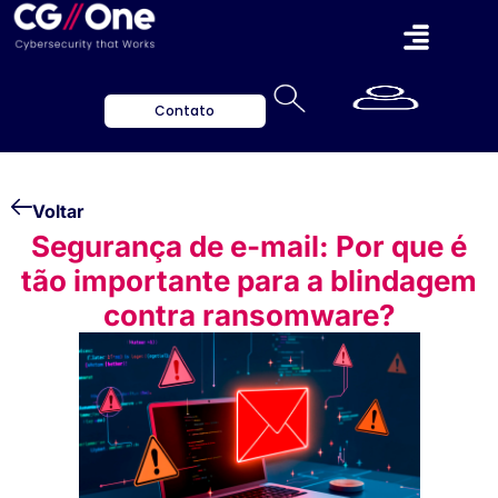
Contato
Voltar
Segurança de e-mail: Por que é
tão importante para a blindagem
contra ransomware?